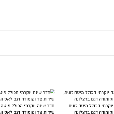
דר שינה יוקרתי הכולל מיטה זוגית,
חדר שינה יוקרתי הכו
ידות צד וקומודה דגם לאס ווגאס
שידות צד וקומודה ד