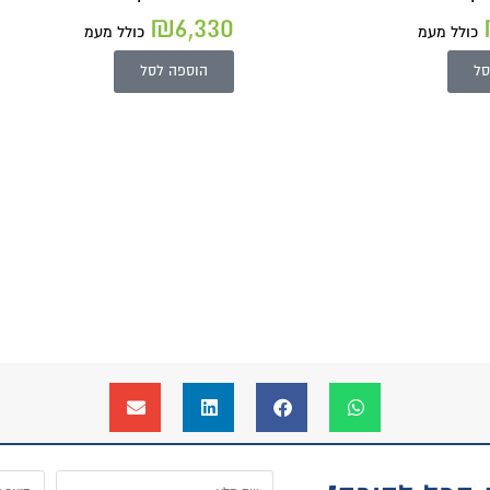
₪
5,940
₪
6,33
כולל מעמ
כולל מעמ
הוספה לסל
הוספה לסל