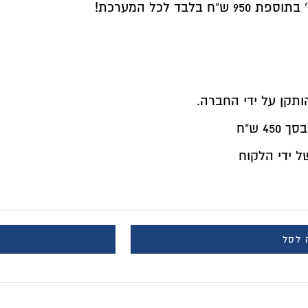
BUY NOW