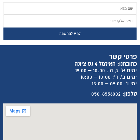
לחץ להרשמה
פרטי קשר
כתובתנו: האיזמל 4 נס ציונה
ימים א', ג, ה': 10:00 – 19:00
ימים ב', ד': 10:00 – 18:00
ימי ו': 09:00 – 13:00
טלפון:
050-8556002