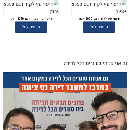
חיפוי עץ לקיר דגם 2050 אפור
חיפוי עץ לקיר דגם 2250 ירוק
הוספה לסל
הוספה לסל
גם אני קניתי בסוגרים הכל לדירה