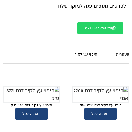
לפרטים נוספים פנה למוקד שלנו:
וואטסאפ עם נציג
קטגוריה
חיפוי עץ לקיר
חיפוי עץ לקיר דגם 2200 אגוז
חיפוי עץ לקיר דגם 3771 טיק
הוספה לסל
הוספה לסל