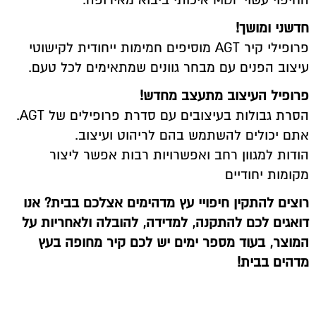
החיפוי עשוי MDF איכותי ביבוא מאירופה.
חדשני ומושך!
פרופילי קיר AGT מוסיפים חמימות ייחודית לקישוטי
עיצוב הפנים עם מבחר גוונים שמתאימים לכל טעם.
פרופיל העיצוב מתעצב מחדש!
הסרת גבולות בעיצובים עם סדרת פרופילים של AGT.
אתם יכולים להשתמש בהם לריהוט ועיצוב.
הודות למגוון רחב ואפשרויות רבות אפשר ליצור
מקומות יחודיים
רוצים להתקין חיפויי עץ מדהימים אצלכם בבית? אנו
דואגים לכם להתקנה, למדידה, להובלה ולאחריות על
המוצר, בעוד מספר ימים יש לכם קיר מחופה בעץ
מדהים בבית!