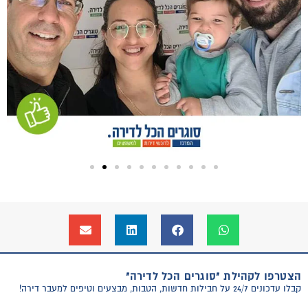
הצטרפו לקהילת "סוגרים הכל לדירה"
קבלו עדכונים 24/7 על חבילות חדשות, הטבות, מבצעים וטיפים למעבר דירה!