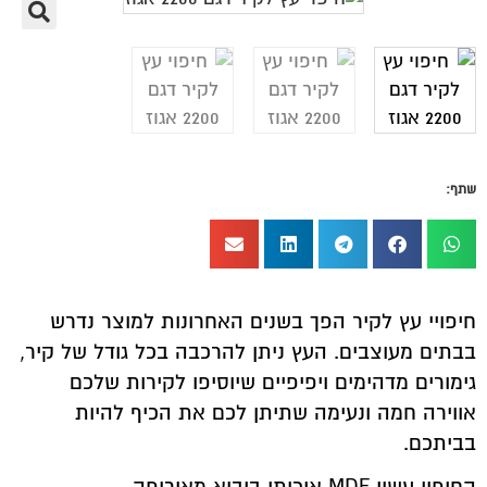
שתף:
חיפויי עץ לקיר הפך בשנים האחרונות למוצר נדרש
בבתים מעוצבים. העץ ניתן להרכבה בכל גודל של קיר,
גימורים מדהימים ויפיפיים שיוסיפו לקירות שלכם
אווירה חמה ונעימה שתיתן לכם את הכיף להיות
בביתכם.