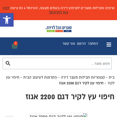
שיפוץ וחבילות מוצרים לשיפוץ דירה באולם תצוגה, האיזמל 4 נס ציונה
לחץ
כאן לפרטים!
פתח 
התחבר
הרשם
צור קשר
0
בית
-
קטגוריות חבילות מעבר דירה
-
פתרונות לעיצוב הבית
-
חיפוי עץ
לקיר
-
חיפוי עץ לקיר דגם 2200 אגוז
חיפוי עץ לקיר דגם 2200 אגוז