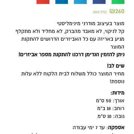
₪
260
כולל מעמ
מוצר בעיצוב מודרני מינימליסטי
קל לניקוי, לא מאבד מהברק, לא מחליד ולא מתקלף
מגיע באריזה עם כל האביזרים הדרושים להתקנת
המוצר
ניתן להזמין הנדימן דרכנו להתקנת מספר אביזרים!
שים לב!
מחיר המוצר כולל משלוח לבית הלקוח ללא עלות
נוספת!
מידות:
אורך: 50 ס"מ
רוחב: 18 ב"מ
גובה: 10 ס"מ
אספקה
: עד 7 ימי עבודה