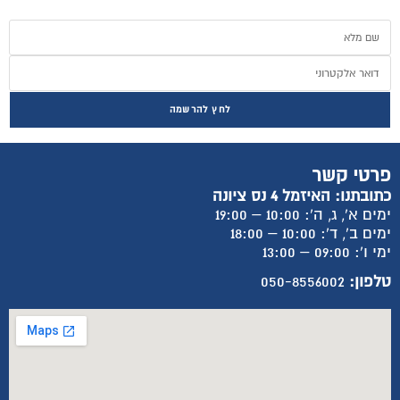
לחץ להרשמה
פרטי קשר
כתובתנו: האיזמל 4 נס ציונה
ימים א', ג, ה': 10:00 – 19:00
ימים ב', ד': 10:00 – 18:00
ימי ו': 09:00 – 13:00
טלפון:
050-8556002