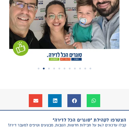
הצטרפו לקהילת "סוגרים הכל לדירה"
קבלו עדכונים 24/7 על חבילות חדשות, הטבות, מבצעים וטיפים למעבר דירה!