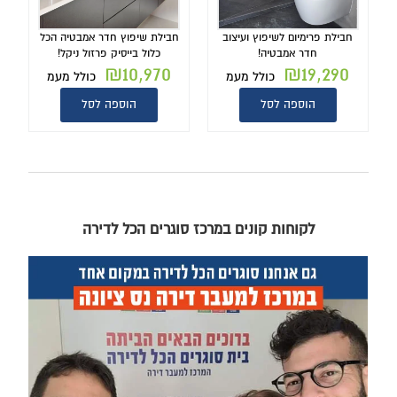
חבילת פרימיום לשיפוץ ועיצוב
חבילת שיפוץ חדר אמבטיה הכל
חדר אמבטיה!
כלול בייסיק פרזול ניקל!
₪
10,970
₪
19,290
כולל מעמ
כולל מעמ
הוספה לסל
הוספה לסל
לקוחות קונים במרכז סוגרים הכל לדירה