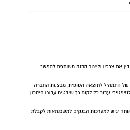
בין את צרכיו וליצור הבנה משותפת להמשך
ו של התמהיל לתוצאה הסופית, מבצעת החברה
ימטיבי עבור כל לקוח כך שיבטיח עבורו חיסכון
ותה יגיש למערכות הבנקים למשכנתאות לקבלת