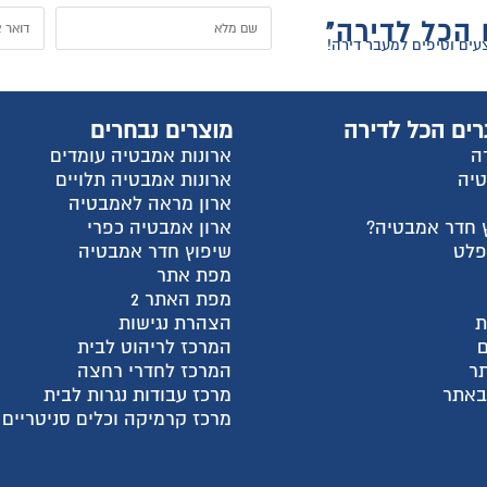
 הכל לדירה"
רים הכל לדירה
מוצרים נבחרים
ה
ארונות אמבטיה עומדים
טיה
ארונות אמבטיה תלויים
ארון מראה לאמבטיה
 חדר אמבטיה?
ארון אמבטיה כפרי
פלט
שיפוץ חדר אמבטיה
מפת אתר
מפת האתר 2
ת
הצהרת נגישות
המרכז לריהוט לבית
ר
המרכז לחדרי רחצה
 באתר
מרכז עבודות נגרות לבית
מרכז קרמיקה וכלים סניטריים