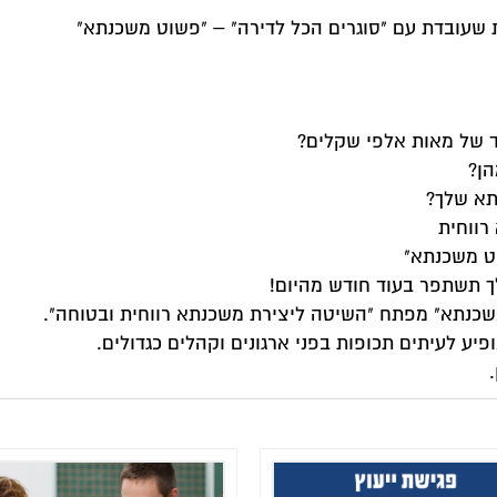
שעובדת עם "סוגרים הכל לדירה" – "פשוט משכנתא"
ד של מאות אלפי שקלים?
הן?
תא שלך?
ט משכנתא"
 תשתפר בעוד חודש מהיום!
ט משכנתא" מפתח "השיטה ליצירת משכנתא רווחית ובטוחה".
יע לעיתים תכופות בפני ארגונים וקהלים כגדולים.