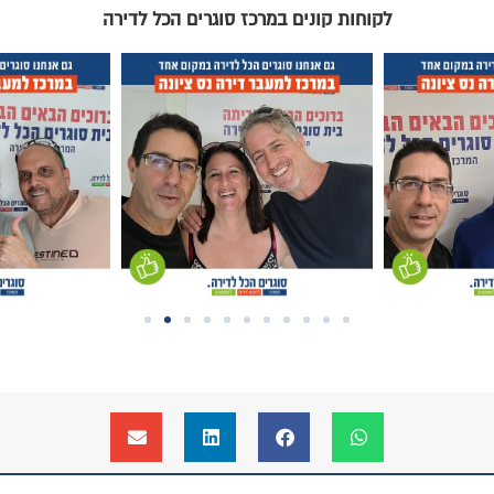
לקוחות קונים במרכז סוגרים הכל לדירה