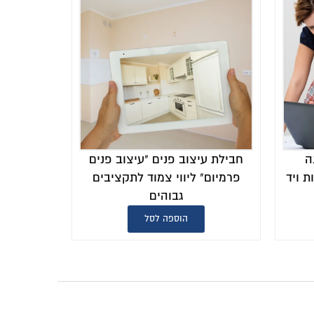
ה
חבילת עיצוב פנים "עיצוב פנים
 ויד
פרמיום" ליווי צמוד לתקציבים
גבוהים
הוספה לסל