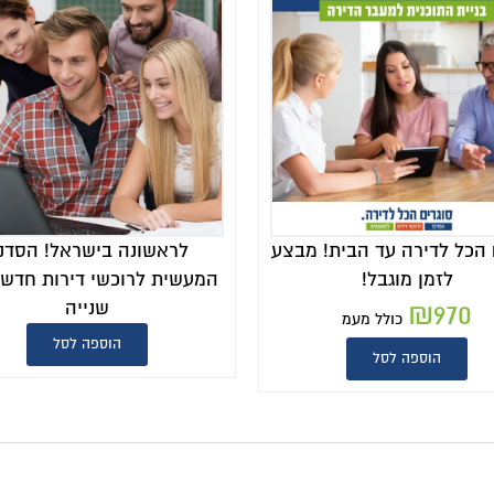
 הכל לדירה עד הבית! מבצע
לראשונה בישראל! הסדנ
לזמן מוגבל!
המעשית לרוכשי דירות חדשות
שנייה
₪
970
כולל מעמ
הוספה לסל
הוספה לסל