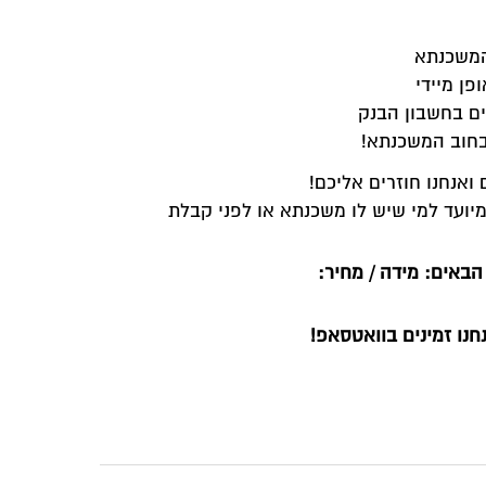
המשכנתא
ן מיידי
ים בחשבון הבנק
בחוב המשכנתא!
ואנחנו חוזרים אליכם!
יועד למי שיש לו משכנתא או לפני קבלת
הבאים: מידה / מחיר:
נו זמינים בוואטסאפ!