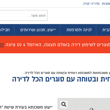
ובות
מדריכי קניה
בית
לגינה ולמרפסת
ייעוץ, תכנון ושירותים
חבילות
רים לשיפוץ דירה באולם תצוגה, האיזמל 4 נס ציונה
לח
ץ משכנתאות למשכנתא רווחית ובטוחה עם סוגרים הכל לדירה
ית ובטוחה עם סוגרים הכל לדירה
ייעוץ משכנתא בעזרת שיטת "ה