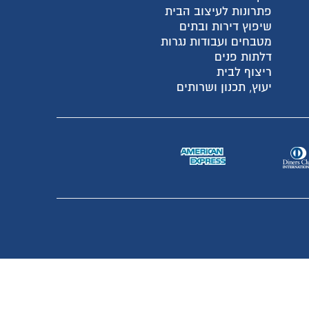
פתרונות לעיצוב הבית
שיפוץ דירות ובתים
מטבחים ועבודות נגרות
דלתות פנים
ריצוף לבית
יעוץ, תכנון ושרותים