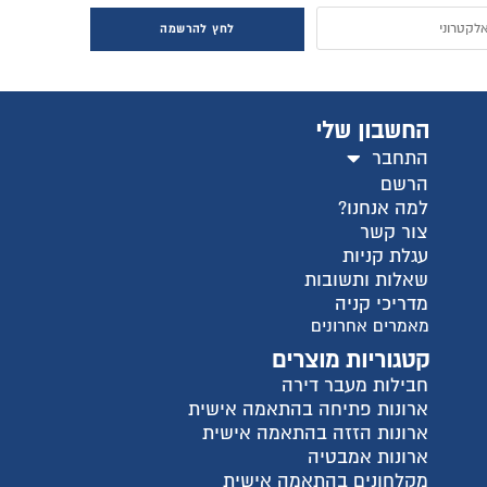
לחץ להרשמה
החשבון שלי
התחבר
הרשם
למה אנחנו?
צור קשר
עגלת קניות
שאלות ותשובות
מדריכי קניה
מאמרים אחרונים
קטגוריות מוצרים
חבילות מעבר דירה
ארונות פתיחה בהתאמה אישית
ארונות הזזה בהתאמה אישית
ארונות אמבטיה
מקלחונים בהתאמה אישית