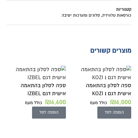
קטגוריות
כורסאות טלוויזיה
,
סלונים ומערכות ישיבה
מוצרים קשורים
ספה לסלון בהתאמה
ספה לסלון בהתאמה
אישית דגם KOZI 1
אישית דגם IZBEL
₪
6,600
₪
6,000
כולל מעמ
כולל מעמ
הוספה לסל
הוספה לסל