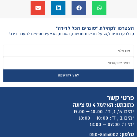
הצטרפו לקהילת "סוגרים הכל לדירה"
קבלו עדכונים 24/7 על חבילות חדשות, הטבות, מבצעים וטיפים למעבר דירה!
לחץ להרשמה
פרטי קשר
כתובתנו: האיזמל 4 נס ציונה
ימים א', ג, ה': 10:00 – 19:00
ימים ב', ד': 10:00 – 18:00
ימי ו': 09:00 – 13:00
טלפון:
050-8556002