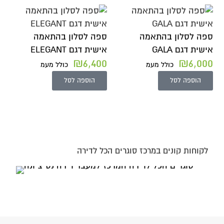
ספה לסלון בהתאמה
ספה לסלון בהתאמה
אישית דגם GALA
אישית דגם ELEGANT
₪
6,400
₪
6,000
כולל מעמ
כולל מעמ
הוספה לסל
הוספה לסל
לקוחות קונים במרכז סוגרים הכל לדירה