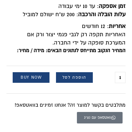
זמן אספקה
: עד 10 ימי עבודה
עלות הובלה והרכבה
: 200 ש"ח ישולם למוביל
אחריות
: 12 חודשים
האחריות תקפה רק לגבי פגמי יצור ורק אם
המערכת סופקה על ידי החברה.
המחיר הנקוב מתייחס לנתונים הבאים: מידה / מחיר:
הוספה לסל
BUY NOW
מתלבטים בקשר למוצר זה? אנחנו זמינים בוואטסאפ!
וואטסאפ עם נציג