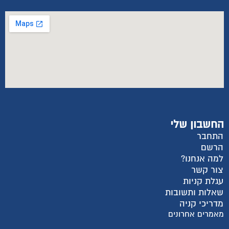
החשבון שלי
התחבר
הרשם
למה אנחנו?
צור קשר
עגלת קניות
שאלות ותשובות
מדריכי קניה
מאמרים אחרונים