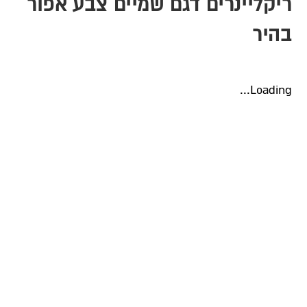
ריקליינרים דגם שמיים צבע אפור
בהיר
Loading...