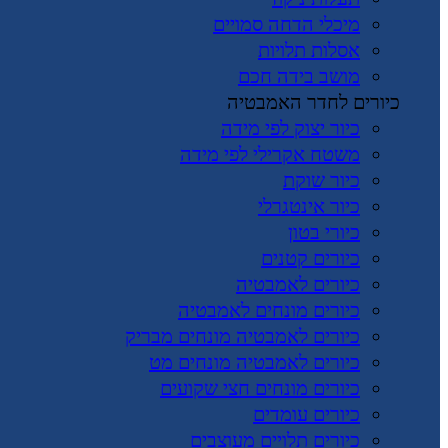
מיכלי הדחה סמויים
אסלות תלויות
מושב בידה חכם
כיורים לחדר האמבטיה
כיור יצוק לפי מידה
משטח אקרילי לפי מידה
כיור שוקת
כיור אינטגרלי
כיורי בטון
כיורים קטנים
כיורים לאמבטיה
כיורים מונחים לאמבטיה
כיורים לאמבטיה מונחים מבריק
כיורים לאמבטיה מונחים מט
כיורים מונחים חצי שקועים
כיורים עומדים
כיורים תלויים מעוצבים