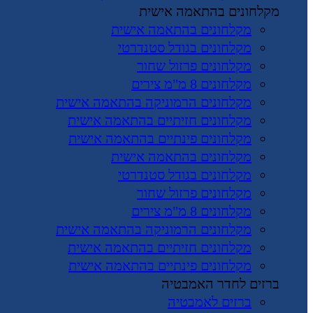
מקלחונים בהתאמה אישית
מקלחונים בהתאמה אישית
מקלחונים בגודל סטנדרטי
מקלחונים פרזול שחור
מקלחונים 8 מ"מ צירים
מקלחונים הרמוניקה בהתאמה אישית
מקלחונים חזיתיים בהתאמה אישית
מקלחונים פינתיים בהתאמה אישית
מקלחונים בהתאמה אישית
מקלחונים בגודל סטנדרטי
מקלחונים פרזול שחור
מקלחונים 8 מ"מ צירים
מקלחונים הרמוניקה בהתאמה אישית
מקלחונים חזיתיים בהתאמה אישית
מקלחונים פינתיים בהתאמה אישית
ברזים לחדר האמבטיה
ברזים לאמבטיה