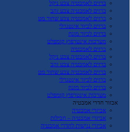
ברזים לאמבטיה צבע ניקל
ברזים לאמבטיה צבע זהב
ברזים לאמבטיה צבע שחור מט
ברזים לכיור אינטגרלי
ברזים לכיור מונח
מערכות אינטרפוץ קומפלט
ברזים לאמבטיה
ברזים לאמבטיה צבע ניקל
ברזים לאמבטיה צבע זהב
ברזים לאמבטיה צבע שחור מט
ברזים לכיור אינטגרלי
ברזים לכיור מונח
מערכות אינטרפוץ קומפלט
אבזור חדרי אמבטיה
אביזרי אמבטיה
אביזרי אמבטיה – חבילות
אביזרי נגישות לחדרי אמבטיה