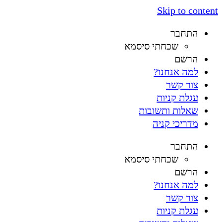
Skip to content
התחבר
שכחתי סיסמא
הרשם
למה אנחנו?
צור קשר
עגלת קניות
שאלות ותשובות
מדריכי קניה
התחבר
שכחתי סיסמא
הרשם
למה אנחנו?
צור קשר
עגלת קניות