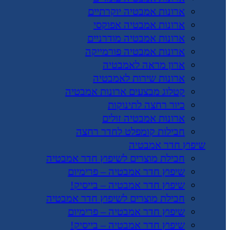
ארונות אמבטיה יוקרתיים
ארונות אמבטיה אפוקסי
ארונות אמבטיה מודרניים
ארונות אמבטיה פורמייקה
ארון מראה לאמבטיה
ארונות שירות לאמבטיה
קטלוג מבצעים ארונות אמבטיה
כיור רחצה לתינוקות
ארונות אמבטיה זולים
חבילות קומפלט לחדר רחצה
שיפוץ חדר אמבטיה
חבילת מוצרים לשיפוץ חדר אמבטיה
שיפוץ חדר אמבטיה – פרימיום
שיפוץ חדר אמבטיה – בייסיק!
חבילת מוצרים לשיפוץ חדר אמבטיה
שיפוץ חדר אמבטיה – פרימיום
שיפוץ חדר אמבטיה – בייסיק!