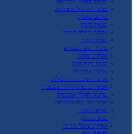
מראות לחדרי אמבטיה
מפזר חום עילי הוטבוקס
מחמם מגבות
מוטות פינוק
אסלות ומיכלי הדחה
תעלות ניקוז
מיכלי הדחה סמויים
אסלות תלויות
מושב בידה חכם
אביזרי אמבטיה
אביזרי אמבטיה – חבילות
אביזרי נגישות לחדרי אמבטיה
מראות לחדרי אמבטיה
מפזר חום עילי הוטבוקס
מחמם מגבות
מוטות פינוק
אסלות ומיכלי הדחה
תעלות ניקוז