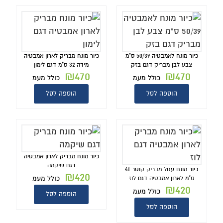
כיור מונח לאמבטיה 50/39 ס"מ
כיור מונח מבריק לארון אמבטיה
צבע לבן מבריק דגם בזק
מידה 32 ס"מ דגם לימון
₪
470
₪
470
כולל מעמ
כולל מעמ
הוספה לסל
הוספה לסל
כיור מונח מבריק לארון אמבטיה
דגם שיקמה
כיור מונח עגול מבריק קוטר 41
₪
420
כולל מעמ
ס"מ לארון אמבטיה דגם לוז
₪
420
כולל מעמ
הוספה לסל
הוספה לסל