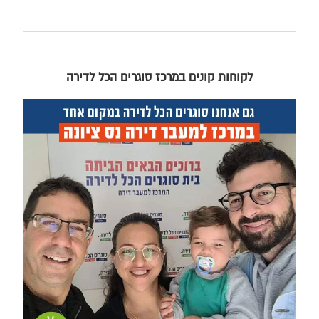
לקוחות קונים במרכז סוגרים הכל לדירה