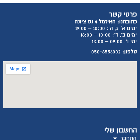
פרטי קשר
כתובתנו: האיזמל 4 נס ציונה
ימים א', ג, ה': 10:00 – 19:00
ימים ב', ד': 10:00 – 18:00
ימי ו': 09:00 – 13:00
טלפון:
050-8556002
החשבון שלי
התחבר