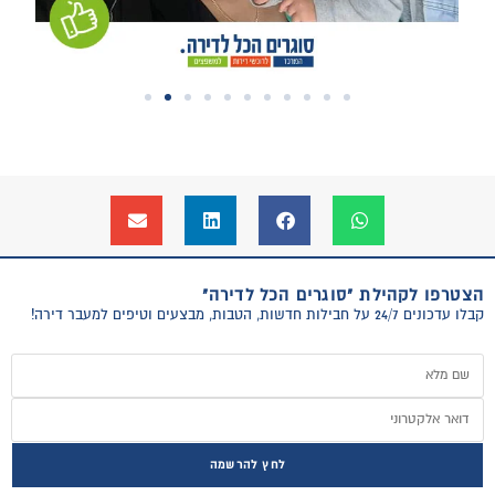
הצטרפו לקהילת "סוגרים הכל לדירה"
קבלו עדכונים 24/7 על חבילות חדשות, הטבות, מבצעים וטיפים למעבר דירה!
לחץ להרשמה