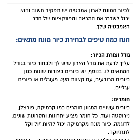
לכיור המונח לארון אמבטיה יש תפקיד חשוב והוא
יכול לשדרג את המראה והפונקציות של חדר
האמבטיה שלך.
הנה כמה טיפים לבחירת כיור מונח מתאים:
גודל וצורת הכיור:
עליך לדעת את גודל הארון שיש לך ולבחור כיור בגודל
המתאים לו. בנוסף, יש כיורים בצורות שונות כגון
כיורים מרובעים, עם קצוות מעט מעוגלים או כיורים
עגליים.
חומרים:
כיורים עשויים ממגוון חומרים כמו קרמיקה, פורצלן,
נירוסטה ועוד. כל חומר מציע יתרונות וחסרונות שונים.
לדוגמה, כיור מונח מקרמיקה יכול להיות זול וקל
לתחזוקה.