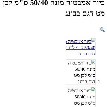
כיור אמבטיה מונח 50/40 ס"מ לבן
מט דגם בבונג