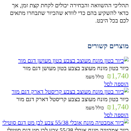
תהליכי ההשוואה והבחירה יכולים לקחת קצת זמן, אך
כדאי להשקיע בהם כדי לוודא שהכיור שתבחרו מתאים
לכם בכל היבט.
מוצרים קשורים
כיור בטון מונח מעוצב בצבע בטון מעושן דגם מור
₪
1,740
כולל מעמ
הוספה לסל
כיור בטון מונח מעוצב בצבע קריסטל דארק דגם מור
₪
1,740
כולל מעמ
הוספה לסל
כיור אמבטיה מונח אובלי 55/38 צבע לבן מט דגם סוטילי