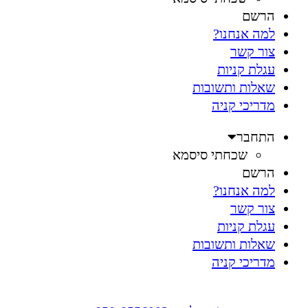
הרשם
למה אנחנו?
צור קשר
עגלת קניות
שאלות ותשובות
מדריכי קניה
התחבר
שכחתי סיסמא
הרשם
למה אנחנו?
צור קשר
עגלת קניות
שאלות ותשובות
מדריכי קניה