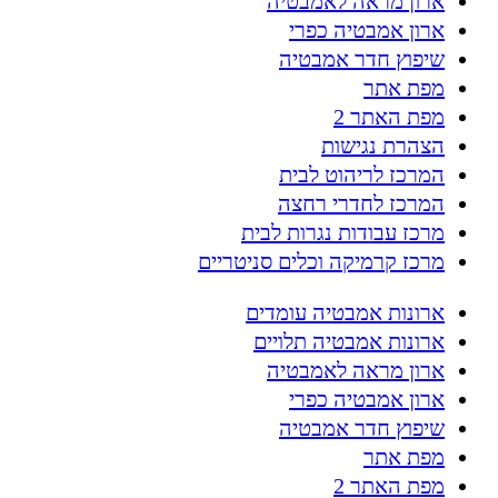
ארון מראה לאמבטיה
ארון אמבטיה כפרי
שיפוץ חדר אמבטיה
מפת אתר
מפת האתר 2
הצהרת נגישות
המרכז לריהוט לבית
המרכז לחדרי רחצה
מרכז עבודות נגרות לבית
מרכז קרמיקה וכלים סניטריים
ארונות אמבטיה עומדים
ארונות אמבטיה תלויים
ארון מראה לאמבטיה
ארון אמבטיה כפרי
שיפוץ חדר אמבטיה
מפת אתר
מפת האתר 2