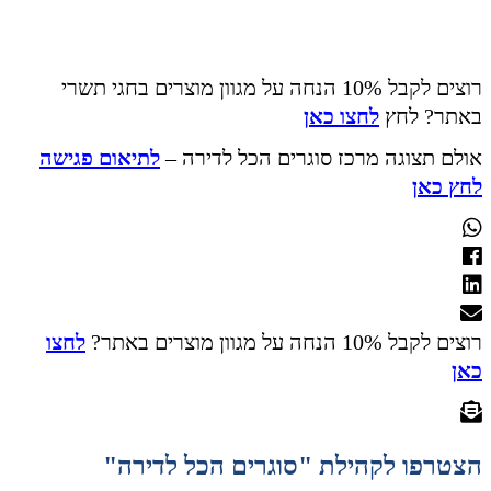
רוצים לקבל 10% הנחה על מגוון מוצרים בחגי תשרי
באתר? לחץ
לחצו כאן
אולם תצוגה מרכז סוגרים הכל לדירה –
לתיאום פגישה
לחץ כאן
רוצים לקבל 10% הנחה על מגוון מוצרים באתר?
לחצו
כאן
הצטרפו לקהילת "סוגרים הכל לדירה"