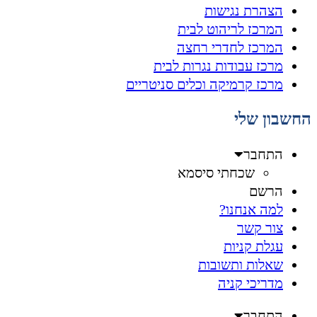
הצהרת נגישות
המרכז לריהוט לבית
המרכז לחדרי רחצה
מרכז עבודות נגרות לבית
מרכז קרמיקה וכלים סניטריים
החשבון שלי
התחבר
שכחתי סיסמא
הרשם
למה אנחנו?
צור קשר
עגלת קניות
שאלות ותשובות
מדריכי קניה
התחבר