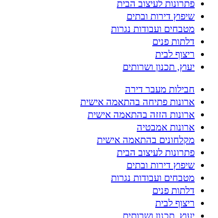
פתרונות לעיצוב הבית
שיפוץ דירות ובתים
מטבחים ועבודות נגרות
דלתות פנים
ריצוף לבית
יעוץ, תכנון ושרותים
חבילות מעבר דירה
ארונות פתיחה בהתאמה אישית
ארונות הזזה בהתאמה אישית
ארונות אמבטיה
מקלחונים בהתאמה אישית
פתרונות לעיצוב הבית
שיפוץ דירות ובתים
מטבחים ועבודות נגרות
דלתות פנים
ריצוף לבית
יעוץ, תכנון ושרותים