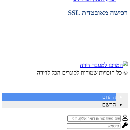
רכישה מאובטחת SSL
© ​כל הזכויות שמורות לסוגרים הכל לדירה
התחבר
הרשם