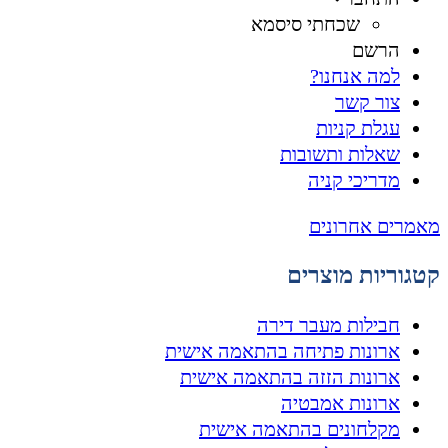
שכחתי סיסמא
הרשם
למה אנחנו?
צור קשר
עגלת קניות
שאלות ותשובות
מדריכי קניה
מאמרים אחרונים
קטגוריות מוצרים
חבילות מעבר דירה
ארונות פתיחה בהתאמה אישית
ארונות הזזה בהתאמה אישית
ארונות אמבטיה
מקלחונים בהתאמה אישית