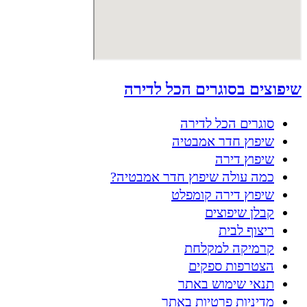
שיפוצים בסוגרים הכל לדירה
סוגרים הכל לדירה
שיפוץ חדר אמבטיה
שיפוץ דירה
כמה עולה שיפוץ חדר אמבטיה?
שיפוץ דירה קומפלט
קבלן שיפוצים
ריצוף לבית
קרמיקה למקלחת
הצטרפות ספקים
תנאי שימוש באתר
מדיניות פרטיות באתר