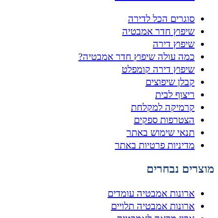
סוגרים הכל לדירה
שיפוץ חדר אמבטיה
שיפוץ דירה
כמה עולה שיפוץ חדר אמבטיה?
שיפוץ דירה קומפלט
קבלן שיפוצים
ריצוף לבית
קרמיקה למקלחת
הצטרפות ספקים
תנאי שימוש באתר
מדיניות פרטיות באתר
מוצרים נבחרים
ארונות אמבטיה עומדים
ארונות אמבטיה תלויים