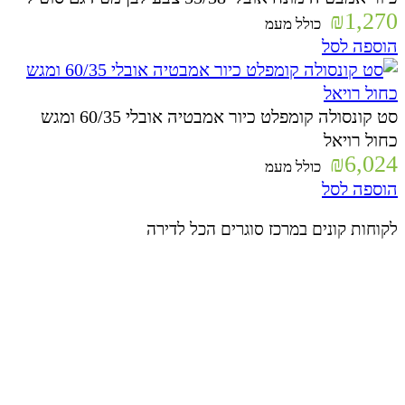
₪
1,270
כולל מעמ
הוספה לסל
סט קונסולה קומפלט כיור אמבטיה אובלי 60/35 ומגש
כחול רויאל
₪
6,024
כולל מעמ
הוספה לסל
לקוחות קונים במרכז סוגרים הכל לדירה