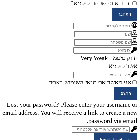
זכור אותי
שכחת סיסמא?
התחבר
חוזק סיסמה
Very Weak
אשר סיסמא
אני מאשר את תנאי השימוש באתר
הרשם
Lost your password? Please enter your username or
email address. You will receive a link to create a new
password via email.
Email Reset Link