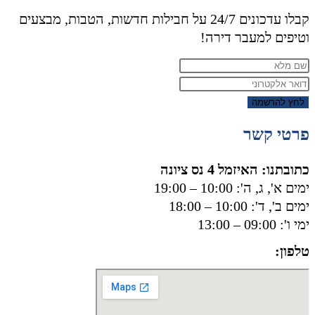
קבלו עדכונים 24/7 על חבילות חדשות, הטבות, מבצעים
וטיפים למעבר דירה!
לחץ להרשמה
פרטי קשר
כתובתנו: האיזמל 4 נס ציונה
ימים א', ג, ה': 10:00 – 19:00
ימים ב', ד': 10:00 – 18:00
ימי ו': 09:00 – 13:00
טלפון:
050-8556002