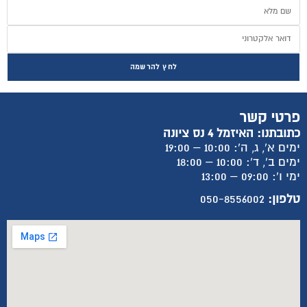
לחץ להרשמה
פרטי קשר
כתובתנו: האיזמל 4 נס ציונה
ימים א', ג, ה': 10:00 – 19:00
ימים ב', ד': 10:00 – 18:00
ימי ו': 09:00 – 13:00
טלפון:
050-8556002