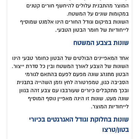
המוצר מהתבנית עלולים להיחשף חורים קטנים
במקומות שונים על המשטח.
השונות במיקום וגודל החורים הינו אלמנט שמוסיף
לייחודיות של חומר הבטון הטבעי.
שונות בצבע המשטח
אחד המאפיינים הבולטים של הבטון כחומר טבעי הינו
השונות של הצבע לאורך המשטח ובין כל סדרת ייצור.
הבטון מתנהג שונה מפעם לפעם בהתאם לגורמי
הסביבה כגון, טמפרטורה לחץ וזמן השהייה בתבנית
ובכך מתקבלים כיורים שעורבבו עם צבע זהה בגוון
שונה מעט. שונות זו הינה מאפיין נוסף המוסיף
לייחודיות המוצר.
שונות בחלוקת וגודל האגרגטים בכיורי
בטון/טרצו