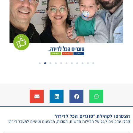
הצטרפו לקהילת "סוגרים הכל לדירה"
קבלו עדכונים 24/7 על חבילות חדשות, הטבות, מבצעים וטיפים למעבר דירה!