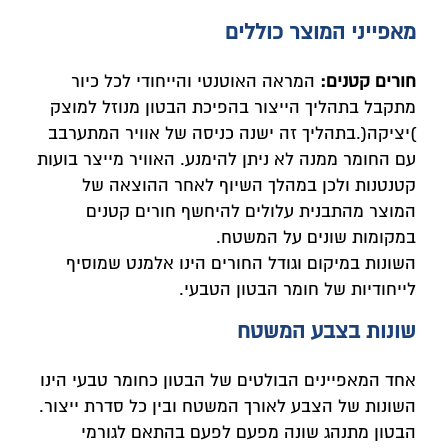
מאפייני המוצר כוללים
חורים קטנים:
המראה האוטנטי והייחודי לכל כיור
מתקבל בתהליך הייצור בהפיכת הבטון מנוזל למוצק
)יציקה(.בתהליך זה ישנה כניסה של אוויר המתערבב
עם החומר ממנה לא ניתן להימנע. האוויר מייצר בועות
קטנטנות ולכן במהלך השיוף לאחר ההוצאה של
המוצר מהתבנית עלולים להיחשף חורים קטנים
במקומות שונים על המשטח.
השונות במיקום וגודל החורים הינו אלמנט שמוסיף
לייחודיות של חומר הבטון הטבעי.
שונות בצבע המשטח
אחד המאפיינים הבולטים של הבטון כחומר טבעי הינו
השונות של הצבע לאורך המשטח ובין כל סדרת ייצור.
הבטון מתנהג שונה מפעם לפעם בהתאם לגורמי