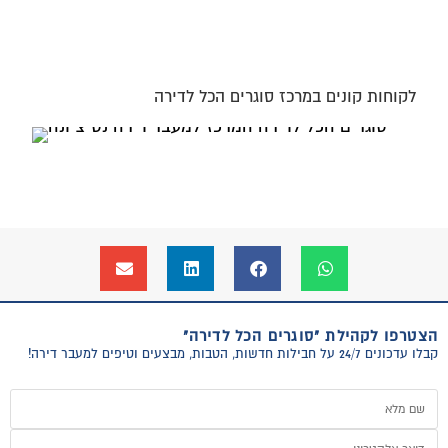
לקוחות קונים במרכז סוגרים הכל לדירה
הצטרפו לקהילת "סוגרים הכל לדירה"
קבלו עדכונים 24/7 על חבילות חדשות, הטבות, מבצעים וטיפים למעבר דירה!