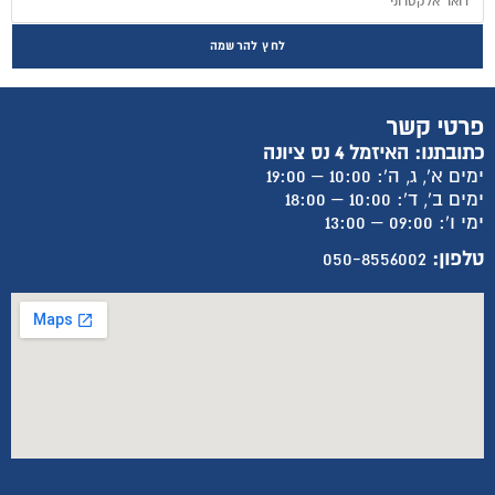
לחץ להרשמה
פרטי קשר
כתובתנו: האיזמל 4 נס ציונה
ימים א', ג, ה': 10:00 – 19:00
ימים ב', ד': 10:00 – 18:00
ימי ו': 09:00 – 13:00
טלפון:
050-8556002