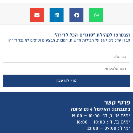
הצטרפו לקהילת "סוגרים הכל לדירה"
קבלו עדכונים 24/7 על חבילות חדשות, הטבות, מבצעים וטיפים למעבר דירה!
לחץ להרשמה
פרטי קשר
כתובתנו: האיזמל 4 נס ציונה
ימים א', ג, ה': 10:00 – 19:00
ימים ב', ד': 10:00 – 18:00
ימי ו': 09:00 – 13:00