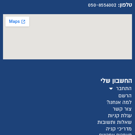
טלפון:
050-8556002
החשבון שלי
התחבר
הרשם
למה אנחנו?
צור קשר
עגלת קניות
שאלות ותשובות
מדריכי קניה