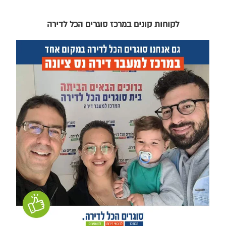
לקוחות קונים במרכז סוגרים הכל לדירה