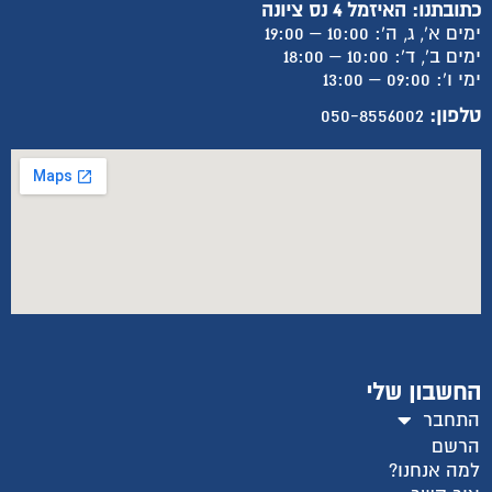
כתובתנו: האיזמל 4 נס ציונה
ימים א', ג, ה': 10:00 – 19:00
ימים ב', ד': 10:00 – 18:00
ימי ו': 09:00 – 13:00
טלפון:
050-8556002
החשבון שלי
התחבר
הרשם
למה אנחנו?