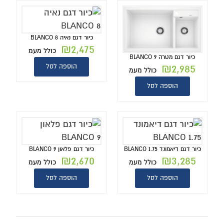
כיור דגם נאיה BLANCO 8
₪
2,475
כולל מעמ
כיור דגם מטרה BLANCO 9
₪
2,985
הוספה לסל
כולל מעמ
הוספה לסל
כיור דגם דיאמונד BLANCO 1.75
כיור דגם פלאון BLANCO 9
₪
2,670
₪
3,285
כולל מעמ
כולל מעמ
הוספה לסל
הוספה לסל