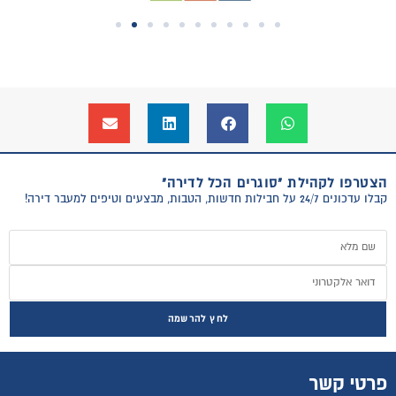
הצטרפו לקהילת "סוגרים הכל לדירה"
קבלו עדכונים 24/7 על חבילות חדשות, הטבות, מבצעים וטיפים למעבר דירה!
לחץ להרשמה
פרטי קשר