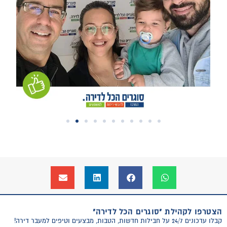
הצטרפו לקהילת "סוגרים הכל לדירה"
קבלו עדכונים 24/7 על חבילות חדשות, הטבות, מבצעים וטיפים למעבר דירה!