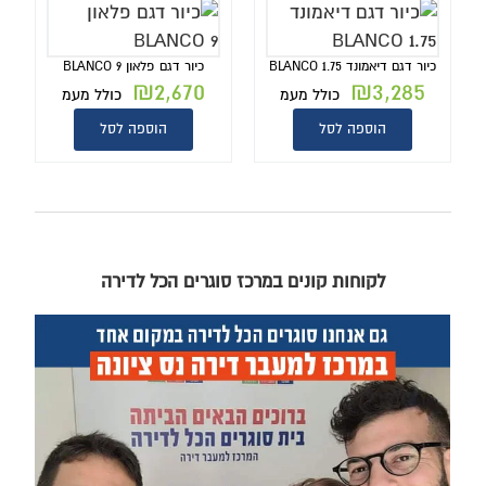
כיור דגם דיאמונד BLANCO 1.75
כיור דגם פלאון BLANCO 9
₪
2,670
₪
3,285
כולל מעמ
כולל מעמ
הוספה לסל
הוספה לסל
לקוחות קונים במרכז סוגרים הכל לדירה