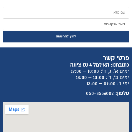
לחץ להרשמה
פרטי קשר
כתובתנו: האיזמל 4 נס ציונה
ימים א', ג, ה': 10:00 – 19:00
ימים ב', ד': 10:00 – 18:00
ימי ו': 09:00 – 13:00
טלפון:
050-8556002