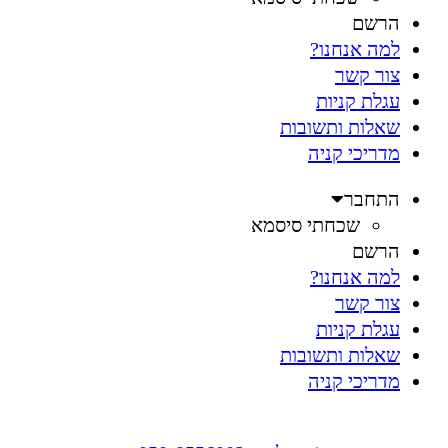
הרשם
למה אנחנו?
צור קשר
עגלת קניות
שאלות ותשובות
מדריכי קניה
התחבר
שכחתי סיסמא
הרשם
למה אנחנו?
צור קשר
עגלת קניות
שאלות ותשובות
מדריכי קניה