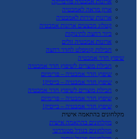
ארונות אמבטיה פורמייקה
ארון מראה לאמבטיה
ארונות שירות לאמבטיה
קטלוג מבצעים ארונות אמבטיה
כיור רחצה לתינוקות
ארונות אמבטיה זולים
חבילות קומפלט לחדר רחצה
שיפוץ חדר אמבטיה
חבילת מוצרים לשיפוץ חדר אמבטיה
שיפוץ חדר אמבטיה – פרימיום
שיפוץ חדר אמבטיה – בייסיק!
חבילת מוצרים לשיפוץ חדר אמבטיה
שיפוץ חדר אמבטיה – פרימיום
שיפוץ חדר אמבטיה – בייסיק!
מקלחונים בהתאמה אישית
מקלחונים בהתאמה אישית
מקלחונים בגודל סטנדרטי
מקלחונים פרזול שחור