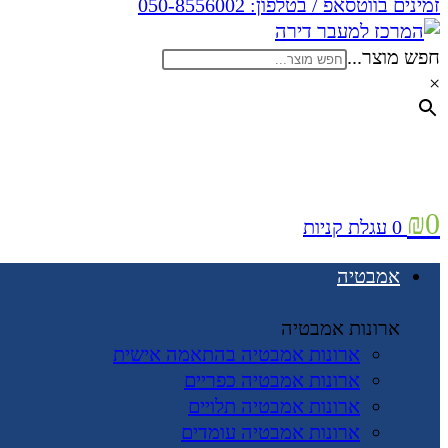
זמינים בווטסאפ / בטלפון:
050-8556002
חפש מוצר...
×
₪
0
0
עגלת קניות
אמבטיה
ארונות אמבטיה
ארונות אמבטיה בהתאמה אישית
ארונות אמבטיה כפריים
ארונות אמבטיה תלויים
ארונות אמבטיה עומדים