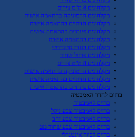
מקלחונים 8 מ"מ צירים
מקלחונים הרמוניקה בהתאמה אישית
מקלחונים חזיתיים בהתאמה אישית
מקלחונים פינתיים בהתאמה אישית
מקלחונים בהתאמה אישית
מקלחונים בגודל סטנדרטי
מקלחונים פרזול שחור
מקלחונים 8 מ"מ צירים
מקלחונים הרמוניקה בהתאמה אישית
מקלחונים חזיתיים בהתאמה אישית
מקלחונים פינתיים בהתאמה אישית
ברזים לחדר האמבטיה
ברזים לאמבטיה
ברזים לאמבטיה צבע ניקל
ברזים לאמבטיה צבע זהב
ברזים לאמבטיה צבע שחור מט
ברזים לכיור אינטגרלי