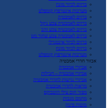
ברזים לכיור מונח
מערכות אינטרפוץ קומפלט
ברזים לאמבטיה
ברזים לאמבטיה צבע ניקל
ברזים לאמבטיה צבע זהב
ברזים לאמבטיה צבע שחור מט
ברזים לכיור אינטגרלי
ברזים לכיור מונח
מערכות אינטרפוץ קומפלט
אבזור חדרי אמבטיה
אביזרי אמבטיה
אביזרי אמבטיה – חבילות
אביזרי נגישות לחדרי אמבטיה
מראות לחדרי אמבטיה
מפזר חום עילי הוטבוקס
מחמם מגבות
מוטות פינוק