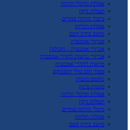
אסלות ומיכלי הדחה
תעלות ניקוז
מיכלי הדחה סמויים
אסלות תלויות
מושב בידה חכם
אביזרי אמבטיה
אביזרי אמבטיה – חבילות
אביזרי נגישות לחדרי אמבטיה
מראות לחדרי אמבטיה
מפזר חום עילי הוטבוקס
מחמם מגבות
מוטות פינוק
אסלות ומיכלי הדחה
תעלות ניקוז
מיכלי הדחה סמויים
אסלות תלויות
מושב בידה חכם