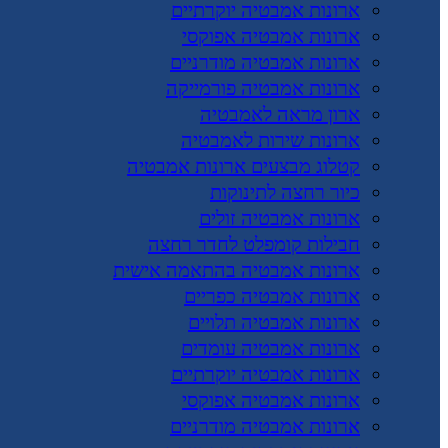
ארונות אמבטיה יוקרתיים
ארונות אמבטיה אפוקסי
ארונות אמבטיה מודרניים
ארונות אמבטיה פורמייקה
ארון מראה לאמבטיה
ארונות שירות לאמבטיה
קטלוג מבצעים ארונות אמבטיה
כיור רחצה לתינוקות
ארונות אמבטיה זולים
חבילות קומפלט לחדר רחצה
ארונות אמבטיה בהתאמה אישית
ארונות אמבטיה כפריים
ארונות אמבטיה תלויים
ארונות אמבטיה עומדים
ארונות אמבטיה יוקרתיים
ארונות אמבטיה אפוקסי
ארונות אמבטיה מודרניים