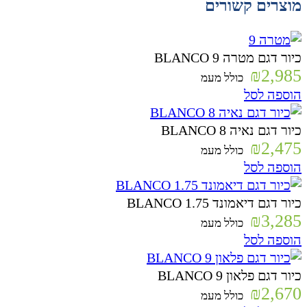
מוצרים קשורים
כיור דגם מטרה BLANCO 9
₪
2,985
כולל מעמ
הוספה לסל
כיור דגם נאיה BLANCO 8
₪
2,475
כולל מעמ
הוספה לסל
כיור דגם דיאמונד BLANCO 1.75
₪
3,285
כולל מעמ
הוספה לסל
כיור דגם פלאון BLANCO 9
₪
2,670
כולל מעמ