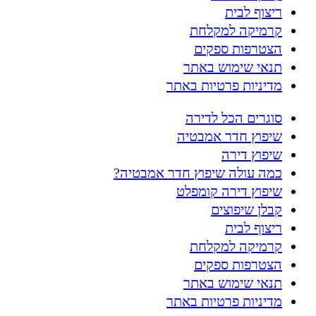
ריצוף לבית
קרמיקה למקלחת
הצטרפות ספקים
תנאי שימוש באתר
מדיניות פרטיות באתר
סוגרים הכל לדירה
שיפוץ חדר אמבטיה
שיפוץ דירה
כמה עולה שיפוץ חדר אמבטיה?
שיפוץ דירה קומפלט
קבלן שיפוצים
ריצוף לבית
קרמיקה למקלחת
הצטרפות ספקים
תנאי שימוש באתר
מדיניות פרטיות באתר