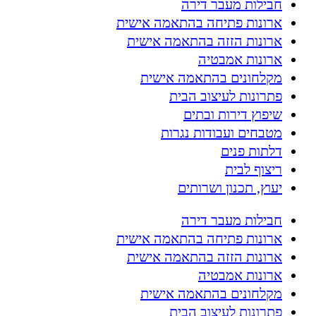
חבילות מעבר דירה
ארונות פתיחה בהתאמה אישית
ארונות הזזה בהתאמה אישית
ארונות אמבטיה
מקלחונים בהתאמה אישית
פתרונות לעיצוב הבית
שיפוץ דירות ובתים
מטבחים ועבודות נגרות
דלתות פנים
ריצוף לבית
יעוץ, תכנון ושרותים
חבילות מעבר דירה
ארונות פתיחה בהתאמה אישית
ארונות הזזה בהתאמה אישית
ארונות אמבטיה
מקלחונים בהתאמה אישית
פתרונות לעיצוב הבית