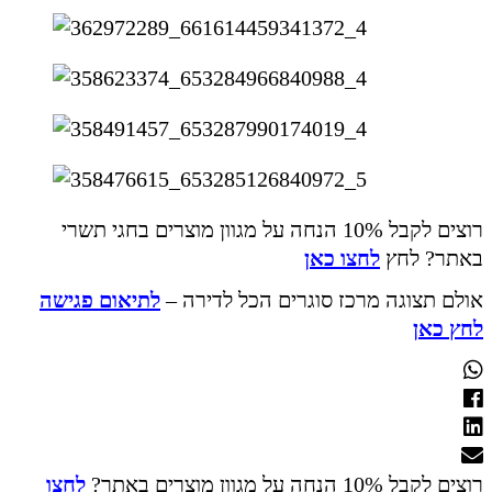
רוצים לקבל 10% הנחה על מגוון מוצרים בחגי תשרי
באתר? לחץ
לחצו כאן
אולם תצוגה מרכז סוגרים הכל לדירה –
לתיאום פגישה
לחץ כאן
רוצים לקבל 10% הנחה על מגוון מוצרים באתר?
לחצו