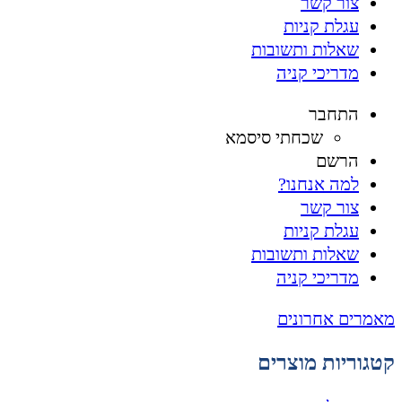
צור קשר
עגלת קניות
שאלות ותשובות
מדריכי קניה
התחבר
שכחתי סיסמא
הרשם
למה אנחנו?
צור קשר
עגלת קניות
שאלות ותשובות
מדריכי קניה
מאמרים אחרונים
קטגוריות מוצרים