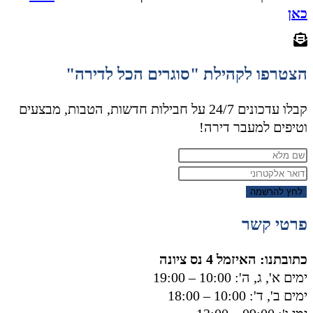
כאן
הצטרפו לקהילת "סוגרים הכל לדירה"
קבלו עדכונים 24/7 על חבילות חדשות, הטבות, מבצעים
וטיפים למעבר דירה!
לחץ להרשמה
פרטי קשר
כתובתנו: האיזמל 4 נס ציונה
ימים א', ג, ה': 10:00 – 19:00
ימים ב', ד': 10:00 – 18:00