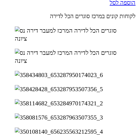
הוספה לסל
לקוחות קונים במרכז סוגרים הכל לדירה