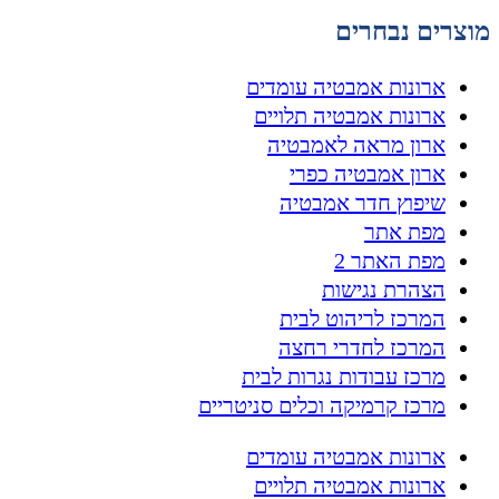
מוצרים נבחרים
ארונות אמבטיה עומדים
ארונות אמבטיה תלויים
ארון מראה לאמבטיה
ארון אמבטיה כפרי
שיפוץ חדר אמבטיה
מפת אתר
מפת האתר 2
הצהרת נגישות
המרכז לריהוט לבית
המרכז לחדרי רחצה
מרכז עבודות נגרות לבית
מרכז קרמיקה וכלים סניטריים
ארונות אמבטיה עומדים
ארונות אמבטיה תלויים