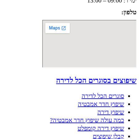
ימי ו': 09:00 – 13:00
טלפון:
050-8556002
שיפוצים בסוגרים הכל לדירה
סוגרים הכל לדירה
שיפוץ חדר אמבטיה
שיפוץ דירה
כמה עולה שיפוץ חדר אמבטיה?
שיפוץ דירה קומפלט
קבלן שיפוצים