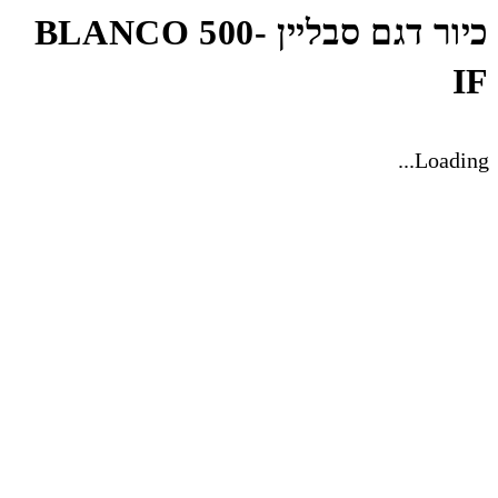
כיור דגם סבליין BLANCO 500-
IF
Loading...