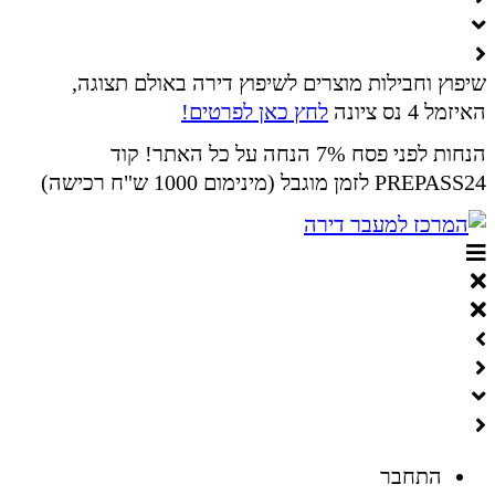
שיפוץ וחבילות מוצרים לשיפוץ דירה באולם תצוגה,
האיזמל 4 נס ציונה
לחץ כאן לפרטים!
הנחות לפני פסח 7% הנחה על כל האתר! קוד
PREPASS24 לזמן מוגבל (מינימום 1000 ש"ח רכישה)
התחבר