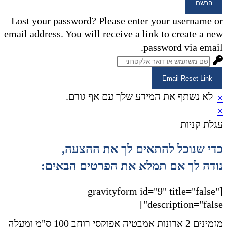
הרשם
Lost your password? Please enter your username or
email address. You will receive a link to create a new
password via email.
Email Reset Link
לא נשתף את המידע שלך עם אף גורם.
×
×
עגלת קניות
כדי שנוכל להתאים לך את ההצעה,
נודה לך אם תמלא את הפרטים הבאים:
[gravityform id="9" title="false"
description="false"]
מזמינים 2 ארונות אמבטיה אפוקסי רוחב 100 ס"מ ומעלה