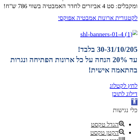
ומקבלים: סט 4 אביזרים לחדר האמבטיה בשווי 786 ש"ח!
לקטגורית ארונות אמבטיה אפוקסי
30-31/10/205 בלבד!
עד 20% הנחה על כל ארונות הפתיחה ונגרות
בהתאמה אישית!
לחץ לקטלוג
דילוג לתוכן
פתח
סרגל
כלי נגישות
נגישות
הגדל טקסט
הקטן טקסט