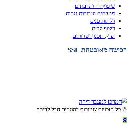
שיפוץ דירות ובתים
מטבחים ועבודות נגרות
דלתות פנים
ריצוף לבית
יעוץ, תכנון ושרותים
רכישה מאובטחת SSL
© ​כל הזכויות שמורות לסוגרים הכל לדירה