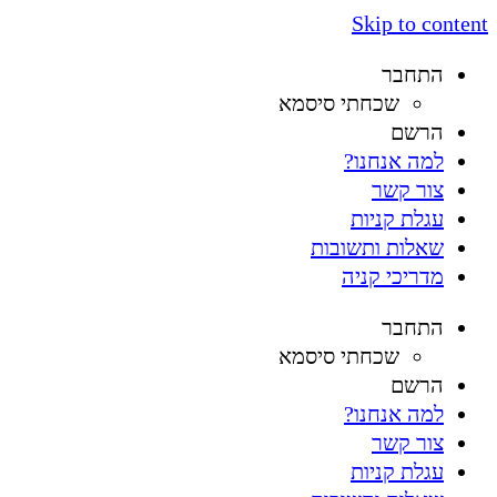
Skip to content
התחבר
שכחתי סיסמא
הרשם
למה אנחנו?
צור קשר
עגלת קניות
שאלות ותשובות
מדריכי קניה
התחבר
שכחתי סיסמא
הרשם
למה אנחנו?
צור קשר
עגלת קניות