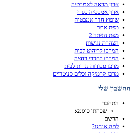
ארון מראה לאמבטיה
ארון אמבטיה כפרי
שיפוץ חדר אמבטיה
מפת אתר
מפת האתר 2
הצהרת נגישות
המרכז לריהוט לבית
המרכז לחדרי רחצה
מרכז עבודות נגרות לבית
מרכז קרמיקה וכלים סניטריים
החשבון שלי
התחבר
שכחתי סיסמא
הרשם
למה אנחנו?