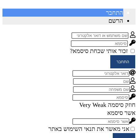
התחבר
הרשם
זכור אותי
שכחת סיסמא?
התחבר
חוזק סיסמה
Very Weak
אשר סיסמא
אני מאשר את תנאי השימוש באתר