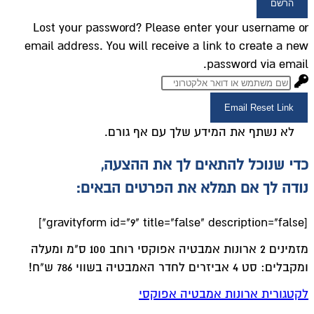
הרשם
Lost your password? Please enter your username or
email address. You will receive a link to create a new
password via email.
Email Reset Link
לא נשתף את המידע שלך עם אף גורם.
כדי שנוכל להתאים לך את ההצעה,
נודה לך אם תמלא את הפרטים הבאים:
[gravityform id="9" title="false" description="false"]
מזמינים 2 ארונות אמבטיה אפוקסי רוחב 100 ס"מ ומעלה
ומקבלים: סט 4 אביזרים לחדר האמבטיה בשווי 786 ש"ח!
לקטגורית ארונות אמבטיה אפוקסי