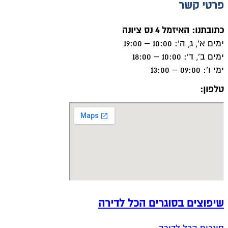
פרטי קשר
כתובתנו: האיזמל 4 נס ציונה
ימים א', ג, ה': 10:00 – 19:00
ימים ב', ד': 10:00 – 18:00
ימי ו': 09:00 – 13:00
טלפון:
050-8556002
שיפוצים בסוגרים הכל לדירה