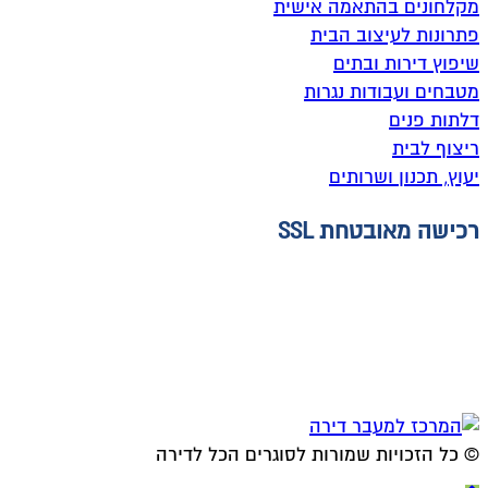
מקלחונים בהתאמה אישית
פתרונות לעיצוב הבית
שיפוץ דירות ובתים
מטבחים ועבודות נגרות
דלתות פנים
ריצוף לבית
יעוץ, תכנון ושרותים
רכישה מאובטחת SSL
© ​כל הזכויות שמורות לסוגרים הכל לדירה