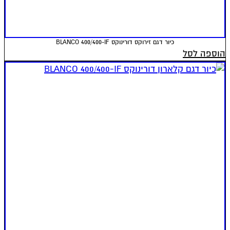
כיור דגם זירוקס דורינוקס BLANCO 400/400-IF
הוספה לסל