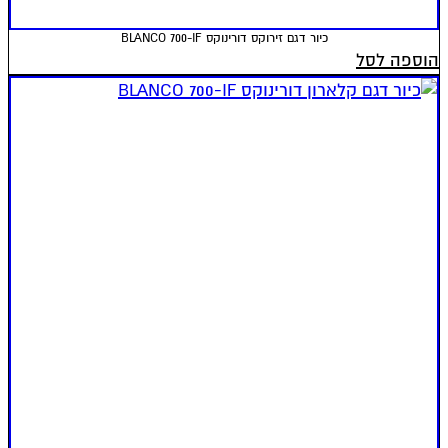
כיור דגם זירוקס דורינוקס BLANCO 700-IF
הוספה לסל