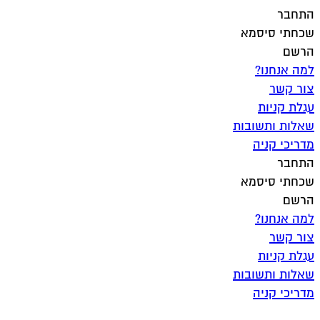
Skip
התחבר
to
שכחתי סיסמא
content
הרשם
למה אנחנו?
צור קשר
עגלת קניות
שאלות ותשובות
מדריכי קניה
התחבר
שכחתי סיסמא
הרשם
למה אנחנו?
צור קשר
עגלת קניות
שאלות ותשובות
מדריכי קניה