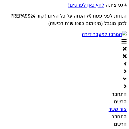
4 נס ציונה
לחץ כאן לפרטים!
הנחות לפני פסח 7% הנחה על כל האתר! קוד PREPASS24
לזמן מוגבל (מינימום 1000 ש"ח רכישה)
התחבר
הרשם
צור קשר
התחבר
הרשם