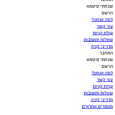
שכחתי סיסמא
הרשם
למה אנחנו?
צור קשר
עגלת קניות
שאלות ותשובות
מדריכי קניה
התחבר
שכחתי סיסמא
הרשם
למה אנחנו?
צור קשר
עגלת קניות
שאלות ותשובות
מדריכי קניה
מאמרים אחרונים