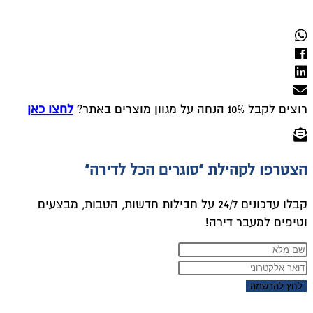
רוצים לקבל 10% הנחה על מגוון מוצרים באתר?
לחצו כאן
הצטרפו לקהילת "סוגרים הכל לדירה"
קבלו עדכונים 24/7 על חבילות חדשות, הטבות, מבצעים
וטיפים למעבר דירה!
לחץ להרשמה