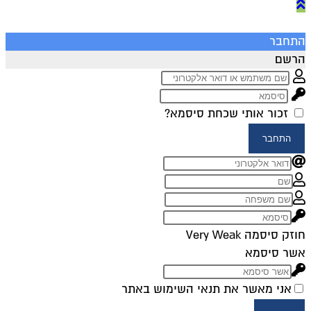
התחבר
הרשם
זכור אותי
שכחת סיסמא?
התחבר
חוזק סיסמה
Very Weak
אשר סיסמא
אני מאשר את תנאי השימוש באתר