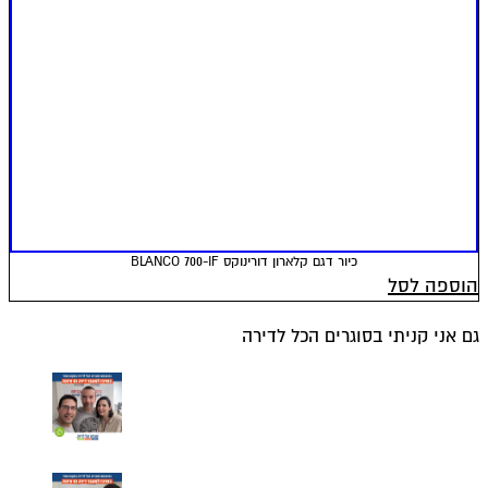
כיור דגם קלארון דורינוקס BLANCO 700-IF
הוספה לסל
גם אני קניתי בסוגרים הכל לדירה