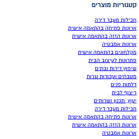
קטגוריות מוצרים
חבילות מעבר דירה
ארונות פתיחה בהתאמה אישית
ארונות הזזה בהתאמה אישית
ארונות אמבטיה
מקלחונים בהתאמה אישית
פתרונות לעיצוב הבית
שיפוץ דירות ובתים
מטבחים ועבודות נגרות
דלתות פנים
ריצוף לבית
יעוץ, תכנון ושרותים
חבילות מעבר דירה
ארונות פתיחה בהתאמה אישית
ארונות הזזה בהתאמה אישית
ארונות אמבטיה