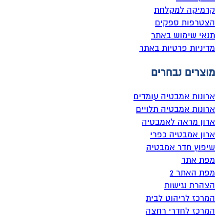
קרמיקה למקלחת
הצטרפות ספקים
תנאי שימוש באתר
מדיניות פרטיות באתר
מוצרים נבחרים
ארונות אמבטיה עומדים
ארונות אמבטיה תלויים
ארון מראה לאמבטיה
ארון אמבטיה כפרי
שיפוץ חדר אמבטיה
מפת אתר
מפת האתר 2
הצהרת נגישות
המרכז לריהוט לבית
המרכז לחדרי רחצה