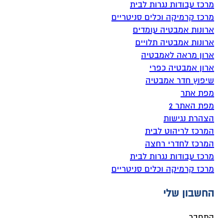
מרכז עבודות נגרות לבית
מרכז קרמיקה וכלים סניטריים
ארונות אמבטיה עומדים
ארונות אמבטיה תלויים
ארון מראה לאמבטיה
ארון אמבטיה כפרי
שיפוץ חדר אמבטיה
מפת אתר
מפת האתר 2
הצהרת נגישות
המרכז לריהוט לבית
המרכז לחדרי רחצה
מרכז עבודות נגרות לבית
מרכז קרמיקה וכלים סניטריים
החשבון שלי
התחבר