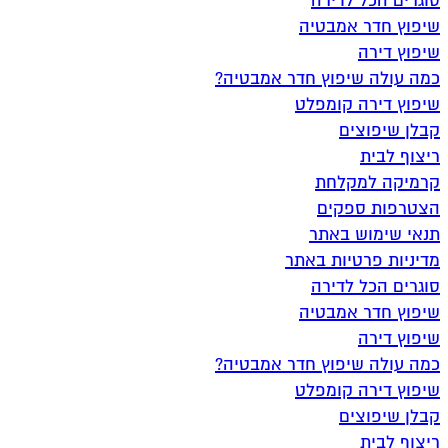
סוגרים הכל לדירה
שיפוץ חדר אמבטיה
שיפוץ דירה
כמה עולה שיפוץ חדר אמבטיה?
שיפוץ דירה קומפלט
קבלן שיפוצים
ריצוף לבית
קרמיקה למקלחת
הצטרפות ספקים
תנאי שימוש באתר
מדיניות פרטיות באתר
סוגרים הכל לדירה
שיפוץ חדר אמבטיה
שיפוץ דירה
כמה עולה שיפוץ חדר אמבטיה?
שיפוץ דירה קומפלט
קבלן שיפוצים
ריצוף לבית