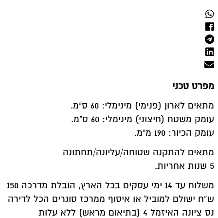
מפרט טכני
מתאים לארון (פנימי) מינימלי: 60 ס"מ.
עומק משטח (חיצוני) מינימלי: 60 ס"מ.
עומק הכיור: 190 מ"מ.
מתאים להתקנה שטוחה/עליונה/תחתונה
5 שנות אחריות.
משלוח עד 14 ימי עסקים בכל הארץ, הובלת מדרכה 150
ש”ח ישולם למוביל או איסוף ממרכז סוגרים הכל לדירה
נס ציונה האיזמל 4 (בתיאום מראש) ללא עלות