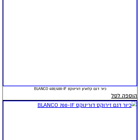
כיור דגם קלארון דורינוקס BLANCO 400/400-IF
הוספה לסל