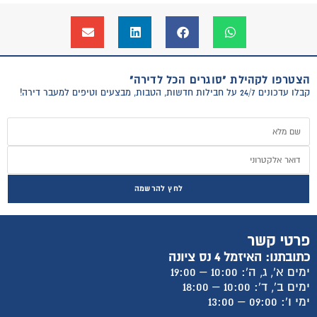
הצטרפו לקהילת "סוגרים הכל לדירה"
קבלו עדכונים 24/7 על חבילות חדשות, הטבות, מבצעים וטיפים למעבר דירה!
לחץ להרשמה
פרטי קשר
כתובתנו: האיזמל 4 נס ציונה
ימים א', ג, ה': 10:00 – 19:00
ימים ב', ד': 10:00 – 18:00
ימי ו': 09:00 – 13:00