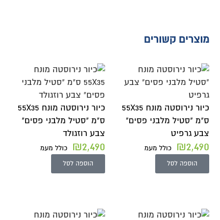
מוצרים קשורים
כיור נירוסטה מונח 55X35
כיור נירוסטה מונח 55X35
ס"מ "סטיל מלבני פסים"
ס"מ "סטיל מלבני פסים"
צבע גרפיט
צבע רוזגולד
₪
2,490
₪
2,490
כולל מעמ
כולל מעמ
הוספה לסל
הוספה לסל