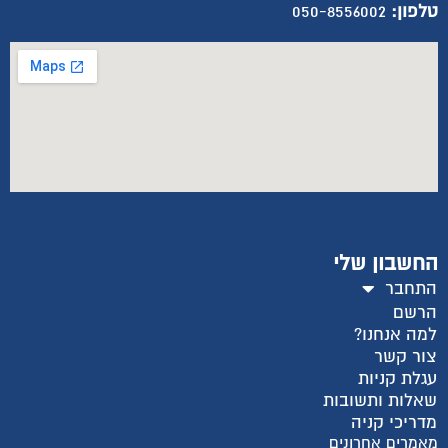
טלפון:
050-8556002
החשבון שלי
התחבר
הרשם
למה אנחנו?
צור קשר
עגלת קניות
שאלות ותשובות
מדריכי קניה
מאמרים אחרונים