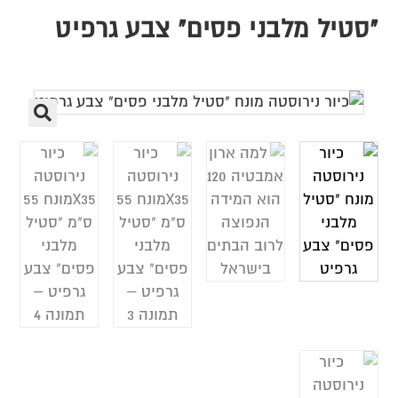
"סטיל מלבני פסים" צבע גרפיט