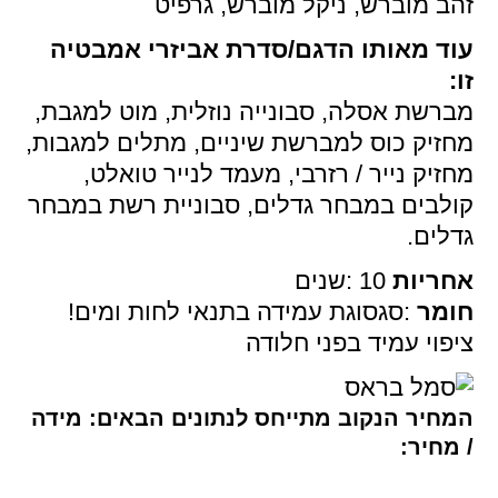
זהב מוברש, ניקל מוברש, גרפיט
עוד מאותו הדגם/סדרת אביזרי אמבטיה
זו
:
מברשת אסלה, סבונייה נוזלית, מוט למגבת,
מחזיק כוס למברשת שיניים, מתלים למגבות,
מחזיק נייר / רזרבי, מעמד לנייר טואלט,
קולבים במבחר גדלים, סבוניית רשת במבחר
גדלים
.
אחריות
: 10
שנים
חומר
:
סגסוגת עמידה בתנאי לחות ומים
!
ציפוי עמיד בפני חלודה
המחיר הנקוב מתייחס לנתונים הבאים: מידה
/ מחיר: