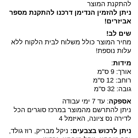
להתקנת המוצר
ניתן להזמין הנדימן דרכנו להתקנת מספר
אביזרים
!
שים לב!
מחיר המוצר כולל משלוח לבית הלקוח ללא
עלות נוספת!
מידות
:
אורך: 9 ס"מ
רוחב: 12 ס"מ
גובה: 32 ס"מ
אספקה
: עד 7 ימי עבודה
ניתן להתרשם מהמוצר במרכז סוגרים הכל
לדירה נס ציונה, האיזמל 4
ניתן לרכוש בצבעים
:
ניקל מבריק, רוז גולד,