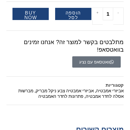
-
+
הוספה
BUY
לסל
NOW
מתלבטים בקשר למוצר זה? אנחנו זמינים
בוואטסאפ!
וואטסאפ עם נציג
קטגוריות
אביזרי אמבטיה
,
אביזרי אמבטיה צבע ניקל מבריק
,
מברשות
אסלה לחדר אמבטיה
,
פתרונות לחדר האמבטיה
מוצרים קשורים