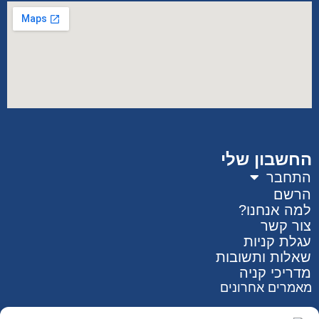
החשבון שלי
התחבר
הרשם
למה אנחנו?
צור קשר
עגלת קניות
שאלות ותשובות
מדריכי קניה
מאמרים אחרונים