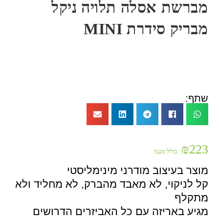
מברשת אסלה תלויה ניקל
מבריק סידרת MINI
שתף:
₪
223
כולל מעמ
מוצר בעיצוב מודרני מינימליסטי
קל לניקוי, לא מאבד מהברק, לא מחליד ולא
מתקלף
מגיע באריזה עם כל האביזרים הדרושים