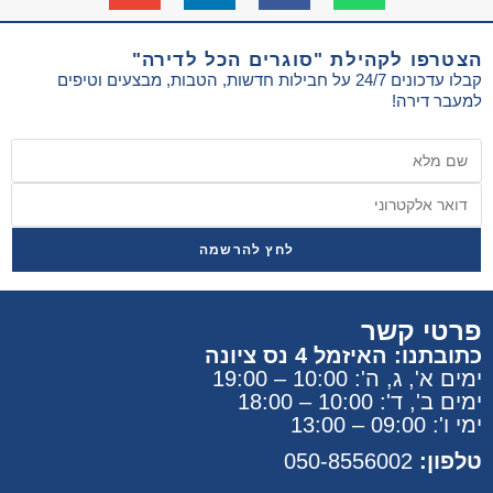
הצטרפו לקהילת "סוגרים הכל לדירה"
קבלו עדכונים 24/7 על חבילות חדשות, הטבות, מבצעים וטיפים
למעבר דירה!
לחץ להרשמה
פרטי קשר
כתובתנו: האיזמל 4 נס ציונה
ימים א', ג, ה': 10:00 – 19:00
ימים ב', ד': 10:00 – 18:00
ימי ו': 09:00 – 13:00
טלפון:
050-8556002