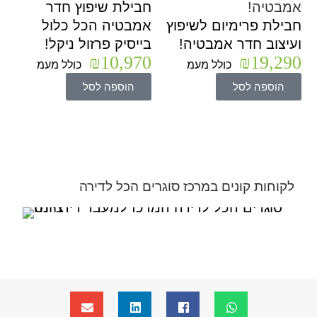
חבילת שיפוץ חדר
חבילת פרימיום לשיפוץ
אמבטיה הכל כלול
ועיצוב חדר אמבטיה!
בייסיק פרזול ניקל!
₪
10,970
₪
19,290
כולל מעמ
כולל מעמ
הוספה לסל
הוספה לסל
לקוחות קונים במרכז סוגרים הכל לדירה