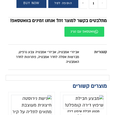
-
+
הוספה לסל
BUY NOW
מתלבטים בקשר למוצר זה? אנחנו זמינים בוואטסאפ!
וואטסאפ עם נציג
קטגוריות
אביזרי אמבטיה
,
אביזרי אמבטיה צבע גרפיט
,
מברשות אסלה לחדר אמבטיה
,
פתרונות לחדר
האמבטיה
מוצרים קשורים
מבצע חבילת שיפוץ דירה