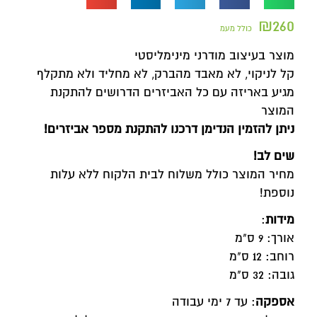
₪
260
כולל מעמ
מוצר בעיצוב מודרני מינימליסטי
קל לניקוי, לא מאבד מהברק, לא מחליד ולא מתקלף
מגיע באריזה עם כל האביזרים הדרושים להתקנת
המוצר
ניתן להזמין הנדימן דרכנו להתקנת מספר אביזרים
!
שים לב!
מחיר המוצר כולל משלוח לבית הלקוח ללא עלות
נוספת!
מידות
:
אורך: 9 ס"מ
רוחב: 12 ס"מ
גובה: 32 ס"מ
אספקה
: עד 7 ימי עבודה