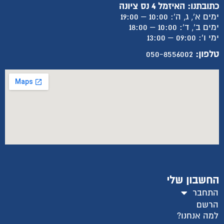
כתובתנו: האיזמל 4 נס ציונה
ימים א', ג, ה': 10:00 – 19:00
ימים ב', ד': 10:00 – 18:00
ימי ו': 09:00 – 13:00
טלפון:
050-8556002
החשבון שלי
התחבר
הרשם
למה אנחנו?