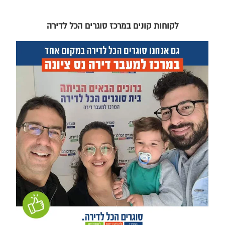
לקוחות קונים במרכז סוגרים הכל לדירה