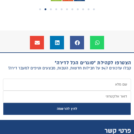
הצטרפו לקהילת "סוגרים הכל לדירה"
קבלו עדכונים 24/7 על חבילות חדשות, הטבות, מבצעים וטיפים למעבר דירה!
לחץ להרשמה
פרטי קשר