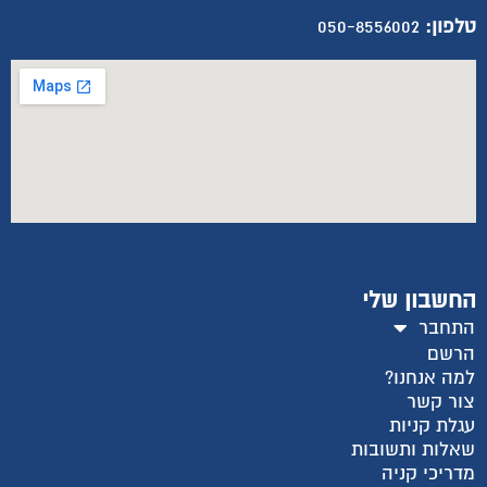
טלפון:
050-8556002
החשבון שלי
התחבר
הרשם
למה אנחנו?
צור קשר
עגלת קניות
שאלות ותשובות
מדריכי קניה