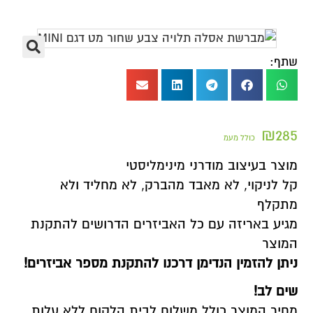
שתף:
₪
285
כולל מעמ
מוצר בעיצוב מודרני מינימליסטי
קל לניקוי, לא מאבד מהברק, לא מחליד ולא
מתקלף
מגיע באריזה עם כל האביזרים הדרושים להתקנת
המוצר
ניתן להזמין הנדימן דרכנו להתקנת מספר אביזרים
!
שים לב!
מחיר המוצר כולל משלוח לבית הלקוח ללא עלות