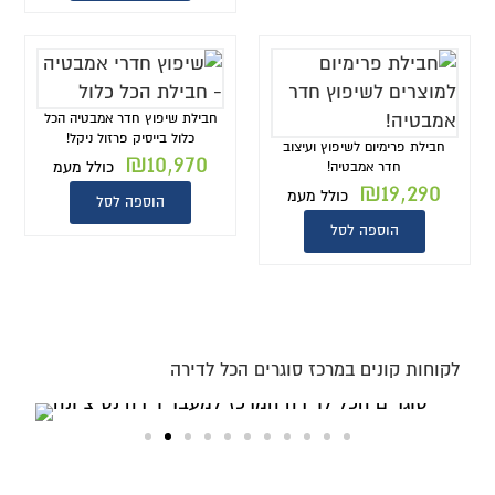
חבילת שיפוץ חדר אמבטיה הכל
כלול בייסיק פרזול ניקל!
חבילת פרימיום לשיפוץ ועיצוב
₪
10,970
כולל מעמ
חדר אמבטיה!
₪
19,290
כולל מעמ
הוספה לסל
הוספה לסל
לקוחות קונים במרכז סוגרים הכל לדירה