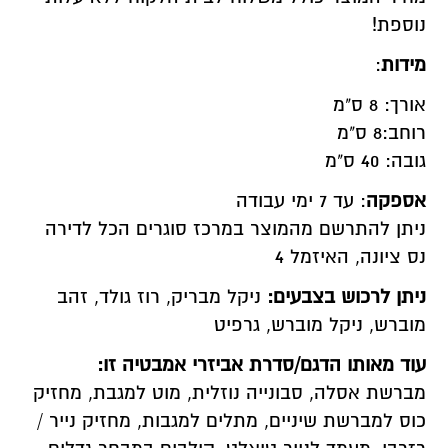
נוספת!
מידות
:
אורך: 8 ס"מ
רוחב:8 ס"מ
גובה: 40 ס"מ
אספקה
: עד 7 ימי עבודה
ניתן להתרשם מהמוצר במרכז סוגרים הכל לדירה
נס ציונה, האיזמל 4
ניתן לרכוש בצבעים
:
ניקל מבריק, רוז גולד, זהב
מוברש, ניקל מוברש, גרפיט
עוד מאותו הדגם/סדרת אביזרי אמבטיה זו
:
מברשת אסלה, סבונייה נוזלית, מוט למגבת, מחזיק
כוס למברשת שיניים, מתלים למגבות, מחזיק נייר /