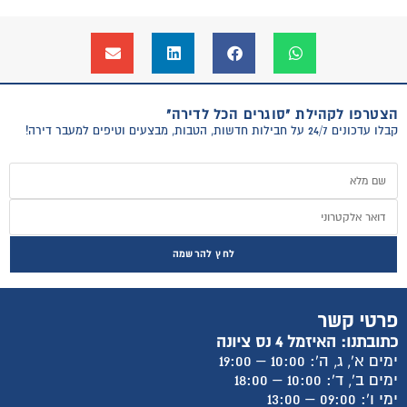
הצטרפו לקהילת "סוגרים הכל לדירה"
קבלו עדכונים 24/7 על חבילות חדשות, הטבות, מבצעים וטיפים למעבר דירה!
לחץ להרשמה
פרטי קשר
כתובתנו: האיזמל 4 נס ציונה
ימים א', ג, ה': 10:00 – 19:00
ימים ב', ד': 10:00 – 18:00
ימי ו': 09:00 – 13:00