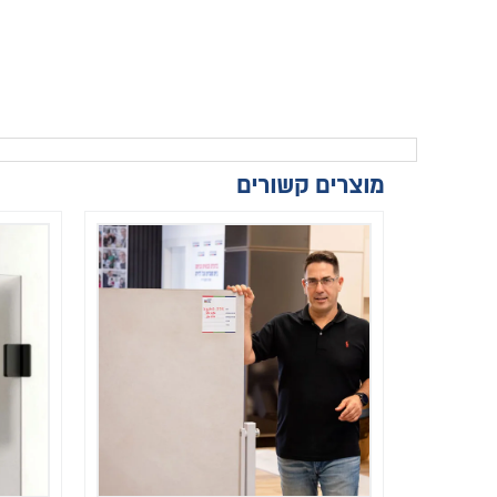
מוצרים קשורים