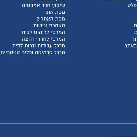
פלט
שיפוץ חדר אמבטיה
מפת אתר
מפת האתר 2
ת
הצהרת נגישות
המרכז לריהוט לבית
ר
המרכז לחדרי רחצה
 באתר
מרכז עבודות נגרות לבית
מרכז קרמיקה וכלים סניטריים