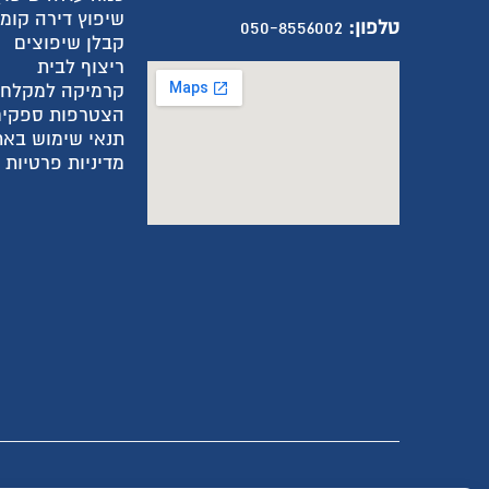
שיפוץ דירה קומ
טלפון:
050-8556002
קבלן שיפוצים
ריצוף לבית
קרמיקה למקלח
הצטרפות ספקים
תנאי שימוש באת
מדיניות פרטיות