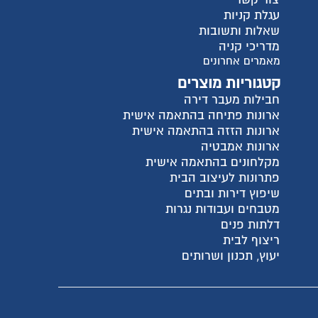
עגלת קניות
שאלות ותשובות
מדריכי קניה
מאמרים אחרונים
קטגוריות מוצרים
חבילות מעבר דירה
ארונות פתיחה בהתאמה אישית
ארונות הזזה בהתאמה אישית
ארונות אמבטיה
מקלחונים בהתאמה אישית
פתרונות לעיצוב הבית
שיפוץ דירות ובתים
מטבחים ועבודות נגרות
דלתות פנים
ריצוף לבית
יעוץ, תכנון ושרותים