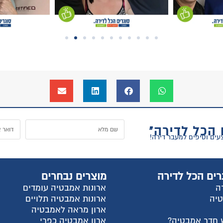
 הכל לדירה"
רים הכל לדירה
מוצרים נבחרים
ה
ארונות אמבטיה עומדים
טיה
ארונות אמבטיה תלויים
ארון מראה לאמבטיה
 חדר אמבטיה?
ארון אמבטיה כפרי