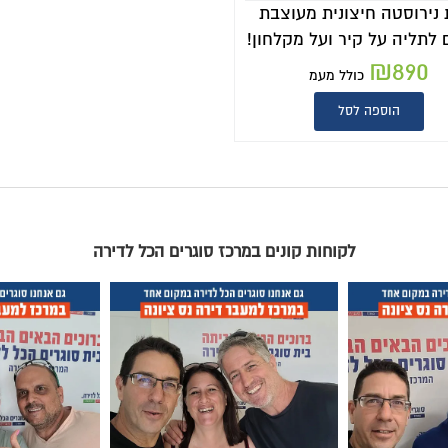
 נירוסטה חיצונית מעוצבת
לתליה על קיר ועל מקלחון!
₪
890
כולל מעמ
הוספה לסל
לקוחות קונים במרכז סוגרים הכל לדירה