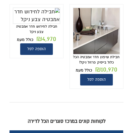
חבילה לחידוש חדר אמבטיה
צבע ניקל
₪
4,970
כולל מעמ
הוספה לסל
חבילת שיפוץ חדר אמבטיה הכל
כלול בייסיק פרזול ניקל!
₪
10,970
כולל מעמ
הוספה לסל
לקוחות קונים במרכז סוגרים הכל לדירה