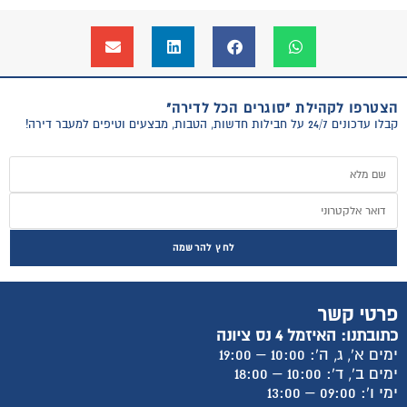
הצטרפו לקהילת "סוגרים הכל לדירה"
קבלו עדכונים 24/7 על חבילות חדשות, הטבות, מבצעים וטיפים למעבר דירה!
לחץ להרשמה
פרטי קשר
כתובתנו: האיזמל 4 נס ציונה
ימים א', ג, ה': 10:00 – 19:00
ימים ב', ד': 10:00 – 18:00
ימי ו': 09:00 – 13:00