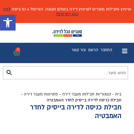
שיפוץ וחבילות מוצרים לשיפוץ דירה באולם תצוגה, האיזמל 4 נס ציונה
לחץ
כאן לפרטים!
פתח 
התחבר
הרשם
צור קשר
0
בית
-
קטגוריות חבילות מעבר דירה
-
פתרונות מעבר דירה
-
חבילת כניסה לדירה בייסיק לחדר האמבטיה
חבילת כניסה לדירה בייסיק לחדר
האמבטיה