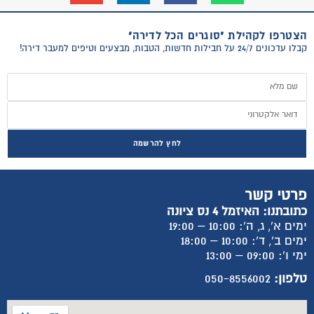
הצטרפו לקהילת "סוגרים הכל לדירה"
קבלו עדכונים 24/7 על חבילות חדשות, הטבות, מבצעים וטיפים למעבר דירה!
לחץ להרשמה
פרטי קשר
כתובתנו: האיזמל 4 נס ציונה
ימים א', ג, ה': 10:00 – 19:00
ימים ב', ד': 10:00 – 18:00
ימי ו': 09:00 – 13:00
טלפון:
050-8556002