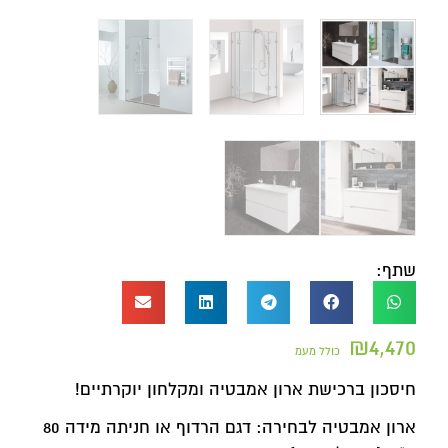
שתף:
₪
4,470
כולל מעמ
חיסכון ברכישת ארון אמבטיה ומקלחון יוקרתיים!
ארון אמבטיה לבחירה: דגם הרדוף או חניתה מידה 80