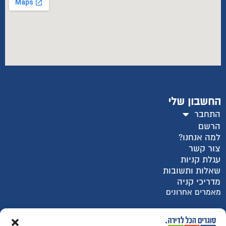
החשבון שלי
התחבר
הרשם
למה אנחנו?
צור קשר
עגלת קניות
שאלות ותשובות
מדריכי קניה
מאמרים אחרונים