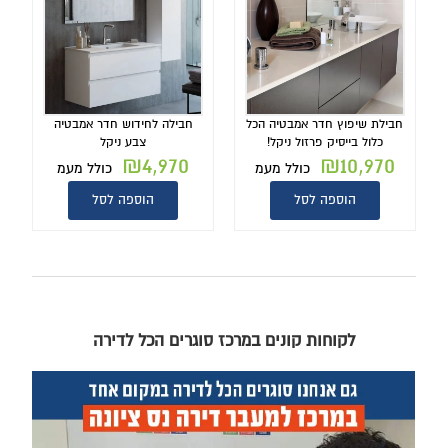
חבילת שיפוץ חדר אמבטיה הכל
חבילה לחידוש חדר אמבטיה
כלול בייסיק פרזול ניקל!
צבע ניקל
₪
4,970
₪
10,970
כולל מעמ
כולל מעמ
הוספה לסל
הוספה לסל
לקוחות קונים במרכז סוגרים הכל לדירה