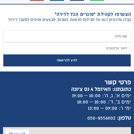
הצטרפו לקהילת "סוגרים הכל לדירה"
קבלו עדכונים 24/7 על חבילות חדשות, הטבות, מבצעים וטיפים למעבר דירה!
לחץ להרשמה
פרטי קשר
כתובתנו: האיזמל 4 נס ציונה
ימים א', ג, ה': 10:00 – 19:00
ימים ב', ד': 10:00 – 18:00
ימי ו': 09:00 – 13:00
טלפון:
050-8556002