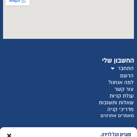
החשבון שלי
התחבר
הרשם
למה אנחנו?
צור קשר
עגלת קניות
שאלות ותשובות
מדריכי קניה
מאמרים אחרונים