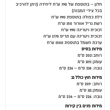
חלון – בתוספת של 790 ש"ח ליחידה (ניתן להרכיב
בכל צידי המבנה)
דלת כפולה בתוספת 990 ש"ח
רשת גריל אוורור 150 ש"ח
זכוכית ויטרינה 990 ש"ח
זכוכית ויטרינה עם תריס 1770 ש"ח
ערכת חשמל בתוספת 1500 ש"ח
מידות בסיס
רוחב:202 ס"מ
עומק:105 ס"מ
גובה: 218 ס"מ – 226 ס"מ
מידות חוץ כולל גג
רוחב: 209 ס"מ
עומק:111 ס"מ
גובה: 226 ס"מ – 234 ס"מ
מידות פנים בין קירות