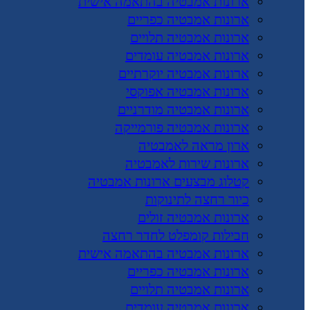
ארונות אמבטיה בהתאמה אישית
ארונות אמבטיה כפריים
ארונות אמבטיה תלויים
ארונות אמבטיה עומדים
ארונות אמבטיה יוקרתיים
ארונות אמבטיה אפוקסי
ארונות אמבטיה מודרניים
ארונות אמבטיה פורמייקה
ארון מראה לאמבטיה
ארונות שירות לאמבטיה
קטלוג מבצעים ארונות אמבטיה
כיור רחצה לתינוקות
ארונות אמבטיה זולים
חבילות קומפלט לחדר רחצה
ארונות אמבטיה בהתאמה אישית
ארונות אמבטיה כפריים
ארונות אמבטיה תלויים
ארונות אמבטיה עומדים