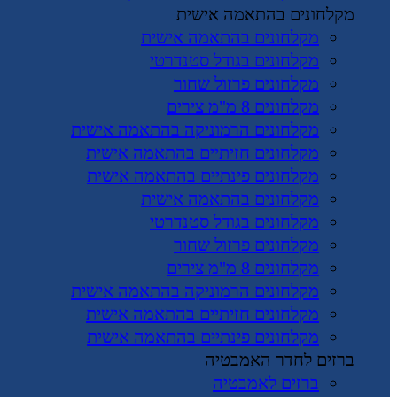
מקלחונים בהתאמה אישית
מקלחונים בהתאמה אישית
מקלחונים בגודל סטנדרטי
מקלחונים פרזול שחור
מקלחונים 8 מ"מ צירים
מקלחונים הרמוניקה בהתאמה אישית
מקלחונים חזיתיים בהתאמה אישית
מקלחונים פינתיים בהתאמה אישית
מקלחונים בהתאמה אישית
מקלחונים בגודל סטנדרטי
מקלחונים פרזול שחור
מקלחונים 8 מ"מ צירים
מקלחונים הרמוניקה בהתאמה אישית
מקלחונים חזיתיים בהתאמה אישית
מקלחונים פינתיים בהתאמה אישית
ברזים לחדר האמבטיה
ברזים לאמבטיה