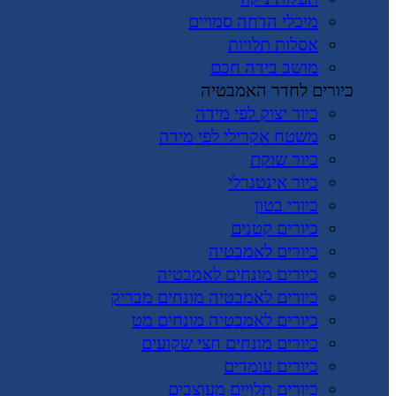
מיכלי הדחה סמויים
אסלות תלויות
מושב בידה חכם
כיורים לחדר האמבטיה
כיור יצוק לפי מידה
משטח אקרילי לפי מידה
כיור שוקת
כיור אינטגרלי
כיורי בטון
כיורים קטנים
כיורים לאמבטיה
כיורים מונחים לאמבטיה
כיורים לאמבטיה מונחים מבריק
כיורים לאמבטיה מונחים מט
כיורים מונחים חצי שקועים
כיורים עומדים
כיורים תלויים מעוצבים