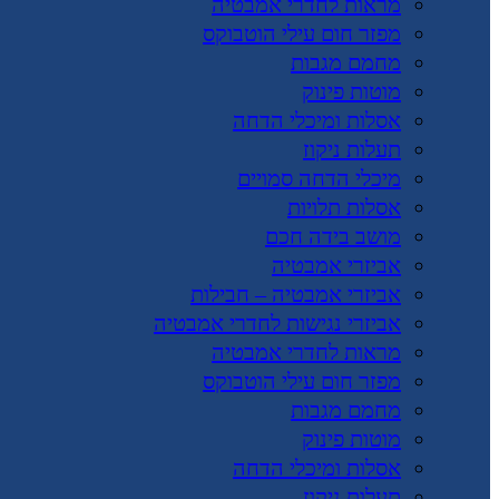
מראות לחדרי אמבטיה
מפזר חום עילי הוטבוקס
מחמם מגבות
מוטות פינוק
אסלות ומיכלי הדחה
תעלות ניקוז
מיכלי הדחה סמויים
אסלות תלויות
מושב בידה חכם
אביזרי אמבטיה
אביזרי אמבטיה – חבילות
אביזרי נגישות לחדרי אמבטיה
מראות לחדרי אמבטיה
מפזר חום עילי הוטבוקס
מחמם מגבות
מוטות פינוק
אסלות ומיכלי הדחה
תעלות ניקוז