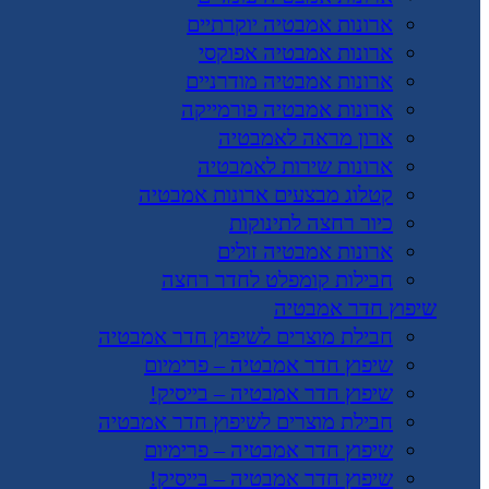
ארונות אמבטיה יוקרתיים
ארונות אמבטיה אפוקסי
ארונות אמבטיה מודרניים
ארונות אמבטיה פורמייקה
ארון מראה לאמבטיה
ארונות שירות לאמבטיה
קטלוג מבצעים ארונות אמבטיה
כיור רחצה לתינוקות
ארונות אמבטיה זולים
חבילות קומפלט לחדר רחצה
שיפוץ חדר אמבטיה
חבילת מוצרים לשיפוץ חדר אמבטיה
שיפוץ חדר אמבטיה – פרימיום
שיפוץ חדר אמבטיה – בייסיק!
חבילת מוצרים לשיפוץ חדר אמבטיה
שיפוץ חדר אמבטיה – פרימיום
שיפוץ חדר אמבטיה – בייסיק!