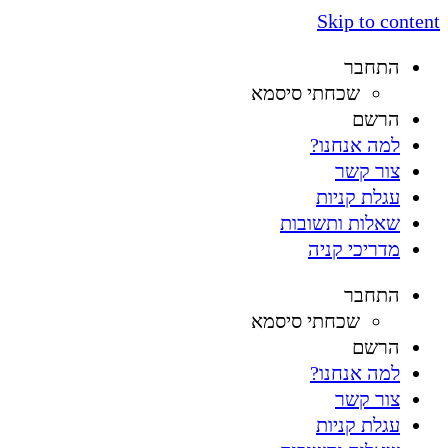
Skip to content
התחבר
שכחתי סיסמא
הרשם
למה אנחנו?
צור קשר
עגלת קניות
שאלות ותשובות
מדריכי קניה
התחבר
שכחתי סיסמא
הרשם
למה אנחנו?
צור קשר
עגלת קניות