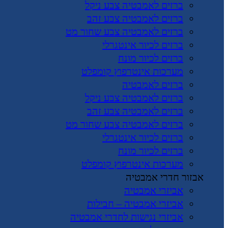
ברזים לאמבטיה צבע ניקל
ברזים לאמבטיה צבע זהב
ברזים לאמבטיה צבע שחור מט
ברזים לכיור אינטגרלי
ברזים לכיור מונח
מערכות אינטרפוץ קומפלט
ברזים לאמבטיה
ברזים לאמבטיה צבע ניקל
ברזים לאמבטיה צבע זהב
ברזים לאמבטיה צבע שחור מט
ברזים לכיור אינטגרלי
ברזים לכיור מונח
מערכות אינטרפוץ קומפלט
אבזור חדרי אמבטיה
אביזרי אמבטיה
אביזרי אמבטיה – חבילות
אביזרי נגישות לחדרי אמבטיה