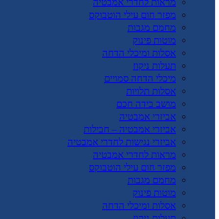
מראות לחדרי אמבטיה
מפזר חום עילי הוטבוקס
מחמם מגבות
מוטות פינוק
אסלות ומיכלי הדחה
תעלות ניקוז
מיכלי הדחה סמויים
אסלות תלויות
מושב בידה חכם
אביזרי אמבטיה
אביזרי אמבטיה – חבילות
אביזרי נגישות לחדרי אמבטיה
מראות לחדרי אמבטיה
מפזר חום עילי הוטבוקס
מחמם מגבות
מוטות פינוק
אסלות ומיכלי הדחה
תעלות ניקוז