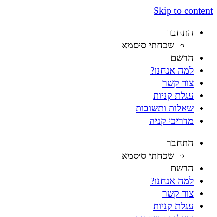
Skip to content
התחבר
שכחתי סיסמא
הרשם
למה אנחנו?
צור קשר
עגלת קניות
שאלות ותשובות
מדריכי קניה
התחבר
שכחתי סיסמא
הרשם
למה אנחנו?
צור קשר
עגלת קניות