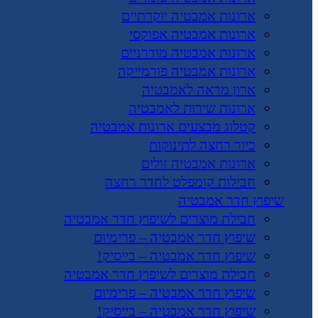
ארונות אמבטיה יוקרתיים
ארונות אמבטיה אפוקסי
ארונות אמבטיה מודרניים
ארונות אמבטיה פורמייקה
ארון מראה לאמבטיה
ארונות שירות לאמבטיה
קטלוג מבצעים ארונות אמבטיה
כיור רחצה לתינוקות
ארונות אמבטיה זולים
חבילות קומפלט לחדר רחצה
שיפוץ חדר אמבטיה
חבילת מוצרים לשיפוץ חדר אמבטיה
שיפוץ חדר אמבטיה – פרימיום
שיפוץ חדר אמבטיה – בייסיק!
חבילת מוצרים לשיפוץ חדר אמבטיה
שיפוץ חדר אמבטיה – פרימיום
שיפוץ חדר אמבטיה – בייסיק!