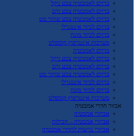
ברזים לאמבטיה צבע ניקל
ברזים לאמבטיה צבע זהב
ברזים לאמבטיה צבע שחור מט
ברזים לכיור אינטגרלי
ברזים לכיור מונח
מערכות אינטרפוץ קומפלט
ברזים לאמבטיה
ברזים לאמבטיה צבע ניקל
ברזים לאמבטיה צבע זהב
ברזים לאמבטיה צבע שחור מט
ברזים לכיור אינטגרלי
ברזים לכיור מונח
מערכות אינטרפוץ קומפלט
אבזור חדרי אמבטיה
אביזרי אמבטיה
אביזרי אמבטיה – חבילות
אביזרי נגישות לחדרי אמבטיה