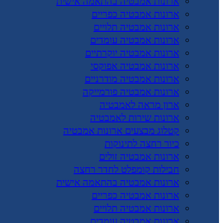
ארונות אמבטיה בהתאמה אישית
ארונות אמבטיה כפריים
ארונות אמבטיה תלויים
ארונות אמבטיה עומדים
ארונות אמבטיה יוקרתיים
ארונות אמבטיה אפוקסי
ארונות אמבטיה מודרניים
ארונות אמבטיה פורמייקה
ארון מראה לאמבטיה
ארונות שירות לאמבטיה
קטלוג מבצעים ארונות אמבטיה
כיור רחצה לתינוקות
ארונות אמבטיה זולים
חבילות קומפלט לחדר רחצה
ארונות אמבטיה בהתאמה אישית
ארונות אמבטיה כפריים
ארונות אמבטיה תלויים
ארונות אמבטיה עומדים