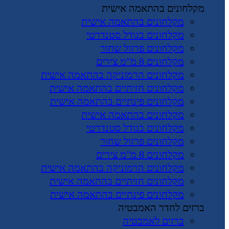
מקלחונים בהתאמה אישית
מקלחונים בהתאמה אישית
מקלחונים בגודל סטנדרטי
מקלחונים פרזול שחור
מקלחונים 8 מ"מ צירים
מקלחונים הרמוניקה בהתאמה אישית
מקלחונים חזיתיים בהתאמה אישית
מקלחונים פינתיים בהתאמה אישית
מקלחונים בהתאמה אישית
מקלחונים בגודל סטנדרטי
מקלחונים פרזול שחור
מקלחונים 8 מ"מ צירים
מקלחונים הרמוניקה בהתאמה אישית
מקלחונים חזיתיים בהתאמה אישית
מקלחונים פינתיים בהתאמה אישית
ברזים לחדר האמבטיה
ברזים לאמבטיה