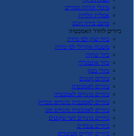
מיכלי הדחה סמויים
אסלות תלויות
מושב בידה חכם
כיורים לחדר האמבטיה
כיור יצוק לפי מידה
משטח אקרילי לפי מידה
כיור שוקת
כיור אינטגרלי
כיורי בטון
כיורים קטנים
כיורים לאמבטיה
כיורים מונחים לאמבטיה
כיורים לאמבטיה מונחים מבריק
כיורים לאמבטיה מונחים מט
כיורים מונחים חצי שקועים
כיורים עומדים
כיורים תלויים מעוצבים