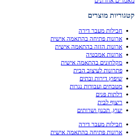
מאמרים אחרונים
קטגוריות מוצרים
חבילות מעבר דירה
ארונות פתיחה בהתאמה אישית
ארונות הזזה בהתאמה אישית
ארונות אמבטיה
מקלחונים בהתאמה אישית
פתרונות לעיצוב הבית
שיפוץ דירות ובתים
מטבחים ועבודות נגרות
דלתות פנים
ריצוף לבית
יעוץ, תכנון ושרותים
חבילות מעבר דירה
ארונות פתיחה בהתאמה אישית