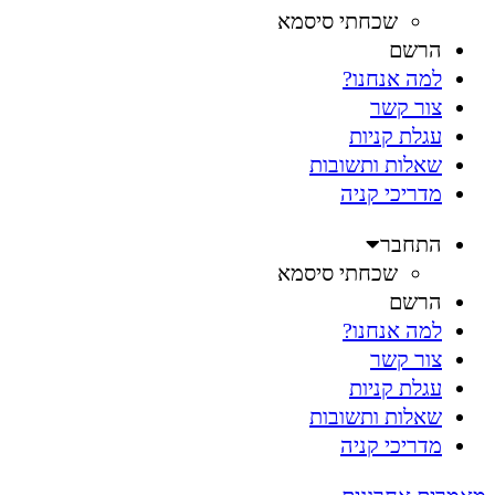
שכחתי סיסמא
הרשם
למה אנחנו?
צור קשר
עגלת קניות
שאלות ותשובות
מדריכי קניה
התחבר
שכחתי סיסמא
הרשם
למה אנחנו?
צור קשר
עגלת קניות
שאלות ותשובות
מדריכי קניה