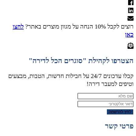
רוצים לקבל 10% הנחה על מגוון מוצרים באתר?
לחצו
כאן
הצטרפו לקהילת "סוגרים הכל לדירה"
קבלו עדכונים 24/7 על חבילות חדשות, הטבות, מבצעים
וטיפים למעבר דירה!
לחץ להרשמה
פרטי קשר