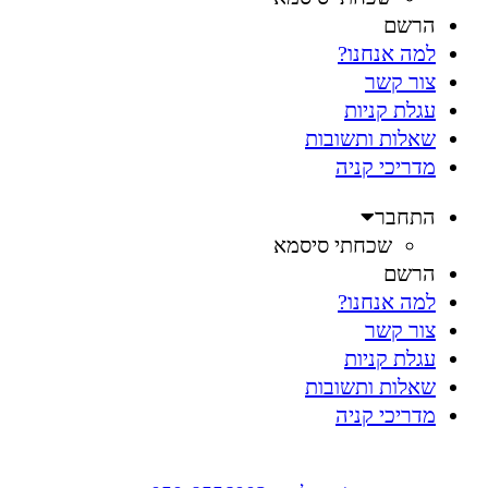
הרשם
למה אנחנו?
צור קשר
עגלת קניות
שאלות ותשובות
מדריכי קניה
התחבר
שכחתי סיסמא
הרשם
למה אנחנו?
צור קשר
עגלת קניות
שאלות ותשובות
מדריכי קניה