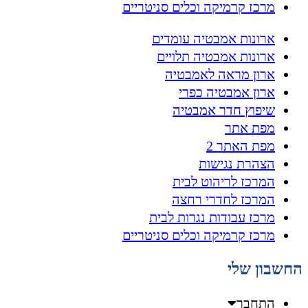
מרכז קרמיקה וכלים סניטריים
ארונות אמבטיה עומדים
ארונות אמבטיה תלויים
ארון מראה לאמבטיה
ארון אמבטיה כפרי
שיפוץ חדר אמבטיה
מפת אתר
מפת האתר 2
הצהרת נגישות
המרכז לריהוט לבית
המרכז לחדרי רחצה
מרכז עבודות נגרות לבית
מרכז קרמיקה וכלים סניטריים
החשבון שלי
התחבר