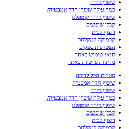
שיפוץ דירה
כמה עולה שיפוץ חדר אמבטיה?
שיפוץ דירה קומפלט
קבלן שיפוצים
ריצוף לבית
קרמיקה למקלחת
הצטרפות ספקים
תנאי שימוש באתר
מדיניות פרטיות באתר
סוגרים הכל לדירה
שיפוץ חדר אמבטיה
שיפוץ דירה
כמה עולה שיפוץ חדר אמבטיה?
שיפוץ דירה קומפלט
קבלן שיפוצים
ריצוף לבית
קרמיקה למקלחת