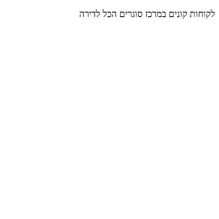
לקוחות קונים במרכז סוגרים הכל לדירה