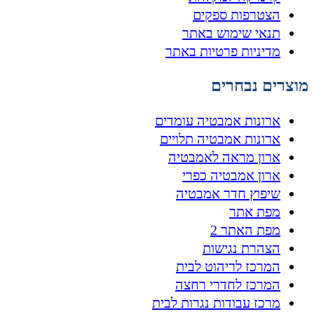
הצטרפות ספקים
תנאי שימוש באתר
מדיניות פרטיות באתר
מוצרים נבחרים
ארונות אמבטיה עומדים
ארונות אמבטיה תלויים
ארון מראה לאמבטיה
ארון אמבטיה כפרי
שיפוץ חדר אמבטיה
מפת אתר
מפת האתר 2
הצהרת נגישות
המרכז לריהוט לבית
המרכז לחדרי רחצה
מרכז עבודות נגרות לבית