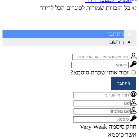
© ​כל הזכויות שמורות לסוגרים הכל לדירה
התחבר
הרשם
זכור אותי
שכחת סיסמא?
התחבר
חוזק סיסמה
Very Weak
אשר סיסמא