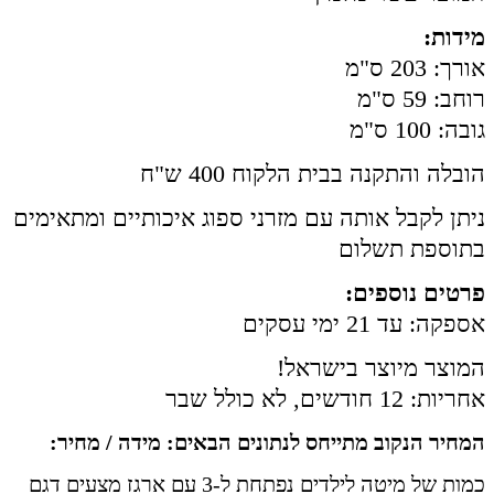
מידות:
אורך: 203 ס"מ
רוחב: 59 ס"מ
גובה: 100 ס"מ
הובלה והתקנה בבית הלקוח 400 ש"ח
ניתן לקבל אותה עם מזרני ספוג איכותיים ומתאימים
בתוספת תשלום
פרטים נוספים:
אספקה: עד 21 ימי עסקים
המוצר מיוצר בישראל!
אחריות: 12 חודשים, לא כולל שבר
המחיר הנקוב מתייחס לנתונים הבאים: מידה / מחיר:
כמות של מיטה לילדים נפתחת ל-3 עם ארגז מצעים דגם