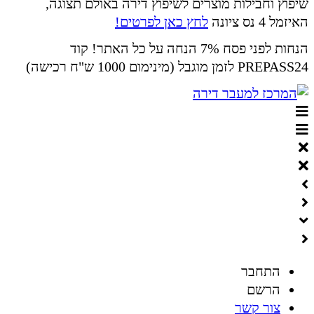
שיפוץ וחבילות מוצרים לשיפוץ דירה באולם תצוגה,
האיזמל 4 נס ציונה
לחץ כאן לפרטים!
הנחות לפני פסח 7% הנחה על כל האתר! קוד
PREPASS24 לזמן מוגבל (מינימום 1000 ש"ח רכישה)
התחבר
הרשם
צור קשר