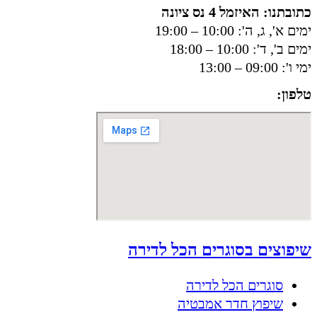
כתובתנו: האיזמל 4 נס ציונה
ימים א', ג, ה': 10:00 – 19:00
ימים ב', ד': 10:00 – 18:00
ימי ו': 09:00 – 13:00
טלפון:
050-8556002
שיפוצים בסוגרים הכל לדירה
סוגרים הכל לדירה
שיפוץ חדר אמבטיה