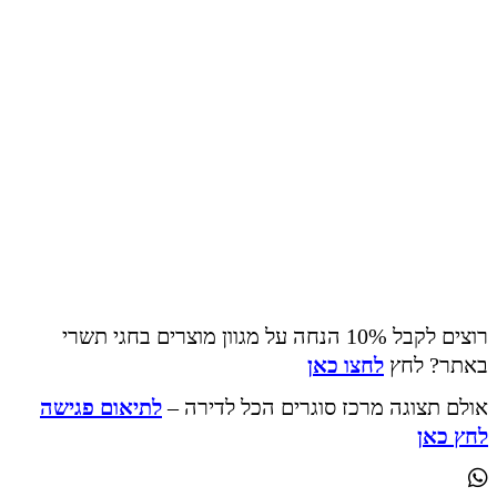
רוצים לקבל 10% הנחה על מגוון מוצרים בחגי תשרי
באתר? לחץ
לחצו כאן
אולם תצוגה מרכז סוגרים הכל לדירה –
לתיאום פגישה
לחץ כאן