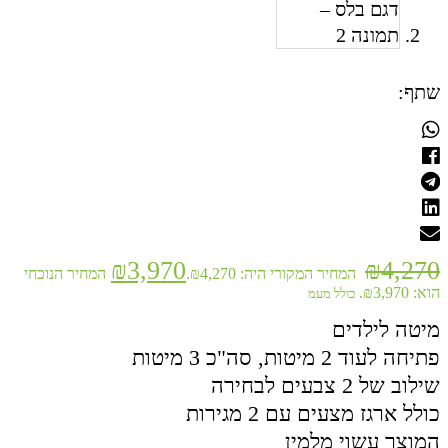
שתף:
₪
3,970
₪
4,270
המחיר המקורי היה: ₪4,270.
המחיר הנוכחי
הוא: ₪3,970.
כולל מעמ
מיטה לילדים
פתיחה לעוד 2 מיטות, סה"כ 3 מיטות
שילוב של 2 צבעים לבחירה
כולל ארגז מצעים עם 2 מגירות
המוצר עשוי מלמין