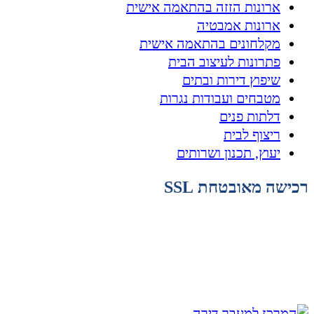
ארונות הזזה בהתאמה אישית
ארונות אמבטיה
מקלחונים בהתאמה אישית
פתרונות לעיצוב הבית
שיפוץ דירות ובתים
מטבחים ועבודות נגרות
דלתות פנים
ריצוף לבית
יעוץ, תכנון ושרותים
רכישה מאובטחת SSL