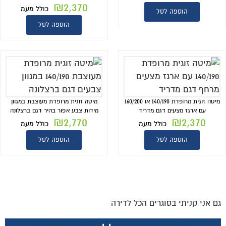
₪
2,370
כולל מעמ
הוספה לסל
הוספה לסל
מיטה זוגית מרופדת 140/190 או 160/200
מיטה זוגית מרופדת מעוצבת במגוון
עם ארגז מצעים דגם מדריד
מידות צבע אפור בהיר דגם ברצלונה
₪
2,770
₪
2,370
כולל מעמ
כולל מעמ
הוספה לסל
הוספה לסל
גם אני קניתי בסוגרים הכל לדירה