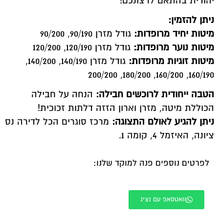
יהודית בהתאם לרצונכם!
ניתן להזמין:
מיטות יחיד מרופדות:
גודל מזרן 90/190, 90/200
מיטות נוער מרופדות:
גודל מזרן 120/190, 120/200
מיטות זוגיות מרופדות:
גודל מזרן 140/190, 140/200,
160/190, 160/200, 180/200, 200/200
הטבה ייחודית לרוכשים חבילה:
הנחה על חבילה
הכוללת מיטה, מזרן וארון הזזה דלתות זכוכית!
ניתן להגיע לאולם התצוגה:
מרכז סוגרים הכל לדירה נס
ציונה, האיזמל 4, קומה 1.
לפרטים נוספים פנה למוקד שלנו:
וואטסאפ עם נציג