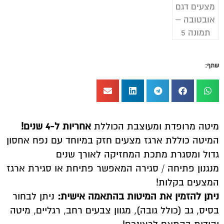
שתף:
מיטה מרופדת ומעוצבת הכוללת
אחריות ל-4 שנים!
המיטה כוללת ארגז מצעים חזק במיוחד עם נפח אחסון
גדול ומסגרת מתכת המחזיקה לאורך שנים
מנגנון פתיחה / סגירה המאפשר פתיחת או סגירת ארגז
המצעים בקלות!
ניתן להזמין את המיטות בהתאמה אישית:
ניתן לבחור
בסיס, גב (כולל גובה), מגוון צבעים רחב, רגליים, מיטה