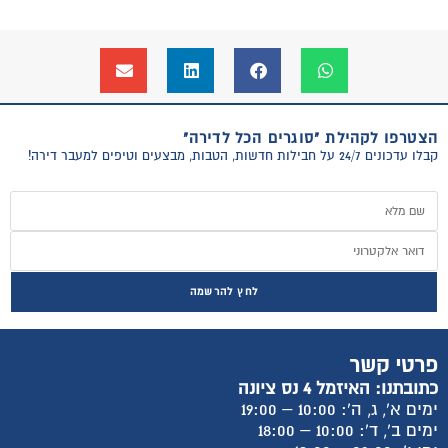
הצטרפו לקהילת "סוגרים הכל לדירה"
קבלו עדכונים 24/7 על חבילות חדשות, הטבות, מבצעים וטיפים למעבר דירה!
לחץ להרשמה
פרטי קשר
כתובתנו: האיזמל 4 נס ציונה
ימים א', ג, ה': 10:00 – 19:00
ימים ב', ד': 10:00 – 18:00