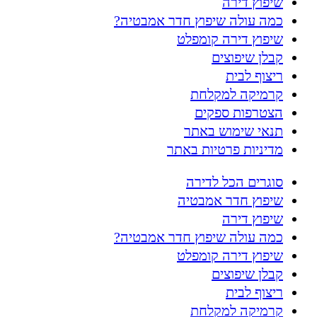
שיפוץ דירה
כמה עולה שיפוץ חדר אמבטיה?
שיפוץ דירה קומפלט
קבלן שיפוצים
ריצוף לבית
קרמיקה למקלחת
הצטרפות ספקים
תנאי שימוש באתר
מדיניות פרטיות באתר
סוגרים הכל לדירה
שיפוץ חדר אמבטיה
שיפוץ דירה
כמה עולה שיפוץ חדר אמבטיה?
שיפוץ דירה קומפלט
קבלן שיפוצים
ריצוף לבית
קרמיקה למקלחת