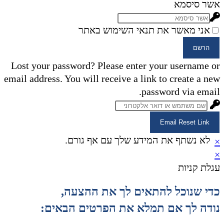
אשר סיסמא
אני מאשר את תנאי השימוש באתר
הרשם
Lost your password? Please enter your username or
email address. You will receive a link to create a new
password via email.
Email Reset Link
לא נשתף את המידע שלך עם אף גורם.
×
×
עגלת קניות
כדי שנוכל להתאים לך את ההצעה,
נודה לך אם תמלא את הפרטים הבאים: