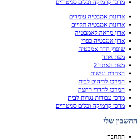
מרכז קרמיקה וכלים סניטריים
ארונות אמבטיה עומדים
ארונות אמבטיה תלויים
ארון מראה לאמבטיה
ארון אמבטיה כפרי
שיפוץ חדר אמבטיה
מפת אתר
מפת האתר 2
הצהרת נגישות
המרכז לריהוט לבית
המרכז לחדרי רחצה
מרכז עבודות נגרות לבית
מרכז קרמיקה וכלים סניטריים
החשבון שלי
התחבר