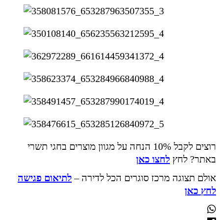
רוצים לקבל 10% הנחה על מגוון מוצרים בחגי תשרי
באתר? לחץ
לחצו כאן
אולם תצוגה מרכז סוגרים הכל לדירה –
לתיאום פגישה
לחץ כאן