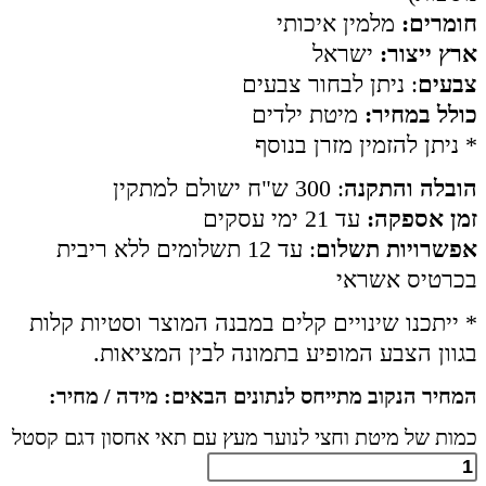
חומרים:
מלמין איכותי
ארץ ייצור:
ישראל
צבעים
: ניתן לבחור צבעים
כולל במחיר:
מיטת ילדים
* ניתן להזמין מזרן בנוסף
הובלה והתקנה
: 300 ש"ח ישולם למתקין
זמן אספקה:
עד 21 ימי עסקים
אפשרויות תשלום
: עד 12 תשלומים ללא ריבית
בכרטיס אשראי
* ייתכנו שינויים קלים במבנה המוצר וסטיות קלות
בגוון הצבע המופיע בתמונה לבין המציאות.
המחיר הנקוב מתייחס לנתונים הבאים: מידה / מחיר:
כמות של מיטת וחצי לנוער מעץ עם תאי אחסון דגם קסטל