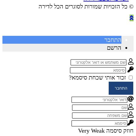
© ​כל הזכויות שמורות לסוגרים הכל לדירה
התחבר
הרשם
זכור אותי
שכחת סיסמא?
התחבר
חוזק סיסמה
Very Weak