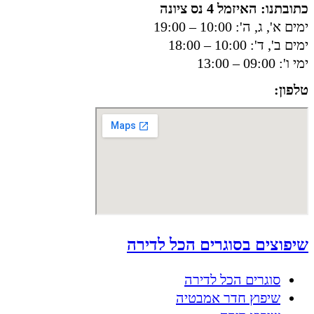
כתובתנו: האיזמל 4 נס ציונה
ימים א', ג, ה': 10:00 – 19:00
ימים ב', ד': 10:00 – 18:00
ימי ו': 09:00 – 13:00
טלפון:
050-8556002
שיפוצים בסוגרים הכל לדירה
סוגרים הכל לדירה
שיפוץ חדר אמבטיה