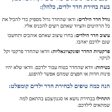
בעת בחירת חדר ילדים, כלהלן:
גודל חדר הילדים:
ודאו שהחדר גדול מספיק כדי להכיל את
כל הרהיטים והציוד שאתם רוצים להכניס אליו.
עיצוב חדר הילדים:
בחרו עיצוב שאתם אוהבים ותחשבו
שגם ילדכם יאהבו.
פרקטיות החדר ופונקציונאליות:
וודאו שהחדר פרקטי וקל
לניקוי.
בטיחות:
וודא שהחדר בטוח עבור ילדכם. וודאו שלא יהיו
פינות חדות או חפצים שמהם אפשר להיפגע.
הנה כמה טיפים לבחירת חדר ילדים קומפלט:
התחילו
בבחירת נושא או סגנון/צבע בהתאם למה
שמתאים לילדכם.