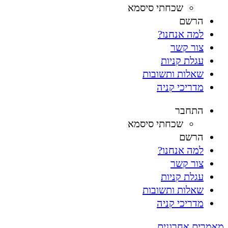
שכחתי סיסמא
הרשם
למה אנחנו?
צור קשר
עגלת קניות
שאלות ותשובות
מדריכי קניה
התחבר
שכחתי סיסמא
הרשם
למה אנחנו?
צור קשר
עגלת קניות
שאלות ותשובות
מדריכי קניה
מאמרים אחרונים