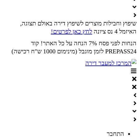
שיפוץ וחבילות מוצרים לשיפוץ דירה באולם תצוגה,
האיזמל 4 נס ציונה
לחץ כאן לפרטים!
הנחות לפני פסח 7% הנחה על כל האתר! קוד
PREPASS24 לזמן מוגבל (מינימום 1000 ש"ח רכישה)
התחבר