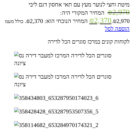
מיטת וחצי לנוער מעץ עם תאי אחסון דגם ליבי
₪
2,970
המחיר המקורי היה:
₪
2,370
₪2,970.
המחיר הנוכחי הוא: ₪2,370.
כולל מעמ
הוספה לסל
לקוחות קונים במרכז סוגרים הכל לדירה