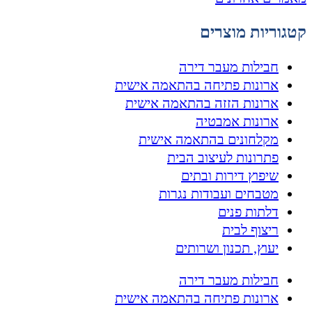
קטגוריות מוצרים
חבילות מעבר דירה
ארונות פתיחה בהתאמה אישית
ארונות הזזה בהתאמה אישית
ארונות אמבטיה
מקלחונים בהתאמה אישית
פתרונות לעיצוב הבית
שיפוץ דירות ובתים
מטבחים ועבודות נגרות
דלתות פנים
ריצוף לבית
יעוץ, תכנון ושרותים
חבילות מעבר דירה
ארונות פתיחה בהתאמה אישית