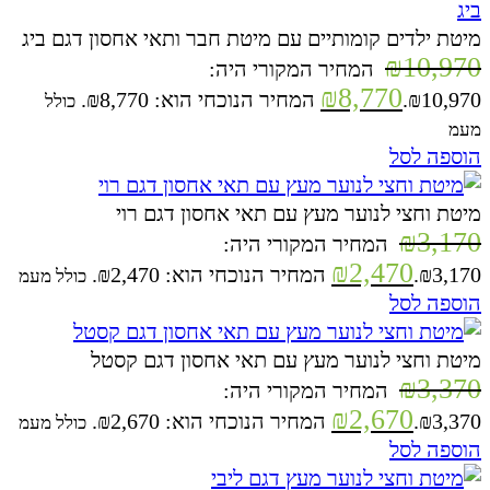
מיטת ילדים קומותיים עם מיטת חבר ותאי אחסון דגם ביג
₪
10,970
המחיר המקורי היה:
₪
8,770
₪10,970.
המחיר הנוכחי הוא: ₪8,770.
כולל
מעמ
הוספה לסל
מיטת וחצי לנוער מעץ עם תאי אחסון דגם רוי
₪
3,170
המחיר המקורי היה:
₪
2,470
₪3,170.
המחיר הנוכחי הוא: ₪2,470.
כולל מעמ
הוספה לסל
מיטת וחצי לנוער מעץ עם תאי אחסון דגם קסטל
₪
3,370
המחיר המקורי היה:
₪
2,670
₪3,370.
המחיר הנוכחי הוא: ₪2,670.
כולל מעמ
הוספה לסל