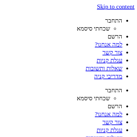
Skip to content
התחבר
שכחתי סיסמא
הרשם
למה אנחנו?
צור קשר
עגלת קניות
שאלות ותשובות
מדריכי קניה
התחבר
שכחתי סיסמא
הרשם
למה אנחנו?
צור קשר
עגלת קניות