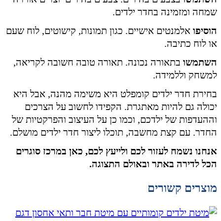
שמחה ומזמינה בחדר ילדים.
הוסיפו
אלמנטים אישיים. כגון תמונות, קישוטים, לוח שעם
או לוח כתיבה.
השתמשו
בתאורה נכונה. תאורה טובה חשובה לקריאה,
למשחק וללמידה.
בחירת חדר ילדים קומפלט היא משימה מהנה, אבל היא
יכולה גם להיות מאתגרת. הקפידו לחשוב על הצרכים
וההעדפות של ילדכם, וכמו כן על העיצוב והפרקטיות של
החדר. עם קצת מחשבה, תוכלו ליצור חדר ילדים מושלם.
אנחנו נשמח לעזור לכם ולייעץ לכם, כאן במרכז סוגרים
הכל לדירה באתר ובאולם התצוגה.
מוצרים קשורים