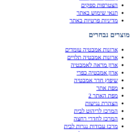
הצטרפות ספקים
תנאי שימוש באתר
מדיניות פרטיות באתר
מוצרים נבחרים
ארונות אמבטיה עומדים
ארונות אמבטיה תלויים
ארון מראה לאמבטיה
ארון אמבטיה כפרי
שיפוץ חדר אמבטיה
מפת אתר
מפת האתר 2
הצהרת נגישות
המרכז לריהוט לבית
המרכז לחדרי רחצה
מרכז עבודות נגרות לבית