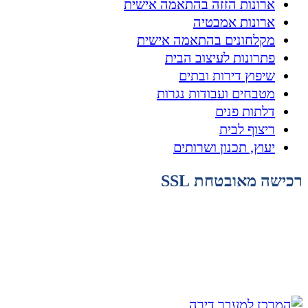
ארונות הזזה בהתאמה אישית
ארונות אמבטיה
מקלחונים בהתאמה אישית
פתרונות לעיצוב הבית
שיפוץ דירות ובתים
מטבחים ועבודות נגרות
דלתות פנים
ריצוף לבית
יעוץ, תכנון ושרותים
רכישה מאובטחת SSL