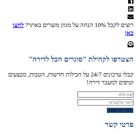
רוצים לקבל 10% הנחה על מגוון מוצרים באתר?
לחצו
כאן
הצטרפו לקהילת "סוגרים הכל לדירה"
קבלו עדכונים 24/7 על חבילות חדשות, הטבות, מבצעים
וטיפים למעבר דירה!
לחץ להרשמה
פרטי קשר