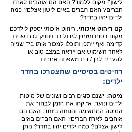
לישון? מקום ללמוד? האם הם אוהבים לארח
חברים? האם חברים באים לישון אצלם? כמה
ילדים יהיו בחדר?
קנו ריהוט איכותי.
ריהוט איכותי יספק לילדכם
מקום בטוח ומזמין לגדול בו. ויחזיק לכם שנים
קדימה ואף ייתכן ותוכלו למכור אותו ביד שנייה
לאחר השימוש אם ייראה במצב טוב או
להעביר לבן / בת משפחה אחרים.
רהיטים בסיסיים שתצטרכו בחדר
ילדים:
מיטה:
ישנם סוגים רבים ושונים של מיטות
ילדים ונוער. אז קחו את הזמן לבחור את
המיטה המתאימה והנוחה ביותר. האם הם
אוהבים לארח חברים? האם חברים באים
לישון אצלם? כמה ילדים יהיו בחדר? ניתן