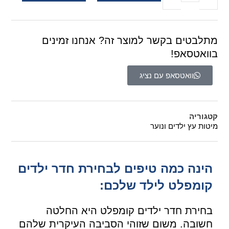
מתלבטים בקשר למוצר זה? אנחנו זמינים
בוואטסאפ!
וואטסאפ עם נציג
קטגוריה
מיטות עץ ילדים ונוער
הינה כמה טיפים לבחירת חדר ילדים
קומפלט לילד שלכם:
בחירת חדר ילדים קומפלט היא החלטה
חשובה. משום שזוהי הסביבה העיקרית שלהם