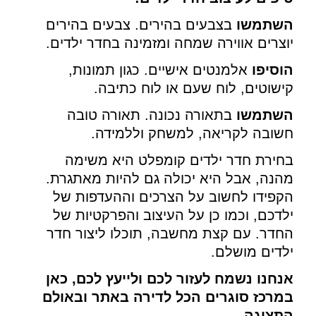
השתמשו
בצבעים בהירים. צבעים בהירים
יוצרים אווירה שמחה ומזמינה בחדר ילדים.
הוסיפו
אלמנטים אישיים. כגון תמונות,
קישוטים, לוח שעם או לוח כתיבה.
השתמשו
בתאורה נכונה. תאורה טובה
חשובה לקריאה, למשחק וללמידה.
בחירת חדר ילדים קומפלט היא משימה
מהנה, אבל היא יכולה גם להיות מאתגרת.
הקפידו לחשוב על הצרכים וההעדפות של
ילדכם, וכמו כן על העיצוב והפרקטיות של
החדר. עם קצת מחשבה, תוכלו ליצור חדר
ילדים מושלם.
אנחנו נשמח לעזור לכם ולייעץ לכם, כאן
במרכז סוגרים הכל לדירה באתר ובאולם
התצוגה.