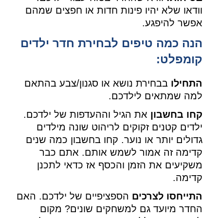
וודאו שלא יהיו פינות חדות או חפצים שמהם
אפשר להיפגע.
הנה כמה טיפים לבחירת חדר ילדים
קומפלט:
התחילו
בבחירת נושא או סגנון/צבע בהתאם
למה שמתאים לילדכם.
קחו בחשבון
את הגיל וההעדפות של ילדכם.
ילדים קטנים זקוקים לריהוט שונה מילדים
גדולים יותר או נוער. קחו בחשבון כמה שנים
קדימה זה אמור לשמש אותם. אתם כבר
משקיעים את הזמן והכסף אז כדאי לתכנן
קדימה.
התייחסו לצרכים
הספציפיים של ילדכם. האם
החדר מיועד גם למשחקים שונים? מקום