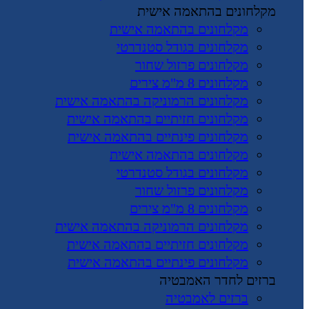
מקלחונים בהתאמה אישית
מקלחונים בהתאמה אישית
מקלחונים בגודל סטנדרטי
מקלחונים פרזול שחור
מקלחונים 8 מ"מ צירים
מקלחונים הרמוניקה בהתאמה אישית
מקלחונים חזיתיים בהתאמה אישית
מקלחונים פינתיים בהתאמה אישית
מקלחונים בהתאמה אישית
מקלחונים בגודל סטנדרטי
מקלחונים פרזול שחור
מקלחונים 8 מ"מ צירים
מקלחונים הרמוניקה בהתאמה אישית
מקלחונים חזיתיים בהתאמה אישית
מקלחונים פינתיים בהתאמה אישית
ברזים לחדר האמבטיה
ברזים לאמבטיה