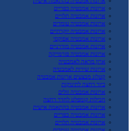
ארונות אמבטיה בהתאמה אישית
ארונות אמבטיה כפריים
ארונות אמבטיה תלויים
ארונות אמבטיה עומדים
ארונות אמבטיה יוקרתיים
ארונות אמבטיה אפוקסי
ארונות אמבטיה מודרניים
ארונות אמבטיה פורמייקה
ארון מראה לאמבטיה
ארונות שירות לאמבטיה
קטלוג מבצעים ארונות אמבטיה
כיור רחצה לתינוקות
ארונות אמבטיה זולים
חבילות קומפלט לחדר רחצה
ארונות אמבטיה בהתאמה אישית
ארונות אמבטיה כפריים
ארונות אמבטיה תלויים
ארונות אמבטיה עומדים