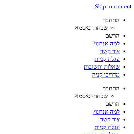
Skip to content
התחבר
שכחתי סיסמא
הרשם
למה אנחנו?
צור קשר
עגלת קניות
שאלות ותשובות
מדריכי קניה
התחבר
שכחתי סיסמא
הרשם
למה אנחנו?
צור קשר
עגלת קניות