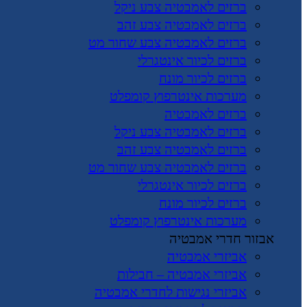
ברזים לאמבטיה צבע ניקל
ברזים לאמבטיה צבע זהב
ברזים לאמבטיה צבע שחור מט
ברזים לכיור אינטגרלי
ברזים לכיור מונח
מערכות אינטרפוץ קומפלט
ברזים לאמבטיה
ברזים לאמבטיה צבע ניקל
ברזים לאמבטיה צבע זהב
ברזים לאמבטיה צבע שחור מט
ברזים לכיור אינטגרלי
ברזים לכיור מונח
מערכות אינטרפוץ קומפלט
אבזור חדרי אמבטיה
אביזרי אמבטיה
אביזרי אמבטיה – חבילות
אביזרי נגישות לחדרי אמבטיה