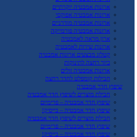
ארונות אמבטיה יוקרתיים
ארונות אמבטיה אפוקסי
ארונות אמבטיה מודרניים
ארונות אמבטיה פורמייקה
ארון מראה לאמבטיה
ארונות שירות לאמבטיה
קטלוג מבצעים ארונות אמבטיה
כיור רחצה לתינוקות
ארונות אמבטיה זולים
חבילות קומפלט לחדר רחצה
שיפוץ חדר אמבטיה
חבילת מוצרים לשיפוץ חדר אמבטיה
שיפוץ חדר אמבטיה – פרימיום
שיפוץ חדר אמבטיה – בייסיק!
חבילת מוצרים לשיפוץ חדר אמבטיה
שיפוץ חדר אמבטיה – פרימיום
שיפוץ חדר אמבטיה – בייסיק!