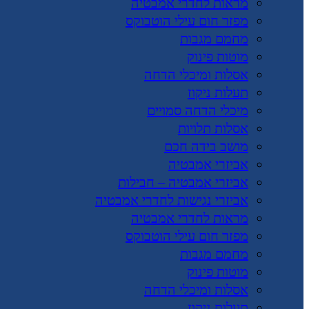
מראות לחדרי אמבטיה
מפזר חום עילי הוטבוקס
מחמם מגבות
מוטות פינוק
אסלות ומיכלי הדחה
תעלות ניקוז
מיכלי הדחה סמויים
אסלות תלויות
מושב בידה חכם
אביזרי אמבטיה
אביזרי אמבטיה – חבילות
אביזרי נגישות לחדרי אמבטיה
מראות לחדרי אמבטיה
מפזר חום עילי הוטבוקס
מחמם מגבות
מוטות פינוק
אסלות ומיכלי הדחה
תעלות ניקוז