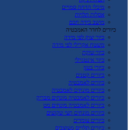
מיכלי הדחה סמויים
אסלות תלויות
מושב בידה חכם
כיורים לחדר האמבטיה
כיור יצוק לפי מידה
משטח אקרילי לפי מידה
כיור שוקת
כיור אינטגרלי
כיורי בטון
כיורים קטנים
כיורים לאמבטיה
כיורים מונחים לאמבטיה
כיורים לאמבטיה מונחים מבריק
כיורים לאמבטיה מונחים מט
כיורים מונחים חצי שקועים
כיורים עומדים
כיורים תלויים מעוצבים