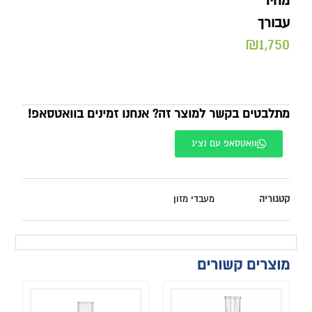
מחיר
עבורך
₪
1,750
מתלבטים בקשר למוצר זה? אנחנו זמינים בוואטסאפ!
וואטסאפ עם נציג
קטגוריה
מעבדי מזון
מוצרים קשורים