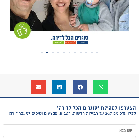
הצטרפו לקהילת "סוגרים הכל לדירה"
קבלו עדכונים 24/7 על חבילות חדשות, הטבות, מבצעים וטיפים למעבר דירה!