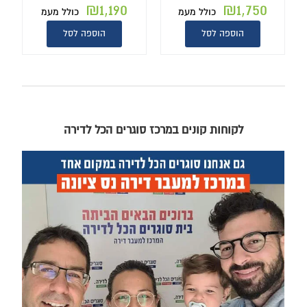
₪
1,190
₪
1,750
כולל מעמ
כולל מעמ
הוספה לסל
הוספה לסל
לקוחות קונים במרכז סוגרים הכל לדירה