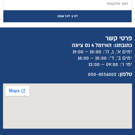
לחץ להרשמה
פרטי קשר
כתובתנו: האיזמל 4 נס ציונה
ימים א', ג, ה': 10:00 – 19:00
ימים ב', ד': 10:00 – 18:00
ימי ו': 09:00 – 13:00
טלפון:
050-8556002