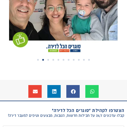
הצטרפו לקהילת "סוגרים הכל לדירה"
קבלו עדכונים 24/7 על חבילות חדשות, הטבות, מבצעים וטיפים למעבר דירה!