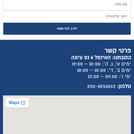
לחץ להרשמה
פרטי קשר
כתובתנו: האיזמל 4 נס ציונה
ימים א', ג, ה': 10:00 – 19:00
ימים ב', ד': 10:00 – 18:00
ימי ו': 09:00 – 13:00
טלפון:
050-8556002