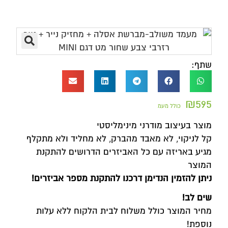
שתף:
₪
595
כולל מעמ
מוצר בעיצוב מודרני מינימליסטי
קל לניקוי, לא מאבד מהברק, לא מחליד ולא מתקלף
מגיע באריזה עם כל האביזרים הדרושים להתקנת
המוצר
ניתן להזמין הנדימן דרכנו להתקנת מספר אביזרים
!
שים לב!
מחיר המוצר כולל משלוח לבית הלקוח ללא עלות
נוספת!