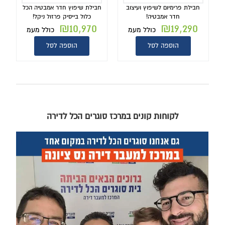
חבילת פרימיום לשיפוץ ועיצוב
חבילת שיפוץ חדר אמבטיה הכל
חדר אמבטיה!
כלול בייסיק פרזול ניקל!
₪
10,970
₪
19,290
כולל מעמ
כולל מעמ
הוספה לסל
הוספה לסל
לקוחות קונים במרכז סוגרים הכל לדירה