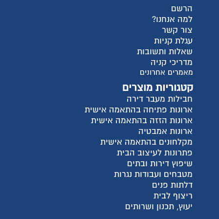
הרשם
למה אנחנו?
צור קשר
עגלת קניות
שאלות ותשובות
מדריכי קניה
מאמרים אחרונים
קטגוריות מוצרים
חבילות מעבר דירה
ארונות פתיחה בהתאמה אישית
ארונות הזזה בהתאמה אישית
ארונות אמבטיה
מקלחונים בהתאמה אישית
פתרונות לעיצוב הבית
שיפוץ דירות ובתים
מטבחים ועבודות נגרות
דלתות פנים
ריצוף לבית
יעוץ, תכנון ושרותים