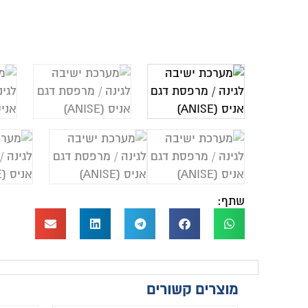
שתף:
מוצרים קשורים