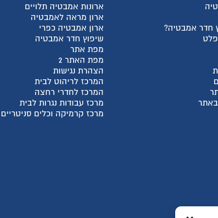
טיה
ארונות אמבטיה תלויים
ארון מראה לאמבטיה
 חדר אמבטיה?
ארון אמבטיה כפרי
פלט
שיפוץ חדר אמבטיה
מפת אתר
מפת האתר 2
ת
הצהרת נגישות
המרכז לריהוט לבית
ר
המרכז לחדרי רחצה
 באתר
מרכז עבודות נגרות לבית
מרכז קרמיקה וכלים סניטריים