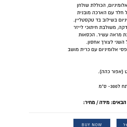
לומיניום, הכוללת שולחן
ל חלד עם הארכה מובנית
קה, משולבת חיתוכי לייזר
ת מראה עשיר. הכסאות
 השני לצורך אחסון.
פסי אלומיניום עם כרית מושב
ט (אפור כהה).
הבאים: מידה / מחיר:
ל
BUY NOW