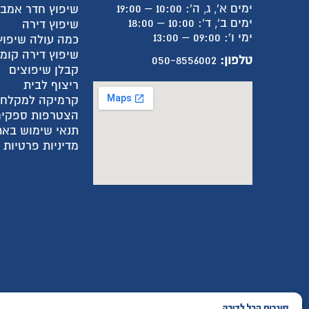
ימים א', ג, ה': 10:00 – 19:00
שיפוץ חדר אמב
ימים ב', ד': 10:00 – 18:00
שיפוץ דירה
ימי ו': 09:00 – 13:00
כמה עולה שיפוץ
שיפוץ דירה קומ
טלפון:
050-8556002
קבלן שיפוצים
ריצוף לבית
קרמיקה למקלח
הצטרפות ספקים
תנאי שימוש באת
מדיניות פרטיות