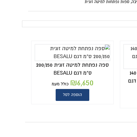
ספה נפתחת למיטה זוגית 200/150
לל מעמ