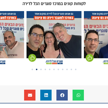
וגרים הכל לדירה