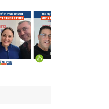
לקוחות קונים במרכז ס