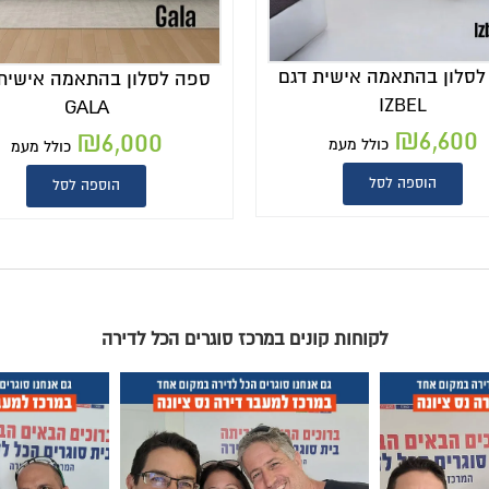
לסלון בהתאמה אישית דגם
ספה לסלון בהתאמה אישית 
IZBEL
GALA
₪
6,600
₪
6,000
כולל מעמ
כולל מעמ
הוספה לסל
הוספה לסל
לקוחות קונים במרכז סוגרים הכל לדירה