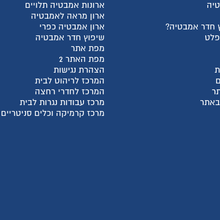
טיה
ארונות אמבטיה תלויים
ארון מראה לאמבטיה
 חדר אמבטיה?
ארון אמבטיה כפרי
פלט
שיפוץ חדר אמבטיה
מפת אתר
מפת האתר 2
ת
הצהרת נגישות
המרכז לריהוט לבית
ר
המרכז לחדרי רחצה
 באתר
מרכז עבודות נגרות לבית
מרכז קרמיקה וכלים סניטריים