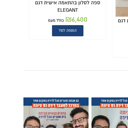
ספה לסלון בהתאמה אישית דגם
ELEGANT
₪
6,400
דגם
כולל מעמ
הוספה לסל