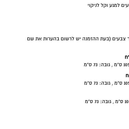
ים למגע וקל לניקוי
חר צבעים (בעת ההזמנה יש לרשום בהערות את שם