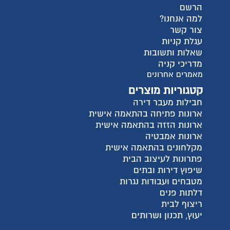
הרשם
למה אנחנו?
צור קשר
עגלת קניות
שאלות ותשובות
מדריכי קניה
מאמרים אחרונים
קטגוריות מוצרים
חבילות מעבר דירה
ארונות פתיחה בהתאמה אישית
ארונות הזזה בהתאמה אישית
ארונות אמבטיה
מקלחונים בהתאמה אישית
פתרונות לעיצוב הבית
שיפוץ דירות ובתים
מטבחים ועבודות נגרות
דלתות פנים
ריצוף לבית
יעוץ, תכנון ושרותים