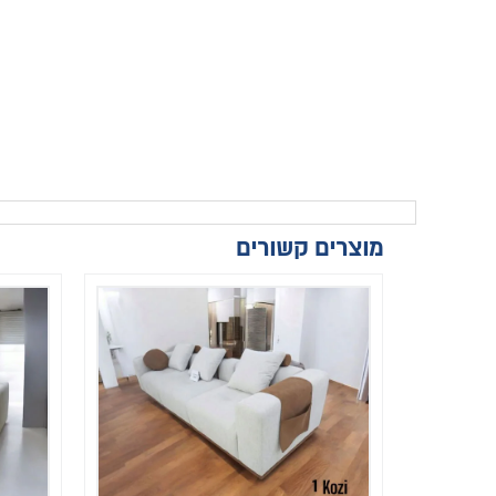
מוצרים קשורים