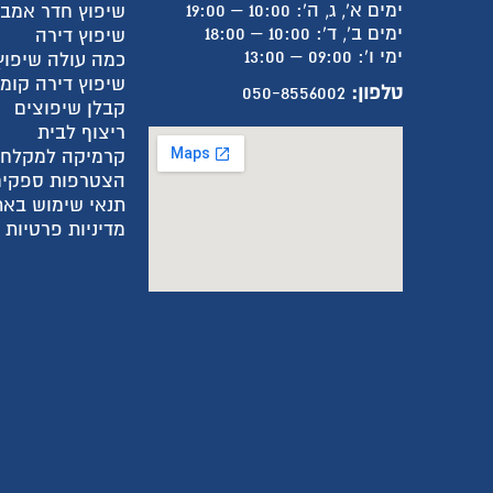
ימים א', ג, ה': 10:00 – 19:00
שיפוץ חדר אמב
ימים ב', ד': 10:00 – 18:00
שיפוץ דירה
ימי ו': 09:00 – 13:00
כמה עולה שיפוץ
שיפוץ דירה קומ
טלפון:
050-8556002
קבלן שיפוצים
ריצוף לבית
קרמיקה למקלח
הצטרפות ספקים
תנאי שימוש באת
מדיניות פרטיות