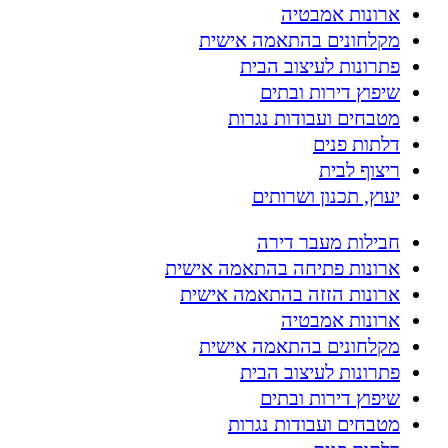
ארונות אמבטיה
מקלחונים בהתאמה אישית
פתרונות לעיצוב הבית
שיפוץ דירות ובתים
מטבחים ועבודות נגרות
דלתות פנים
ריצוף לבית
יעוץ, תכנון ושרותים
חבילות מעבר דירה
ארונות פתיחה בהתאמה אישית
ארונות הזזה בהתאמה אישית
ארונות אמבטיה
מקלחונים בהתאמה אישית
פתרונות לעיצוב הבית
שיפוץ דירות ובתים
מטבחים ועבודות נגרות