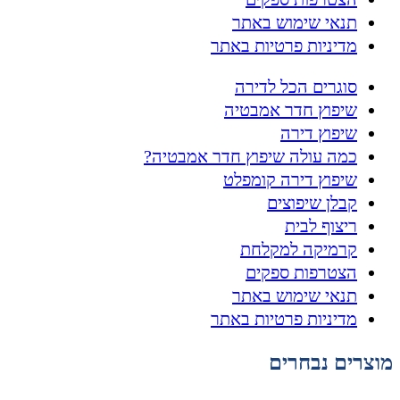
תנאי שימוש באתר
מדיניות פרטיות באתר
סוגרים הכל לדירה
שיפוץ חדר אמבטיה
שיפוץ דירה
כמה עולה שיפוץ חדר אמבטיה?
שיפוץ דירה קומפלט
קבלן שיפוצים
ריצוף לבית
קרמיקה למקלחת
הצטרפות ספקים
תנאי שימוש באתר
מדיניות פרטיות באתר
מוצרים נבחרים