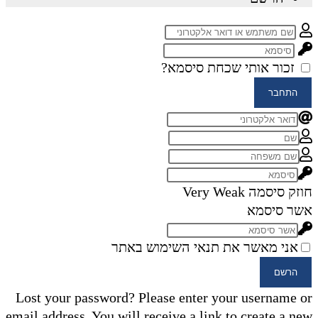
זכור אותי
שכחת סיסמא?
התחבר
חוזק סיסמה
Very Weak
אשר סיסמא
אני מאשר את תנאי השימוש באתר
הרשם
Lost your password? Please enter your username or
email address. You will receive a link to create a new