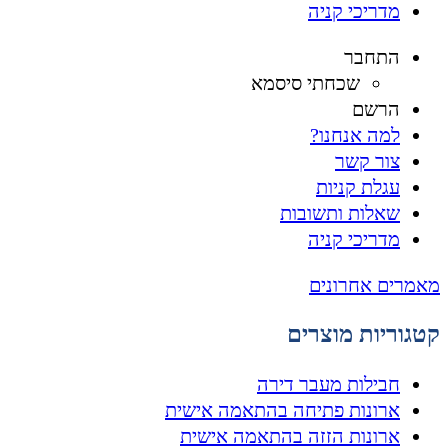
מדריכי קניה
התחבר
שכחתי סיסמא
הרשם
למה אנחנו?
צור קשר
עגלת קניות
שאלות ותשובות
מדריכי קניה
מאמרים אחרונים
קטגוריות מוצרים
חבילות מעבר דירה
ארונות פתיחה בהתאמה אישית
ארונות הזזה בהתאמה אישית