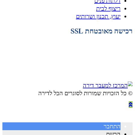
דלתות פנים
ריצוף לבית
יעוץ, תכנון ושרותים
רכישה מאובטחת SSL
© ​כל הזכויות שמורות לסוגרים הכל לדירה
התחבר
הרשם