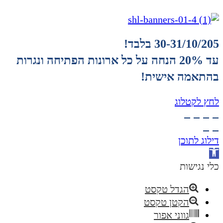
30-31/10/205 בלבד!
עד 20% הנחה על כל ארונות הפתיחה ונגרות
בהתאמה אישית!
לחץ לקטלוג
דילוג לתוכן
פתח
סרגל
כלי נגישות
נגישות
הגדל טקסט
הקטן טקסט
גווני אפור