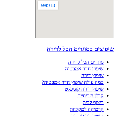
שיפוצים בסוגרים הכל לדירה
סוגרים הכל לדירה
שיפוץ חדר אמבטיה
שיפוץ דירה
כמה עולה שיפוץ חדר אמבטיה?
שיפוץ דירה קומפלט
קבלן שיפוצים
ריצוף לבית
קרמיקה למקלחת
הצטרפות ספקים