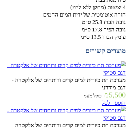
4 יציאות (מתקן ללא לחץ)
חזרה אוטומטית של ידית המים החמים
גובה הברז 25.8 ס״מ
גובה הפיה 17.8 ס״מ
עומק הברז 13.5 ס״מ
מוצרים קשורים
מערכת תת כיורית למים קרים ורותחים של אלקטרה -
דגם מודרני
₪
5,500
כולל מעמ
הוספה לסל
מערכת תת כיורית למים קרים ורותחים של אלקטרה -