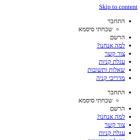
Skip to content
התחבר
שכחתי סיסמא
הרשם
למה אנחנו?
צור קשר
עגלת קניות
שאלות ותשובות
מדריכי קניה
התחבר
שכחתי סיסמא
הרשם
למה אנחנו?
צור קשר
עגלת קניות