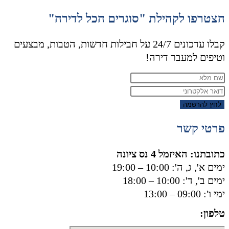
הצטרפו לקהילת "סוגרים הכל לדירה"
קבלו עדכונים 24/7 על חבילות חדשות, הטבות, מבצעים
וטיפים למעבר דירה!
לחץ להרשמה
פרטי קשר
כתובתנו: האיזמל 4 נס ציונה
ימים א', ג, ה': 10:00 – 19:00
ימים ב', ד': 10:00 – 18:00
ימי ו': 09:00 – 13:00
טלפון:
050-8556002