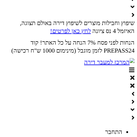
שיפוץ וחבילות מוצרים לשיפוץ דירה באולם תצוגה,
האיזמל 4 נס ציונה
לחץ כאן לפרטים!
הנחות לפני פסח 7% הנחה על כל האתר! קוד
PREPASS24 לזמן מוגבל (מינימום 1000 ש"ח רכישה)
התחבר