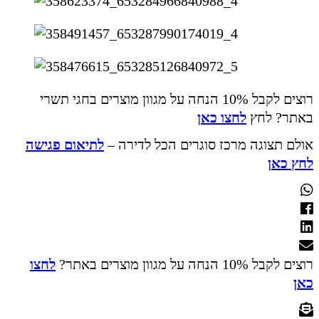
רוצים לקבל 10% הנחה על מגוון מוצרים בחגי תשרי
באתר? לחץ
לחצו כאן
אולם תצוגה מרכז סוגרים הכל לדירה –
לתיאום פגישה
לחץ כאן
רוצים לקבל 10% הנחה על מגוון מוצרים באתר?
לחצו
כאן