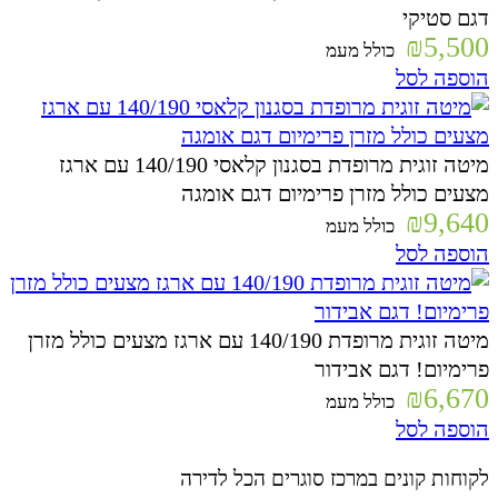
דגם סטיקי
₪
5,500
כולל מעמ
הוספה לסל
מיטה זוגית מרופדת בסגנון קלאסי 140/190 עם ארגז
מצעים כולל מזרן פרימיום דגם אומגה
₪
9,640
כולל מעמ
הוספה לסל
מיטה זוגית מרופדת 140/190 עם ארגז מצעים כולל מזרן
פרימיום! דגם אבידור
₪
6,670
כולל מעמ
הוספה לסל
לקוחות קונים במרכז סוגרים הכל לדירה