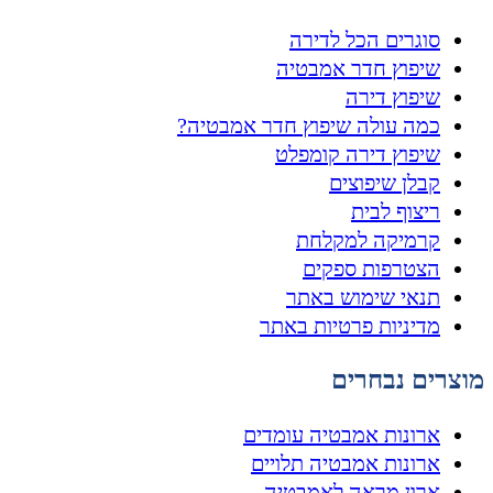
סוגרים הכל לדירה
שיפוץ חדר אמבטיה
שיפוץ דירה
כמה עולה שיפוץ חדר אמבטיה?
שיפוץ דירה קומפלט
קבלן שיפוצים
ריצוף לבית
קרמיקה למקלחת
הצטרפות ספקים
תנאי שימוש באתר
מדיניות פרטיות באתר
מוצרים נבחרים
ארונות אמבטיה עומדים
ארונות אמבטיה תלויים
ארון מראה לאמבטיה