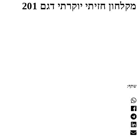
מקלחון חזיתי יוקרתי דגם 201
שתף: