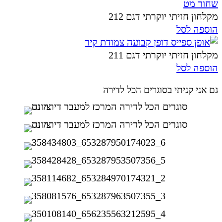
מקלחון חזיתי יוקרתי דגם 212
הוספה לסל
מקלחון חזיתי יוקרתי דגם 211
הוספה לסל
גם אני קניתי בסוגרים הכל לדירה