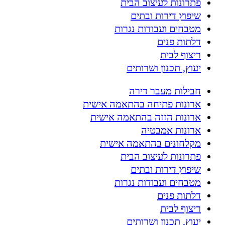
פתרונות לעיצוב הבית
שיפוץ דירות ובתים
מטבחים ועבודות נגרות
דלתות פנים
ריצוף לבית
יעוץ, תכנון ושרותים
חבילות מעבר דירה
ארונות פתיחה בהתאמה אישית
ארונות הזזה בהתאמה אישית
ארונות אמבטיה
מקלחונים בהתאמה אישית
פתרונות לעיצוב הבית
שיפוץ דירות ובתים
מטבחים ועבודות נגרות
דלתות פנים
ריצוף לבית
יעוץ, תכנון ושרותים