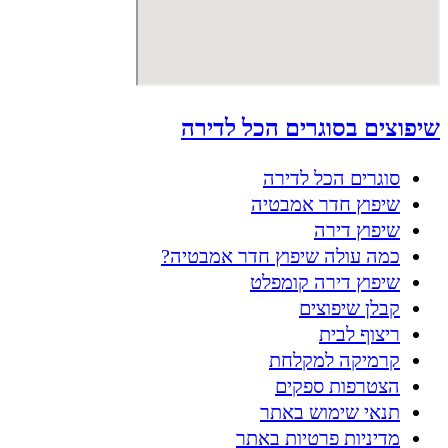
שיפוצים בסוגרים הכל לדירה
סוגרים הכל לדירה
שיפוץ חדר אמבטיה
שיפוץ דירה
כמה עולה שיפוץ חדר אמבטיה?
שיפוץ דירה קומפלט
קבלן שיפוצים
ריצוף לבית
קרמיקה למקלחת
הצטרפות ספקים
תנאי שימוש באתר
מדיניות פרטיות באתר