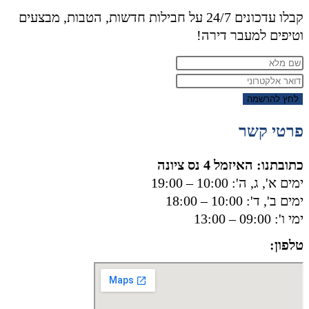
קבלו עדכונים 24/7 על חבילות חדשות, הטבות, מבצעים
וטיפים למעבר דירה!
לחץ להרשמה
פרטי קשר
כתובתנו: האיזמל 4 נס ציונה
ימים א', ג, ה': 10:00 – 19:00
ימים ב', ד': 10:00 – 18:00
ימי ו': 09:00 – 13:00
טלפון:
050-8556002