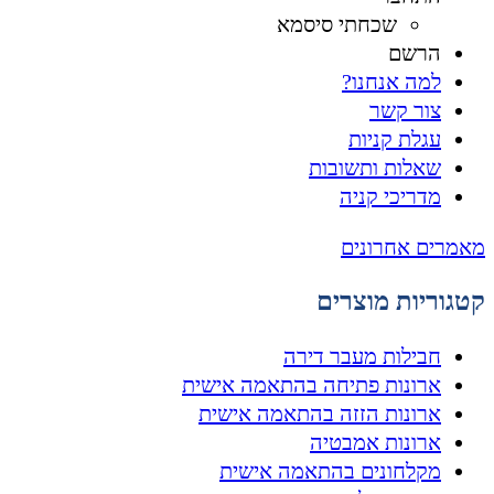
שכחתי סיסמא
הרשם
למה אנחנו?
צור קשר
עגלת קניות
שאלות ותשובות
מדריכי קניה
מאמרים אחרונים
קטגוריות מוצרים
חבילות מעבר דירה
ארונות פתיחה בהתאמה אישית
ארונות הזזה בהתאמה אישית
ארונות אמבטיה
מקלחונים בהתאמה אישית