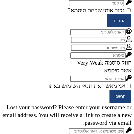
זכור אותי
שכחת סיסמא?
התחבר
חוזק סיסמה
Very Weak
אשר סיסמא
אני מאשר את תנאי השימוש באתר
הרשם
Lost your password? Please enter your username or
email address. You will receive a link to create a new
password via email.