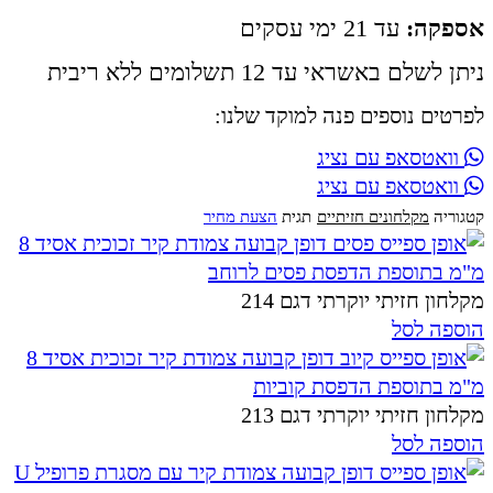
אספקה:
עד 21 ימי עסקים
ניתן לשלם באשראי עד 12 תשלומים ללא ריבית
לפרטים נוספים פנה למוקד שלנו:
וואטסאפ עם נציג
וואטסאפ עם נציג
קטגוריה
מקלחונים חזיתיים
תגית
הצעת מחיר
מקלחון חזיתי יוקרתי דגם 214
הוספה לסל
מקלחון חזיתי יוקרתי דגם 213
הוספה לסל