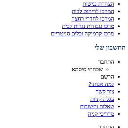
הצהרת נגישות
המרכז לריהוט לבית
המרכז לחדרי רחצה
מרכז עבודות נגרות לבית
מרכז קרמיקה וכלים סניטריים
החשבון שלי
התחבר
שכחתי סיסמא
הרשם
למה אנחנו?
צור קשר
עגלת קניות
שאלות ותשובות
מדריכי קניה
התחבר