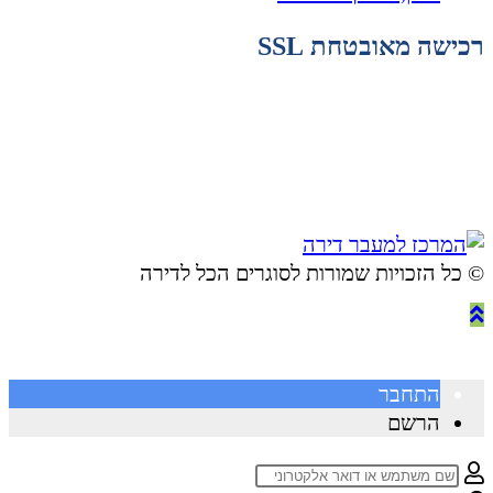
רכישה מאובטחת SSL
© ​כל הזכויות שמורות לסוגרים הכל לדירה
התחבר
הרשם