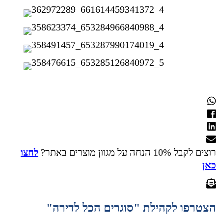
רוצים לקבל 10% הנחה על מגוון מוצרים באתר?
לחצו
כאן
הצטרפו לקהילת "סוגרים הכל לדירה"