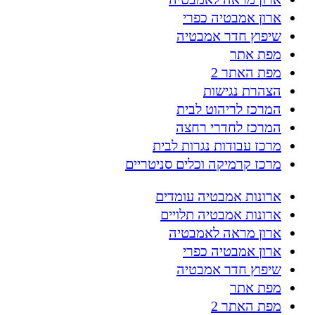
ארון אמבטיה כפרי
שיפוץ חדר אמבטיה
מפת אתר
מפת האתר 2
הצהרת נגישות
המרכז לריהוט לבית
המרכז לחדרי רחצה
מרכז עבודות נגרות לבית
מרכז קרמיקה וכלים סניטריים
ארונות אמבטיה עומדים
ארונות אמבטיה תלויים
ארון מראה לאמבטיה
ארון אמבטיה כפרי
שיפוץ חדר אמבטיה
מפת אתר
מפת האתר 2