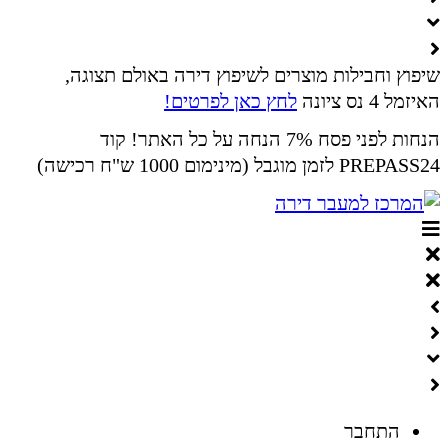
שיפוץ וחבילות מוצרים לשיפוץ דירה באולם תצוגה,
האיזמל 4 נס ציונה
לחץ כאן לפרטים!
הנחות לפני פסח 7% הנחה על כל האתר! קוד
PREPASS24 לזמן מוגבל (מינימום 1000 ש"ח רכישה)
התחבר