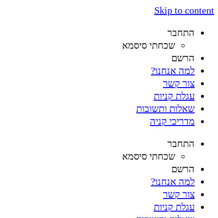
Skip to content
התחבר
שכחתי סיסמא
הרשם
למה אנחנו?
צור קשר
עגלת קניות
שאלות ותשובות
מדריכי קניה
התחבר
שכחתי סיסמא
הרשם
למה אנחנו?
צור קשר
עגלת קניות