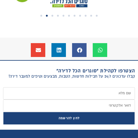
הצטרפו לקהילת "סוגרים הכל לדירה"
קבלו עדכונים 24/7 על חבילות חדשות, הטבות, מבצעים וטיפים למעבר דירה!
לחץ להרשמה