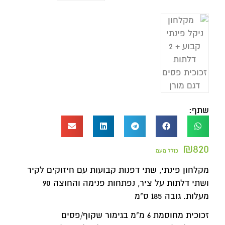
שתף:
₪
820
כולל מעמ
מקלחון פינתי, שתי דפנות קבועות עם חיזוקים לקיר
ושתי דלתות על ציר, נפתחות פנימה והחוצה 90
מעלות. גובה 185 ס"מ
זכוכית מחוסמת 6 מ"מ בגימור שקוף/פסים