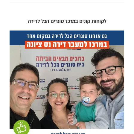
לקוחות קונים במרכז סוגרים הכל לדירה