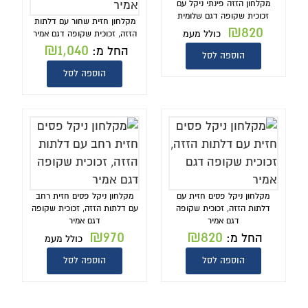
מקלחון הזזה פינתי ניקל עם
זכוכית שקופה דגם שלומית
מקלחון חזית שחור עם דלתות
₪
820
כולל מעמ
הזזה, זכוכית שקופה דגם אמיר
₪
1,040
החל מ:
הוספה לסל
הוספה לסל
מקלחון ניקל פסים חזית עם
מקלחון ניקל פסים חזית רחב
דלתות הזזה, זכוכית שקופה
עם דלתות הזזה, זכוכית שקופה
דגם אמיר
דגם אמיר
₪
970
₪
820
החל מ:
כולל מעמ
הוספה לסל
הוספה לסל