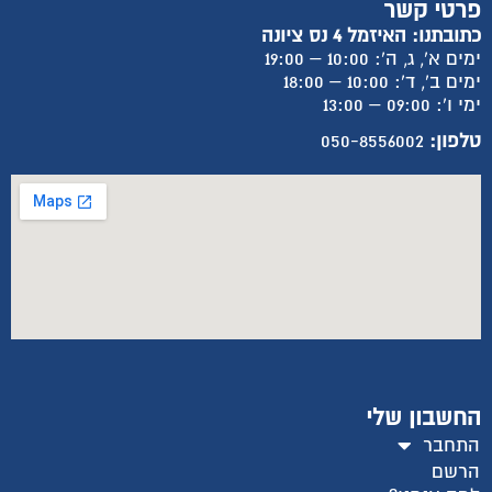
פרטי קשר
כתובתנו: האיזמל 4 נס ציונה
ימים א', ג, ה': 10:00 – 19:00
ימים ב', ד': 10:00 – 18:00
ימי ו': 09:00 – 13:00
טלפון:
050-8556002
החשבון שלי
התחבר
הרשם