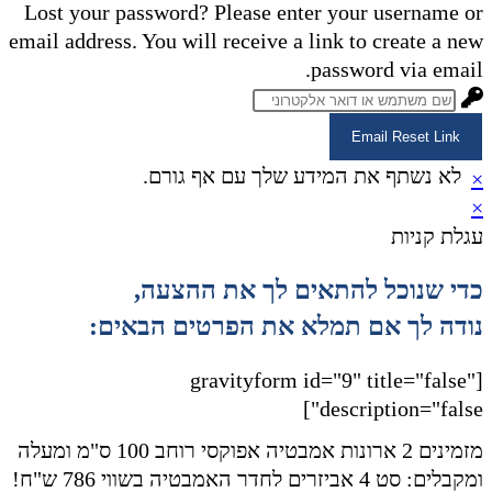
Lost your password? Please enter your username or
email address. You will receive a link to create a new
password via email.
Email Reset Link
לא נשתף את המידע שלך עם אף גורם.
×
×
עגלת קניות
כדי שנוכל להתאים לך את ההצעה,
נודה לך אם תמלא את הפרטים הבאים:
[gravityform id="9" title="false"
description="false"]
מזמינים 2 ארונות אמבטיה אפוקסי רוחב 100 ס"מ ומעלה
ומקבלים: סט 4 אביזרים לחדר האמבטיה בשווי 786 ש"ח!