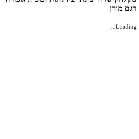
דגם מורן
Loading...