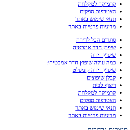
קרמיקה למקלחת
הצטרפות ספקים
תנאי שימוש באתר
מדיניות פרטיות באתר
סוגרים הכל לדירה
שיפוץ חדר אמבטיה
שיפוץ דירה
כמה עולה שיפוץ חדר אמבטיה?
שיפוץ דירה קומפלט
קבלן שיפוצים
ריצוף לבית
קרמיקה למקלחת
הצטרפות ספקים
תנאי שימוש באתר
מדיניות פרטיות באתר
מוצרים נבחרים