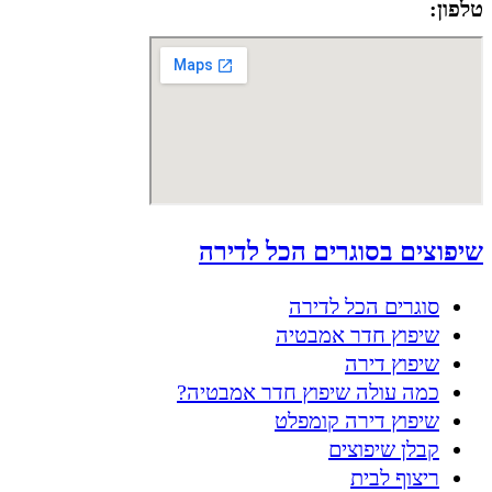
טלפון:
050-8556002
שיפוצים בסוגרים הכל לדירה
סוגרים הכל לדירה
שיפוץ חדר אמבטיה
שיפוץ דירה
כמה עולה שיפוץ חדר אמבטיה?
שיפוץ דירה קומפלט
קבלן שיפוצים
ריצוף לבית