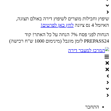
שיפוץ וחבילות מוצרים לשיפוץ דירה באולם תצוגה,
האיזמל 4 נס ציונה
לחץ כאן לפרטים!
הנחות לפני פסח 7% הנחה על כל האתר! קוד
PREPASS24 לזמן מוגבל (מינימום 1000 ש"ח רכישה)
התחבר