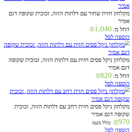
מקלחון חזית שחור עם דלתות הזזה, זכוכית שקופה דגם
אמיר
₪
1,040
החל מ:
הוספה לסל
מקלחון ניקל פסים חזית עם דלתות הזזה, זכוכית שקופה
דגם אמיר
₪
820
החל מ:
הוספה לסל
מקלחון ניקל פסים חזית רחב עם דלתות הזזה, זכוכית
שקופה דגם אמיר
₪
970
כולל מעמ
הוספה לסל