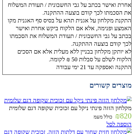
אחרת ואישר בכתב על גבי החשבונית / תעודת המשלוח
את הסכמתו לכך קודם בוצעה ההתקנה.
התקנת מקלחון על אגנית תהא על בסיס סף האגנית מקו
האמצע ופנימה, אלא אם הלקוח ביקש אחרת ואישר
בכתב על גבי החשבונית / תעודת המשלוח את הסכמתו
לכך קודם בוצעה ההתקנה.
לא יותקן מקלחון בבניין ללא מעלית אלא אם הסכים
הלקוח לשלם על סבלות 50 ₪ לקומה.
התקנה ואספקה עד 21 ימי עבודה
מוצרים קשורים
מקלחון הזזה פינתי ניקל עם זכוכית שקופה דגם שלומית
₪
820
כולל מעמ
הוספה לסל