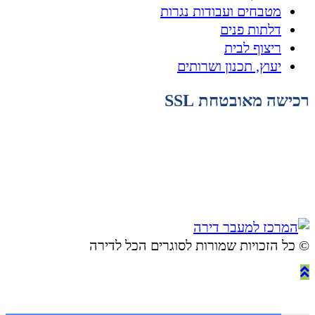
מטבחים ועבודות נגרות
דלתות פנים
ריצוף לבית
יעוץ, תכנון ושרותים
רכישה מאובטחת SSL
© ​כל הזכויות שמורות לסוגרים הכל לדירה