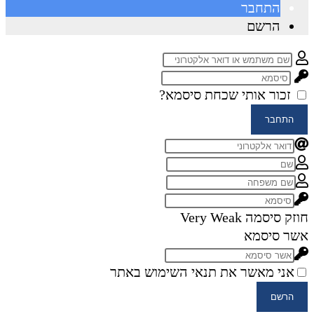
התחבר
הרשם
זכור אותי
שכחת סיסמא?
התחבר
חוזק סיסמה
Very Weak
אשר סיסמא
אני מאשר את תנאי השימוש באתר
הרשם