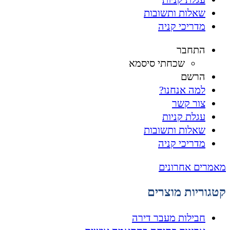
שאלות ותשובות
מדריכי קניה
התחבר
שכחתי סיסמא
הרשם
למה אנחנו?
צור קשר
עגלת קניות
שאלות ותשובות
מדריכי קניה
מאמרים אחרונים
קטגוריות מוצרים
חבילות מעבר דירה