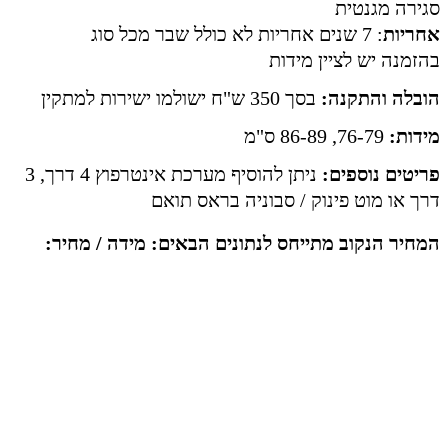
סגירה מגנטית
אחריות
: 7 שנים אחריות לא כולל שבר מכל סוג
בהזמנה יש לציין מידות
הובלה והתקנה:
בסך 350 ש"ח ישולמו ישירות למתקין
מידות:
76-79, 86-89 ס"מ
פריטים נוספים:
ניתן להוסיף מערכת אינטרפוץ 4 דרך, 3
דרך או מוט פינוק / סבוניה בראס תואם
המחיר הנקוב מתייחס לנתונים הבאים: מידה / מחיר: