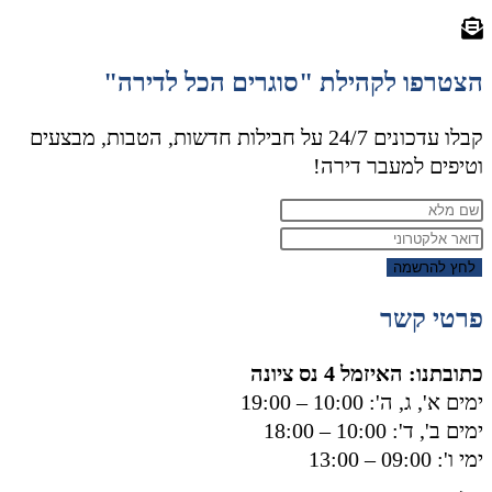
הצטרפו לקהילת "סוגרים הכל לדירה"
קבלו עדכונים 24/7 על חבילות חדשות, הטבות, מבצעים
וטיפים למעבר דירה!
לחץ להרשמה
פרטי קשר
כתובתנו: האיזמל 4 נס ציונה
ימים א', ג, ה': 10:00 – 19:00
ימים ב', ד': 10:00 – 18:00
ימי ו': 09:00 – 13:00