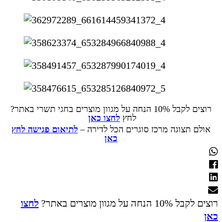
רוצים לקבל 10% הנחה על מגוון מוצרים בחגי תשרי באתר?
לחץ
לחצו כאן
אולם תצוגה מרכז סוגרים הכל לדירה –
לתיאום פגישה לחץ
כאן
רוצים לקבל 10% הנחה על מגוון מוצרים באתר?
לחצו
כאן