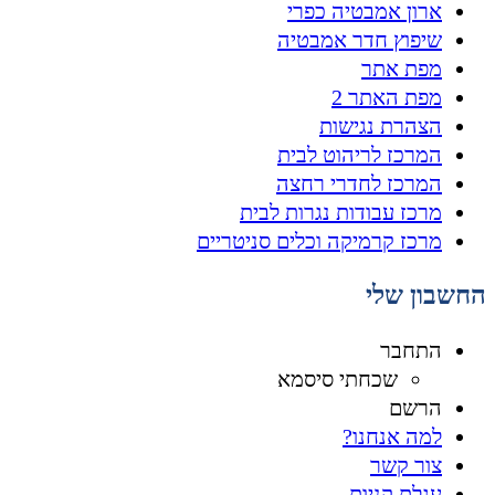
ארון אמבטיה כפרי
שיפוץ חדר אמבטיה
מפת אתר
מפת האתר 2
הצהרת נגישות
המרכז לריהוט לבית
המרכז לחדרי רחצה
מרכז עבודות נגרות לבית
מרכז קרמיקה וכלים סניטריים
החשבון שלי
התחבר
שכחתי סיסמא
הרשם
למה אנחנו?
צור קשר
עגלת קניות