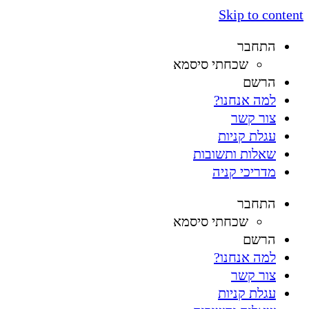
Skip to content
התחבר
שכחתי סיסמא
הרשם
למה אנחנו?
צור קשר
עגלת קניות
שאלות ותשובות
מדריכי קניה
התחבר
שכחתי סיסמא
הרשם
למה אנחנו?
צור קשר
עגלת קניות