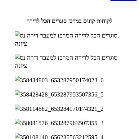
לקוחות קונים במרכז סוגרים הכל לדירה