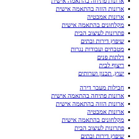
ארונות פתיחה בהתאמה אישית
ארונות הזזה בהתאמה אישית
ארונות אמבטיה
מקלחונים בהתאמה אישית
פתרונות לעיצוב הבית
שיפוץ דירות ובתים
מטבחים ועבודות נגרות
דלתות פנים
ריצוף לבית
יעוץ, תכנון ושרותים
חבילות מעבר דירה
ארונות פתיחה בהתאמה אישית
ארונות הזזה בהתאמה אישית
ארונות אמבטיה
מקלחונים בהתאמה אישית
פתרונות לעיצוב הבית
שיפוץ דירות ובתים