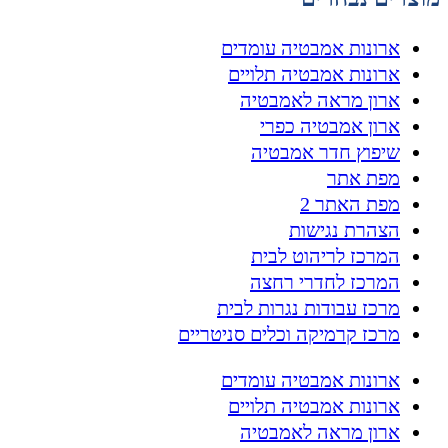
ארונות אמבטיה עומדים
ארונות אמבטיה תלויים
ארון מראה לאמבטיה
ארון אמבטיה כפרי
שיפוץ חדר אמבטיה
מפת אתר
מפת האתר 2
הצהרת נגישות
המרכז לריהוט לבית
המרכז לחדרי רחצה
מרכז עבודות נגרות לבית
מרכז קרמיקה וכלים סניטריים
ארונות אמבטיה עומדים
ארונות אמבטיה תלויים
ארון מראה לאמבטיה