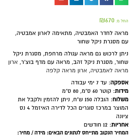
₪
670
החל מ:
מראה לחדר האמבטיה, מתאימה לארון אמבטיה,
עם מסגרת ניקל שחור
ניתן לרכוש גם מראה עגולה מרחפת, מסגרת ניקל
שחור, מסגרת ניקל זהב, מראה עם מדף בוצ'ר,
ארון
מראה לאמבטיה
,
ארון מראה קלפה
אספקה
: עד 7 ימי עבודה
מידות
: קוטר 60 ס"מ, 80 ס"מ
משלוח
: הובלה 150 ש"ח, ניתן להזמין ולקבל את
המוצר במרכז סוגרים הכל לדירה האיזמל 4 נס
ציונה
אחריות
: 12 חודשים
המחיר הנקוב מתייחס לנתונים הבאים: מידה / מחיר: