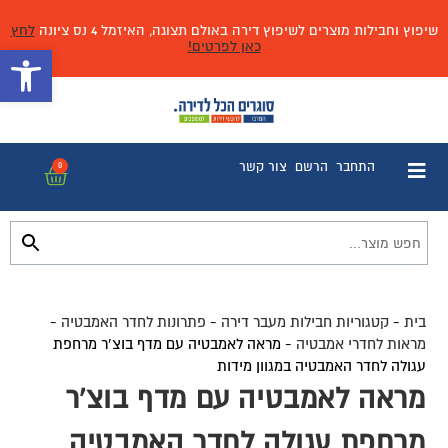
שיפוץ וחבילות מוצרים לשיפוץ דירה באולם תצוגה, האיזמל 4 נס ציונה
לחץ
כאן לפרטים!
פתח 
התחבר
הרשם
צור קשר
0
בית
-
קטגוריות חבילות מעבר דירה
-
פתרונות לחדר האמבטיה
-
מראות לחדרי אמבטיה
-
מראה לאמבטיה עם מדף בוצ’ר מרחפת
עגולה לחדר האמבטיה במגוון מידות
מראה לאמבטיה עם מדף בוצ'ר
מרחפת עגולה לחדר האמבטיה