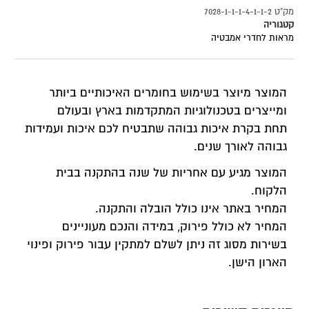
מק"ט
7028-1-1-1-4-1-1-2
קטגוריה
מראות לחדרי אמבטיה
המוצר מיוצר בשימוש בחומרים האיכותיים ביותר
ומייצרים בטכנולוגיות המתקדמות בארץ ובעולם
תחת בקרת איכות גבוהה שתבטיח לכם איכות ועמידות
גבוהה לאורך שנים.
המוצר מגיע עם אחריות של שנה בהתקנה בבית
הלקוח.
המחיר באתר אינו כולל הובלה והתקנה.
המחיר לא כולל פירוק, במידה והנכם מעוניינים
בשירות מסוג זה ניתן לשלם למתקין עבור פירוק ופינוי
הארון הישן.