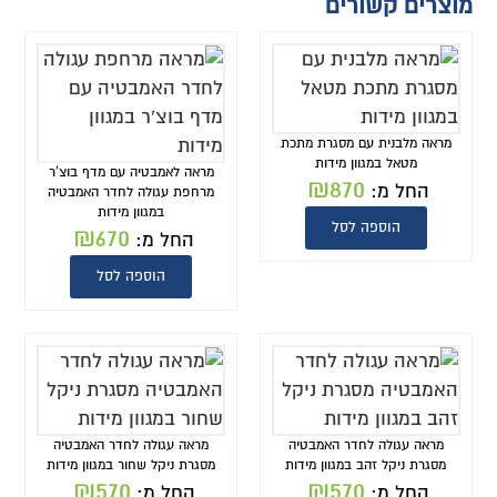
מוצרים קשורים
מראה מלבנית עם מסגרת מתכת
מטאל במגוון מידות
מראה לאמבטיה עם מדף בוצ'ר
₪
870
החל מ:
מרחפת עגולה לחדר האמבטיה
במגוון מידות
הוספה לסל
₪
670
החל מ:
הוספה לסל
מראה עגולה לחדר האמבטיה
מראה עגולה לחדר האמבטיה
מסגרת ניקל זהב במגוון מידות
מסגרת ניקל שחור במגוון מידות
₪
570
₪
570
החל מ:
החל מ: