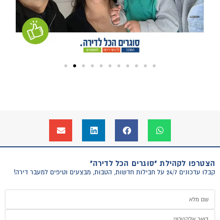
הצטרפו לקהילת "סוגרים הכל לדירה"
קבלו עדכונים 24/7 על חבילות חדשות, הטבות, מבצעים וטיפים למעבר דירה!