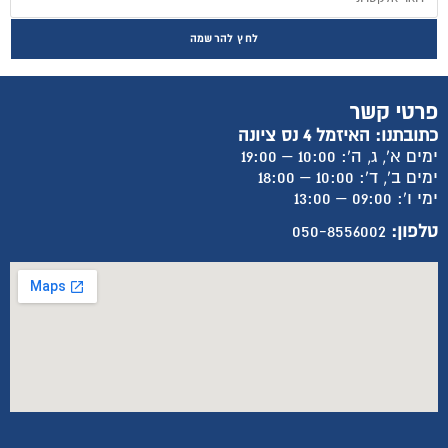
לחץ להרשמה
פרטי קשר
כתובתנו: האיזמל 4 נס ציונה
ימים א', ג, ה': 10:00 – 19:00
ימים ב', ד': 10:00 – 18:00
ימי ו': 09:00 – 13:00
טלפון:
050-8556002