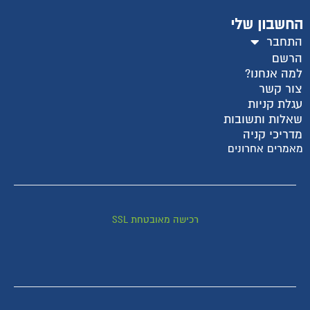
החשבון שלי
התחבר
הרשם
למה אנחנו?
צור קשר
עגלת קניות
שאלות ותשובות
מדריכי קניה
מאמרים אחרונים
רכישה מאובטחת SSL