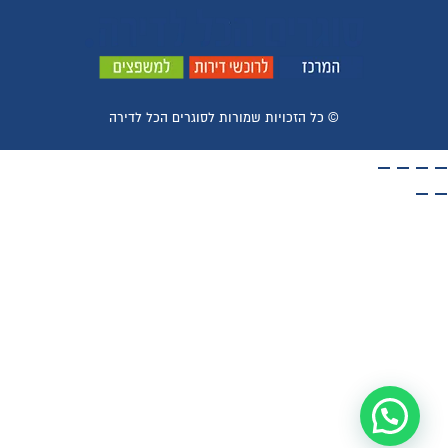
© ​כל הזכויות שמורות לסוגרים הכל לדירה