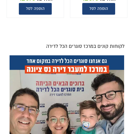
הוספה לסל
הוספה לסל
לקוחות קונים במרכז סוגרים הכל לדירה