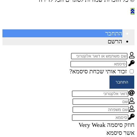
התחבר
הרשם
זכור אותי
שכחת סיסמא?
התחבר
חוזק סיסמה
Very Weak
אשר סיסמא