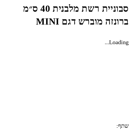
סבוניית רשת מלבנית 40 ס״מ
ברונזה מוברש דגם MINI
Loading...
שתף: