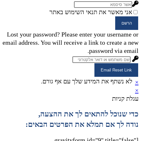
אני מאשר את תנאי השימוש באתר
הרשם
Lost your password? Please enter your username or
email address. You will receive a link to create a new
password via email.
Email Reset Link
לא נשתף את המידע שלך עם אף גורם.
×
×
עגלת קניות
כדי שנוכל להתאים לך את ההצעה,
נודה לך אם תמלא את הפרטים הבאים:
[gravityform id="9" title="false"