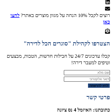
רוצים לקבל 10% הנחה על מגוון מוצרים באתר?
לחצו
כאן
הצטרפו לקהילת "סוגרים הכל לדירה"
קבלו עדכונים 24/7 על חבילות חדשות, הטבות, מבצעים
וטיפים למעבר דירה!
לחץ להרשמה
פרטי קשר
כתובתנו: האיזמל 4 נס ציונה