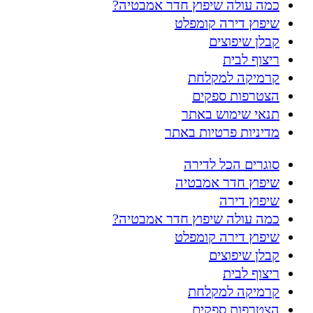
כמה עולה שיפוץ חדר אמבטיה?
שיפוץ דירה קומפלט
קבלן שיפוצים
ריצוף לבית
קרמיקה למקלחת
הצטרפות ספקים
תנאי שימוש באתר
מדיניות פרטיות באתר
סוגרים הכל לדירה
שיפוץ חדר אמבטיה
שיפוץ דירה
כמה עולה שיפוץ חדר אמבטיה?
שיפוץ דירה קומפלט
קבלן שיפוצים
ריצוף לבית
קרמיקה למקלחת
הצטרפות ספקים