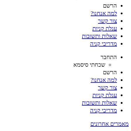
הרשם
למה אנחנו?
צור קשר
עגלת קניות
שאלות ותשובות
מדריכי קניה
התחבר
שכחתי סיסמא
הרשם
למה אנחנו?
צור קשר
עגלת קניות
שאלות ותשובות
מדריכי קניה
מאמרים אחרונים