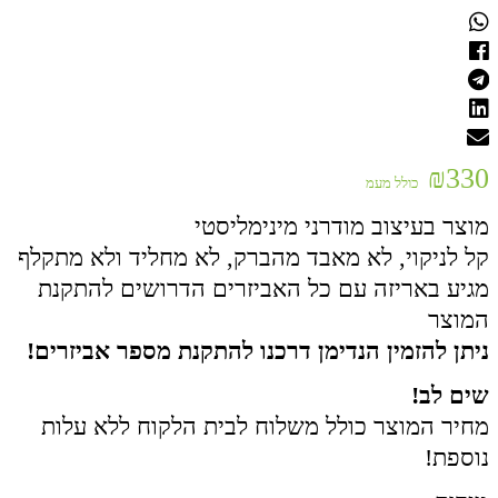
₪
330
כולל מעמ
מוצר בעיצוב מודרני מינימליסטי
קל לניקוי, לא מאבד מהברק, לא מחליד ולא מתקלף
מגיע באריזה עם כל האביזרים הדרושים להתקנת
המוצר
ניתן להזמין הנדימן דרכנו להתקנת מספר אביזרים!
שים לב!
מחיר המוצר כולל משלוח לבית הלקוח ללא עלות
נוספת!