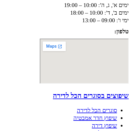
ימים א', ג, ה': 10:00 – 19:00
ימים ב', ד': 10:00 – 18:00
ימי ו': 09:00 – 13:00
טלפון:
050-8556002
שיפוצים בסוגרים הכל לדירה
סוגרים הכל לדירה
שיפוץ חדר אמבטיה
שיפוץ דירה