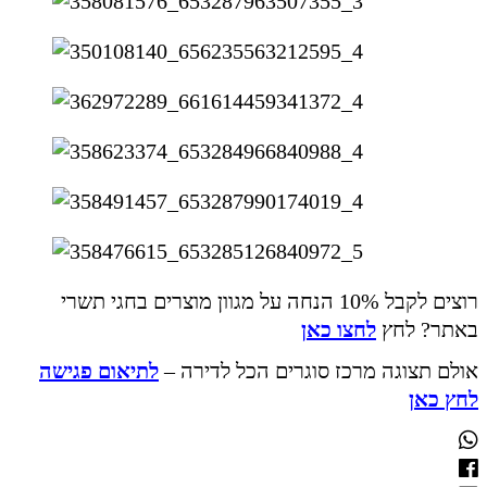
רוצים לקבל 10% הנחה על מגוון מוצרים בחגי תשרי
באתר? לחץ
לחצו כאן
אולם תצוגה מרכז סוגרים הכל לדירה –
לתיאום פגישה
לחץ כאן