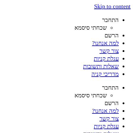
Skip to content
התחבר
שכחתי סיסמא
הרשם
למה אנחנו?
צור קשר
עגלת קניות
שאלות ותשובות
מדריכי קניה
התחבר
שכחתי סיסמא
הרשם
למה אנחנו?
צור קשר
עגלת קניות