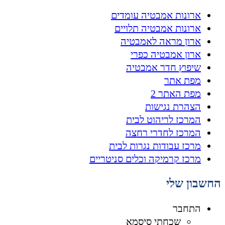
ארונות אמבטיה עומדים
ארונות אמבטיה תלויים
ארון מראה לאמבטיה
ארון אמבטיה כפרי
שיפוץ חדר אמבטיה
מפת אתר
מפת האתר 2
הצהרת נגישות
המרכז לריהוט לבית
המרכז לחדרי רחצה
מרכז עבודות נגרות לבית
מרכז קרמיקה וכלים סניטריים
החשבון שלי
התחבר
שכחתי סיסמא