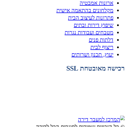
ארונות אמבטיה
מקלחונים בהתאמה אישית
פתרונות לעיצוב הבית
שיפוץ דירות ובתים
מטבחים ועבודות נגרות
דלתות פנים
ריצוף לבית
יעוץ, תכנון ושרותים
רכישה מאובטחת SSL
© ​כל הזכויות שמורות לסוגרים הכל לדירה