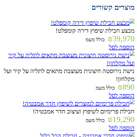
מוצרים קשורים
מבצע חבילת שיפוץ דירה קומפלט!
₪
39,970
כולל מעמ
הוספה לסל
נישת נירוסטה חיצונית מעוצבת מתאים לתליה על קיר ועל
מקלחון!
₪
890
כולל מעמ
הוספה לסל
חבילת פרימיום לשיפוץ ועיצוב חדר אמבטיה!
₪
19,290
כולל מעמ
הוספה לסל