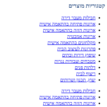
קטגוריות מוצרים
חבילות מעבר דירה
ארונות פתיחה בהתאמה אישית
ארונות הזזה בהתאמה אישית
ארונות אמבטיה
מקלחונים בהתאמה אישית
פתרונות לעיצוב הבית
שיפוץ דירות ובתים
מטבחים ועבודות נגרות
דלתות פנים
ריצוף לבית
יעוץ, תכנון ושרותים
חבילות מעבר דירה
ארונות פתיחה בהתאמה אישית
ארונות הזזה בהתאמה אישית