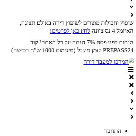
שיפוץ וחבילות מוצרים לשיפוץ דירה באולם תצוגה,
האיזמל 4 נס ציונה
לחץ כאן לפרטים!
הנחות לפני פסח 7% הנחה על כל האתר! קוד
PREPASS24 לזמן מוגבל (מינימום 1000 ש"ח רכישה)
התחבר