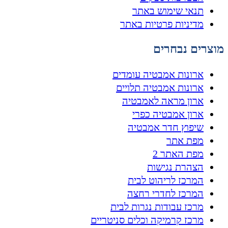
תנאי שימוש באתר
מדיניות פרטיות באתר
מוצרים נבחרים
ארונות אמבטיה עומדים
ארונות אמבטיה תלויים
ארון מראה לאמבטיה
ארון אמבטיה כפרי
שיפוץ חדר אמבטיה
מפת אתר
מפת האתר 2
הצהרת נגישות
המרכז לריהוט לבית
המרכז לחדרי רחצה
מרכז עבודות נגרות לבית
מרכז קרמיקה וכלים סניטריים