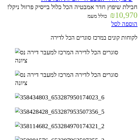
חבילת שיפוץ חדר אמבטיה הכל כלול בייסיק פרזול ניקל!
₪
10,970
כולל מעמ
הוספה לסל
לקוחות קונים במרכז סוגרים הכל לדירה