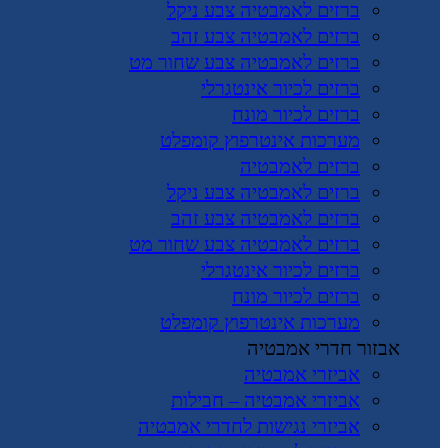
ברזים לאמבטיה צבע ניקל
ברזים לאמבטיה צבע זהב
ברזים לאמבטיה צבע שחור מט
ברזים לכיור אינטגרלי
ברזים לכיור מונח
מערכות אינטרפוץ קומפלט
ברזים לאמבטיה
ברזים לאמבטיה צבע ניקל
ברזים לאמבטיה צבע זהב
ברזים לאמבטיה צבע שחור מט
ברזים לכיור אינטגרלי
ברזים לכיור מונח
מערכות אינטרפוץ קומפלט
אבזור חדרי אמבטיה
אביזרי אמבטיה
אביזרי אמבטיה – חבילות
אביזרי נגישות לחדרי אמבטיה