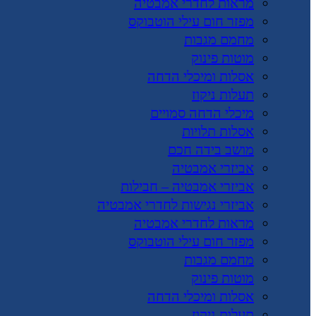
מראות לחדרי אמבטיה
מפזר חום עילי הוטבוקס
מחמם מגבות
מוטות פינוק
אסלות ומיכלי הדחה
תעלות ניקוז
מיכלי הדחה סמויים
אסלות תלויות
מושב בידה חכם
אביזרי אמבטיה
אביזרי אמבטיה – חבילות
אביזרי נגישות לחדרי אמבטיה
מראות לחדרי אמבטיה
מפזר חום עילי הוטבוקס
מחמם מגבות
מוטות פינוק
אסלות ומיכלי הדחה
תעלות ניקוז