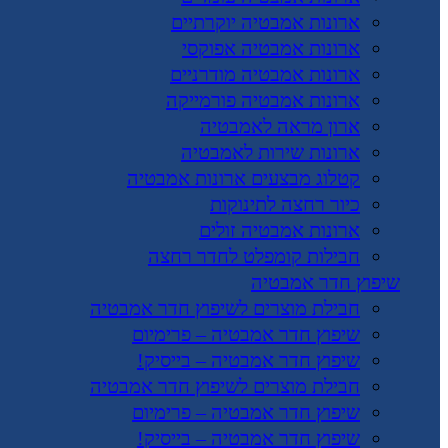
ארונות אמבטיה יוקרתיים
ארונות אמבטיה אפוקסי
ארונות אמבטיה מודרניים
ארונות אמבטיה פורמייקה
ארון מראה לאמבטיה
ארונות שירות לאמבטיה
קטלוג מבצעים ארונות אמבטיה
כיור רחצה לתינוקות
ארונות אמבטיה זולים
חבילות קומפלט לחדר רחצה
שיפוץ חדר אמבטיה
חבילת מוצרים לשיפוץ חדר אמבטיה
שיפוץ חדר אמבטיה – פרימיום
שיפוץ חדר אמבטיה – בייסיק!
חבילת מוצרים לשיפוץ חדר אמבטיה
שיפוץ חדר אמבטיה – פרימיום
שיפוץ חדר אמבטיה – בייסיק!