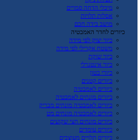
מיכלי הדחה סמויים
אסלות תלויות
מושב בידה חכם
כיורים לחדר האמבטיה
כיור יצוק לפי מידה
משטח אקרילי לפי מידה
כיור שוקת
כיור אינטגרלי
כיורי בטון
כיורים קטנים
כיורים לאמבטיה
כיורים מונחים לאמבטיה
כיורים לאמבטיה מונחים מבריק
כיורים לאמבטיה מונחים מט
כיורים מונחים חצי שקועים
כיורים עומדים
כיורים תלויים מעוצבים