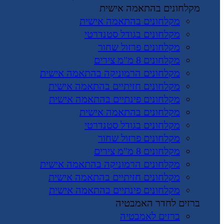
מקלחונים בהתאמה אישית
מקלחונים בהתאמה אישית
מקלחונים בגודל סטנדרטי
מקלחונים פרזול שחור
מקלחונים 8 מ"מ צירים
מקלחונים הרמוניקה בהתאמה אישית
מקלחונים חזיתיים בהתאמה אישית
מקלחונים פינתיים בהתאמה אישית
מקלחונים בהתאמה אישית
מקלחונים בגודל סטנדרטי
מקלחונים פרזול שחור
מקלחונים 8 מ"מ צירים
מקלחונים הרמוניקה בהתאמה אישית
מקלחונים חזיתיים בהתאמה אישית
מקלחונים פינתיים בהתאמה אישית
ברזים לחדר האמבטיה
ברזים לאמבטיה