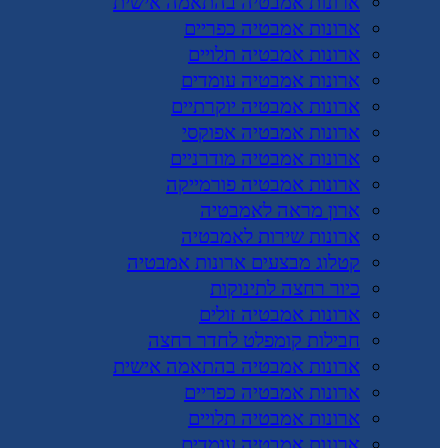
ארונות אמבטיה בהתאמה אישית
ארונות אמבטיה כפריים
ארונות אמבטיה תלויים
ארונות אמבטיה עומדים
ארונות אמבטיה יוקרתיים
ארונות אמבטיה אפוקסי
ארונות אמבטיה מודרניים
ארונות אמבטיה פורמייקה
ארון מראה לאמבטיה
ארונות שירות לאמבטיה
קטלוג מבצעים ארונות אמבטיה
כיור רחצה לתינוקות
ארונות אמבטיה זולים
חבילות קומפלט לחדר רחצה
ארונות אמבטיה בהתאמה אישית
ארונות אמבטיה כפריים
ארונות אמבטיה תלויים
ארונות אמבטיה עומדים