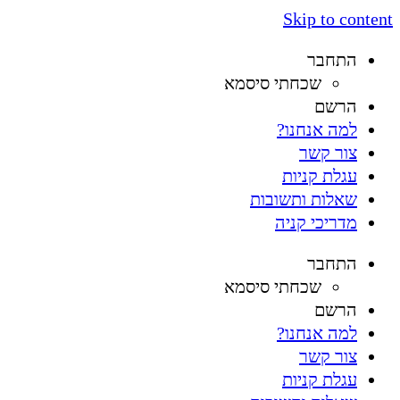
Skip to content
התחבר
שכחתי סיסמא
הרשם
למה אנחנו?
צור קשר
עגלת קניות
שאלות ותשובות
מדריכי קניה
התחבר
שכחתי סיסמא
הרשם
למה אנחנו?
צור קשר
עגלת קניות