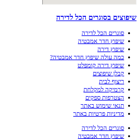
שיפוצים בסוגרים הכל לדירה
סוגרים הכל לדירה
שיפוץ חדר אמבטיה
שיפוץ דירה
כמה עולה שיפוץ חדר אמבטיה?
שיפוץ דירה קומפלט
קבלן שיפוצים
ריצוף לבית
קרמיקה למקלחת
הצטרפות ספקים
תנאי שימוש באתר
מדיניות פרטיות באתר
סוגרים הכל לדירה
שיפוץ חדר אמבטיה