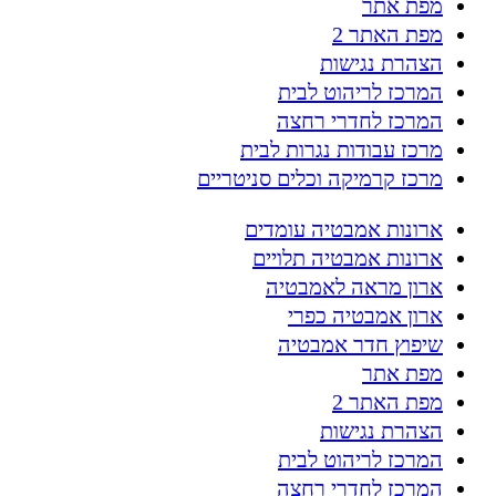
מפת אתר
מפת האתר 2
הצהרת נגישות
המרכז לריהוט לבית
המרכז לחדרי רחצה
מרכז עבודות נגרות לבית
מרכז קרמיקה וכלים סניטריים
ארונות אמבטיה עומדים
ארונות אמבטיה תלויים
ארון מראה לאמבטיה
ארון אמבטיה כפרי
שיפוץ חדר אמבטיה
מפת אתר
מפת האתר 2
הצהרת נגישות
המרכז לריהוט לבית
המרכז לחדרי רחצה