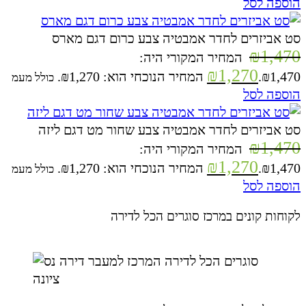
הוספה לסל
סט אביזרים לחדר אמבטיה צבע כרום דגם מארס
₪
1,470
המחיר המקורי היה:
₪
1,270
₪1,470.
המחיר הנוכחי הוא: ₪1,270.
כולל מעמ
הוספה לסל
סט אביזרים לחדר אמבטיה צבע שחור מט דגם ליזה
₪
1,470
המחיר המקורי היה:
₪
1,270
₪1,470.
המחיר הנוכחי הוא: ₪1,270.
כולל מעמ
הוספה לסל
לקוחות קונים במרכז סוגרים הכל לדירה