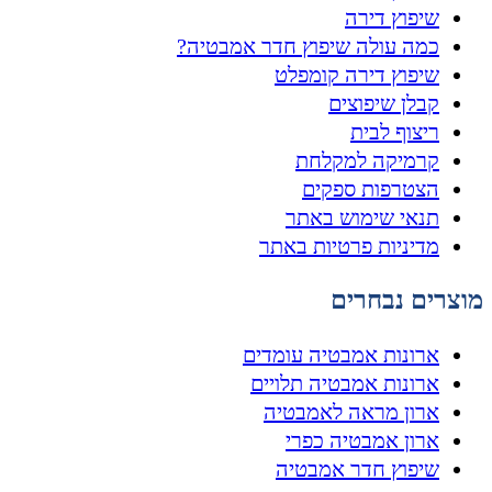
שיפוץ דירה
כמה עולה שיפוץ חדר אמבטיה?
שיפוץ דירה קומפלט
קבלן שיפוצים
ריצוף לבית
קרמיקה למקלחת
הצטרפות ספקים
תנאי שימוש באתר
מדיניות פרטיות באתר
מוצרים נבחרים
ארונות אמבטיה עומדים
ארונות אמבטיה תלויים
ארון מראה לאמבטיה
ארון אמבטיה כפרי
שיפוץ חדר אמבטיה