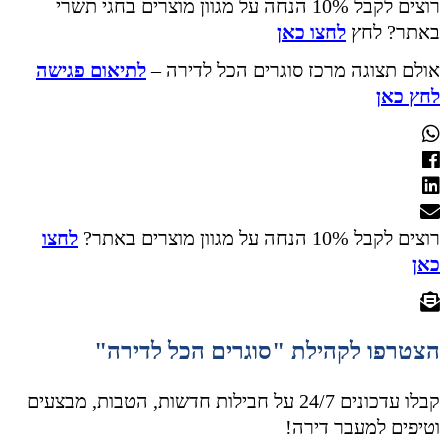
רוצים לקבל 10% הנחה על מגוון מוצרים בחגי תשרי
באתר? לחץ
לחצו כאן
אולם תצוגה מרכז סוגרים הכל לדירה –
לתיאום פגישה
לחץ כאן
רוצים לקבל 10% הנחה על מגוון מוצרים באתר?
לחצו
כאן
הצטרפו לקהילת "סוגרים הכל לדירה"
קבלו עדכונים 24/7 על חבילות חדשות, הטבות, מבצעים
וטיפים למעבר דירה!