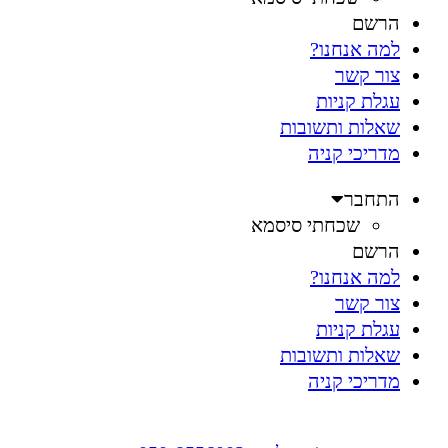
הרשם
למה אנחנו?
צור קשר
עגלת קניות
שאלות ותשובות
מדריכי קניה
התחבר
שכחתי סיסמא
הרשם
למה אנחנו?
צור קשר
עגלת קניות
שאלות ותשובות
מדריכי קניה