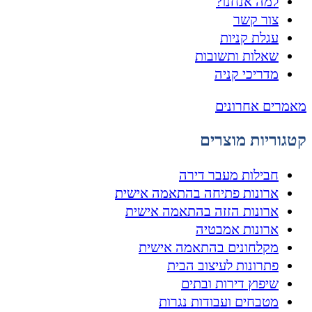
למה אנחנו?
צור קשר
עגלת קניות
שאלות ותשובות
מדריכי קניה
מאמרים אחרונים
קטגוריות מוצרים
חבילות מעבר דירה
ארונות פתיחה בהתאמה אישית
ארונות הזזה בהתאמה אישית
ארונות אמבטיה
מקלחונים בהתאמה אישית
פתרונות לעיצוב הבית
שיפוץ דירות ובתים
מטבחים ועבודות נגרות