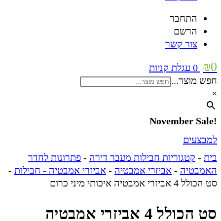
התחבר
הרשם
צור קשר
₪
0
0
עגלת קניות
חפש מוצר...
×
!November Sale
למבצעים
בית
-
קטגוריות חבילות מעבר דירה
-
פתרונות לחדר
האמבטיה
-
אביזרי אמבטיה
-
אביזרי אמבטיה - חבילות
-
סט הכולל 4 אביזרי אמבטיה איכותי מיני כרום
סט הכולל 4 אביזרי אמבטיה