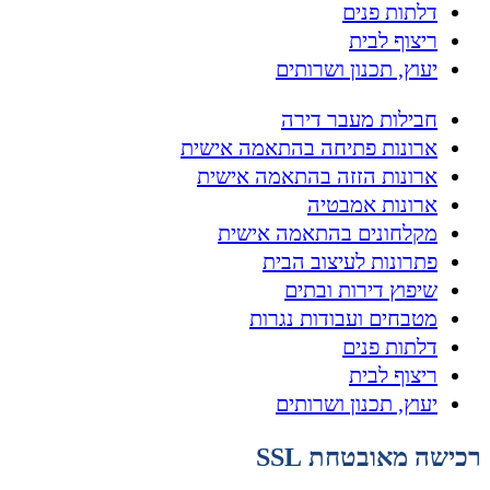
דלתות פנים
ריצוף לבית
יעוץ, תכנון ושרותים
חבילות מעבר דירה
ארונות פתיחה בהתאמה אישית
ארונות הזזה בהתאמה אישית
ארונות אמבטיה
מקלחונים בהתאמה אישית
פתרונות לעיצוב הבית
שיפוץ דירות ובתים
מטבחים ועבודות נגרות
דלתות פנים
ריצוף לבית
יעוץ, תכנון ושרותים
רכישה מאובטחת SSL