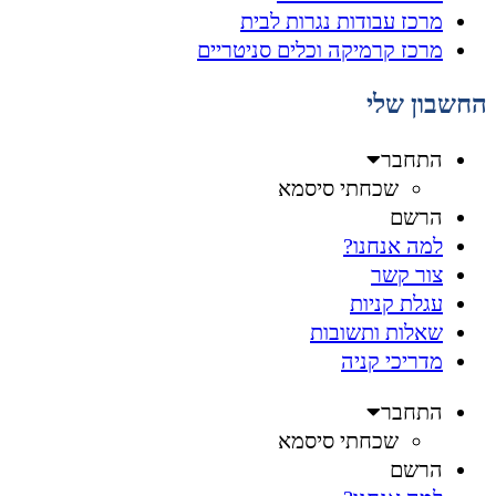
מרכז עבודות נגרות לבית
מרכז קרמיקה וכלים סניטריים
החשבון שלי
התחבר
שכחתי סיסמא
הרשם
למה אנחנו?
צור קשר
עגלת קניות
שאלות ותשובות
מדריכי קניה
התחבר
שכחתי סיסמא
הרשם