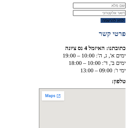
לחץ להרשמה
פרטי קשר
כתובתנו: האיזמל 4 נס ציונה
ימים א', ג, ה': 10:00 – 19:00
ימים ב', ד': 10:00 – 18:00
ימי ו': 09:00 – 13:00
טלפון:
050-8556002