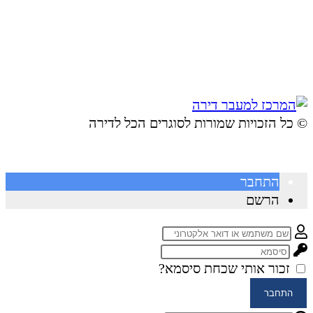
© ​כל הזכויות שמורות לסוגרים הכל לדירה
התחבר
הרשם
זכור אותי
שכחת סיסמא?
התחבר