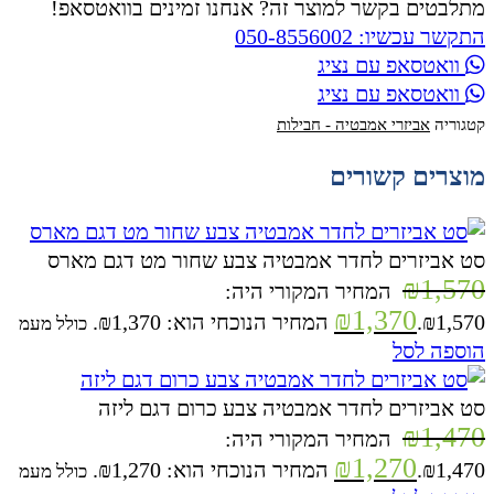
מתלבטים בקשר למוצר זה? אנחנו זמינים בוואטסאפ!
התקשר עכשיו: 050-8556002
וואטסאפ עם נציג
וואטסאפ עם נציג
קטגוריה
אביזרי אמבטיה - חבילות
מוצרים קשורים
סט אביזרים לחדר אמבטיה צבע שחור מט דגם מארס
₪
1,570
המחיר המקורי היה:
₪
1,370
₪1,570.
המחיר הנוכחי הוא: ₪1,370.
כולל מעמ
הוספה לסל
סט אביזרים לחדר אמבטיה צבע כרום דגם ליזה
₪
1,470
המחיר המקורי היה:
₪
1,270
₪1,470.
המחיר הנוכחי הוא: ₪1,270.
כולל מעמ