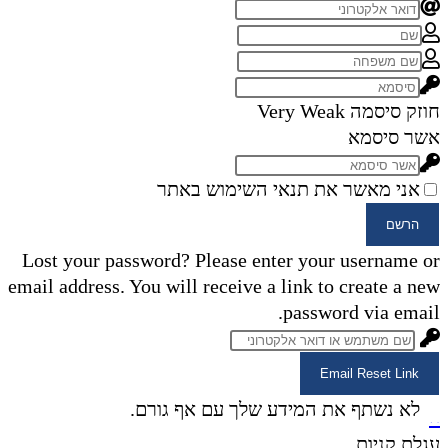
חוזק סיסמה
Very Weak
אשר סיסמא
אני מאשר את תנאי השימוש באתר
הרשם
Lost your password? Please enter your username or
email address. You will receive a link to create a new
password via email.
Email Reset Link
×
לא נשתף את המידע שלך עם אף גורם.
×
עגלת קניות