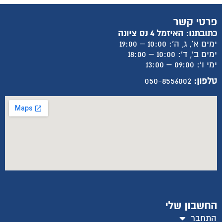
פרטי קשר
כתובתנו: האיזמל 4 נס ציונה
ימים א', ג, ה': 10:00 – 19:00
ימים ב', ד': 10:00 – 18:00
ימי ו': 09:00 – 13:00
טלפון:
050-8556002
החשבון שלי
התחבר