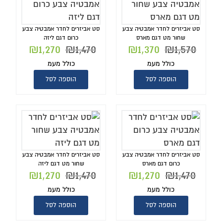
סט אביזרים לחדר אמבטיה צבע
סט אביזרים לחדר אמבטיה צבע
שחור מט דגם מארס
כרום דגם ליזה
₪
1,270
₪
1,470
₪
1,370
₪
1,570
כולל מעמ
כולל מעמ
הוספה לסל
הוספה לסל
סט אביזרים לחדר אמבטיה צבע
סט אביזרים לחדר אמבטיה צבע
כרום דגם מארס
שחור מט דגם ליזה
₪
1,270
₪
1,470
₪
1,270
₪
1,470
כולל מעמ
כולל מעמ
הוספה לסל
הוספה לסל