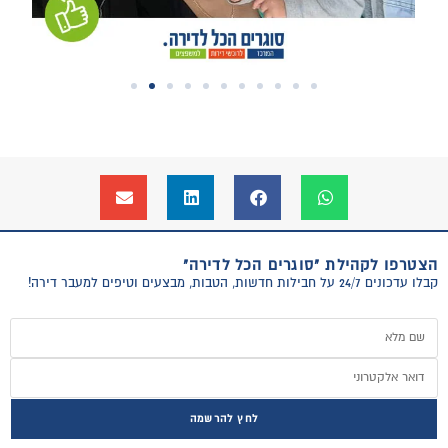
הצטרפו לקהילת "סוגרים הכל לדירה"
קבלו עדכונים 24/7 על חבילות חדשות, הטבות, מבצעים וטיפים למעבר דירה!
לחץ להרשמה