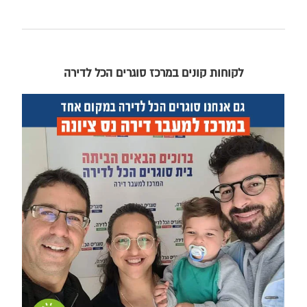
לקוחות קונים במרכז סוגרים הכל לדירה