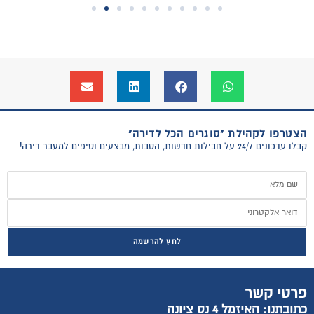
הצטרפו לקהילת "סוגרים הכל לדירה"
קבלו עדכונים 24/7 על חבילות חדשות, הטבות, מבצעים וטיפים למעבר דירה!
לחץ להרשמה
פרטי קשר
כתובתנו: האיזמל 4 נס ציונה