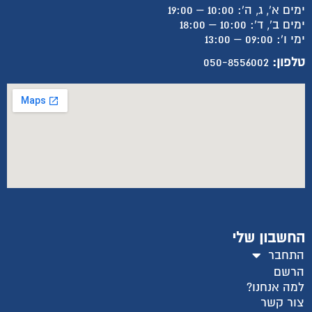
ימים א', ג, ה': 10:00 – 19:00
ימים ב', ד': 10:00 – 18:00
ימי ו': 09:00 – 13:00
טלפון:
050-8556002
החשבון שלי
התחבר
הרשם
למה אנחנו?
צור קשר