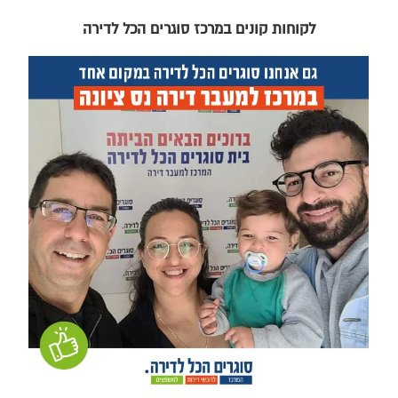
לקוחות קונים במרכז סוגרים הכל לדירה