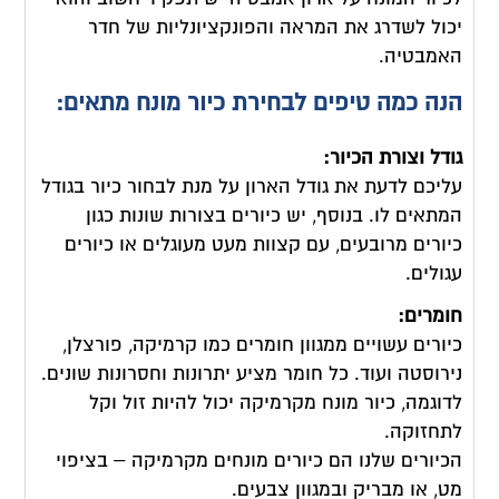
יכול לשדרג את המראה והפונקציונליות של חדר
האמבטיה.
הנה כמה טיפים לבחירת כיור מונח מתאים
:
גודל וצורת הכיור
:
עליכם לדעת את גודל הארון על מנת לבחור כיור בגודל
המתאים לו. בנוסף, יש כיורים בצורות שונות כגון
כיורים מרובעים, עם קצוות מעט מעוגלים או כיורים
עגולים.
חומרים
:
כיורים עשויים ממגוון חומרים כמו קרמיקה, פורצלן,
נירוסטה ועוד. כל חומר מציע יתרונות וחסרונות שונים.
לדוגמה, כיור מונח מקרמיקה יכול להיות זול וקל
לתחזוקה.
הכיורים שלנו הם כיורים מונחים מקרמיקה – בציפוי
מט, או מבריק ובמגוון צבעים.