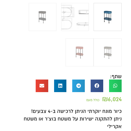
שתף:
₪
6,024
כולל מעמ
כיור מונח יוקרתי הניתן לרכישה ב-4 צבעים!
ניתן להתקנה ישירות על משטח בוצ'ר או משטח
אקרילי