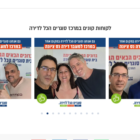
וגרים הכל לדירה