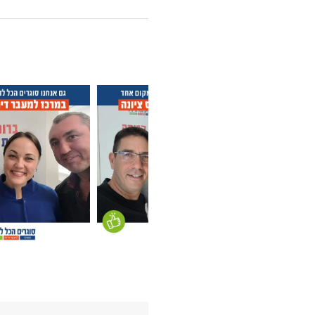
לקוחות קונים במרכז ס