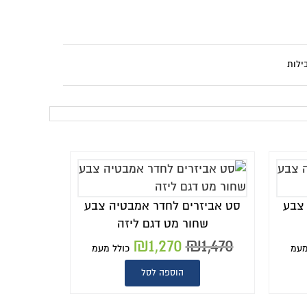
אמבטיה צבע
ליזה
כולל מעמ