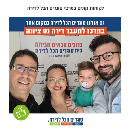
לקוחות קונים במרכז סוגרים הכל לדירה