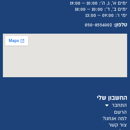
ימים א', ג, ה': 10:00 – 19:00
ימים ב', ד': 10:00 – 18:00
ימי ו': 09:00 – 13:00
טלפון:
050-8556002
החשבון שלי
התחבר
הרשם
למה אנחנו?
צור קשר