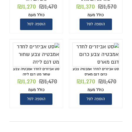
₪
1,270
₪
1,470
₪
1,370
₪
1,570
כולל מעמ
כולל מעמ
הוספה לסל
הוספה לסל
סט אביזרים לחדר אמבטיה צבע
סט אביזרים לחדר אמבטיה צבע
כרום דגם מארס
שחור מט דגם ליזה
₪
1,270
₪
1,470
₪
1,270
₪
1,470
כולל מעמ
כולל מעמ
הוספה לסל
הוספה לסל