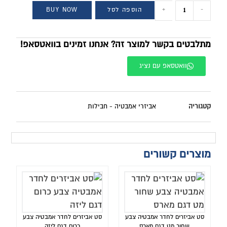
-
+
הוספה לסל
BUY NOW
מתלבטים בקשר למוצר זה? אנחנו זמינים בוואטסאפ!
וואטסאפ עם נציג
קטגוריה
אביזרי אמבטיה - חבילות
מוצרים קשורים
סט אביזרים לחדר אמבטיה צבע
סט אביזרים לחדר אמבטיה צבע
שחור מט דגם מארס
כרום דגם ליזה