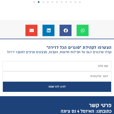
הצטרפו לקהילת "סוגרים הכל לדירה"
קבלו עדכונים 24/7 על חבילות חדשות, הטבות, מבצעים וטיפים למעבר דירה!
לחץ להרשמה
פרטי קשר
כתובתנו: האיזמל 4 נס ציונה