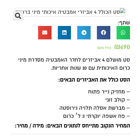
שתף:
₪
690
כולל מעמ
סט מושלם 4 אביזרים לחדר האמבטיה מסדרת מיני
כרום האיכותית עם 10 שנות אחריות.
הסט כולל את האביזרים הבאים:
– מחזיק נייר פתוח
– קולב זוגי
– מברשת אסלה תלויה נירוסטה
– פח אשפה יוקרתי 3 ל׳ כרום
המחיר הנקוב מתייחס לנתונים הבאים: מידה / מחיר: