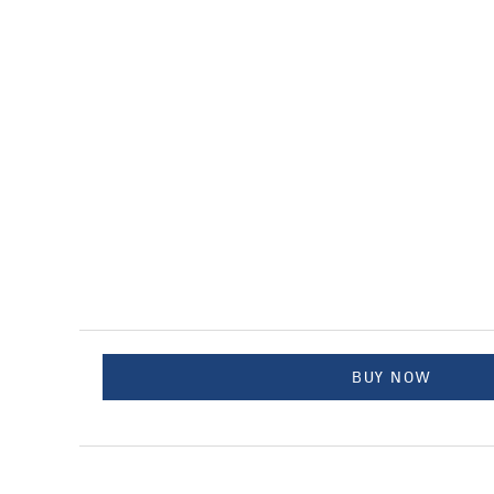
BUY NOW