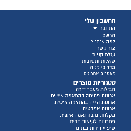
החשבון שלי
התחבר
הרשם
למה אנחנו?
צור קשר
עגלת קניות
שאלות ותשובות
מדריכי קניה
מאמרים אחרונים
קטגוריות מוצרים
חבילות מעבר דירה
ארונות פתיחה בהתאמה אישית
ארונות הזזה בהתאמה אישית
ארונות אמבטיה
מקלחונים בהתאמה אישית
פתרונות לעיצוב הבית
שיפוץ דירות ובתים