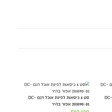
ט 6 כיסאות לפינת אוכל דגם DC-
סט 6 כיסאות לפינת אוכל דגם DC-
201090-01 אפור בהיר