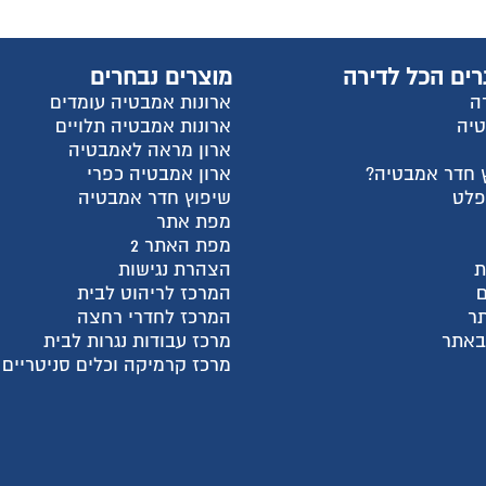
רים הכל לדירה
מוצרים נבחרים
ה
ארונות אמבטיה עומדים
טיה
ארונות אמבטיה תלויים
ארון מראה לאמבטיה
 חדר אמבטיה?
ארון אמבטיה כפרי
פלט
שיפוץ חדר אמבטיה
מפת אתר
מפת האתר 2
ת
הצהרת נגישות
המרכז לריהוט לבית
ר
המרכז לחדרי רחצה
 באתר
מרכז עבודות נגרות לבית
מרכז קרמיקה וכלים סניטריים