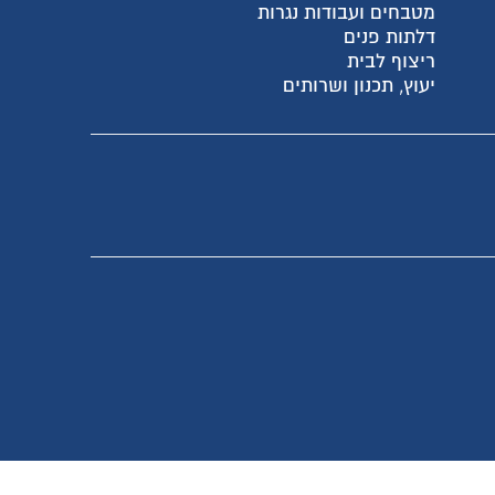
מטבחים ועבודות נגרות
דלתות פנים
ריצוף לבית
יעוץ, תכנון ושרותים