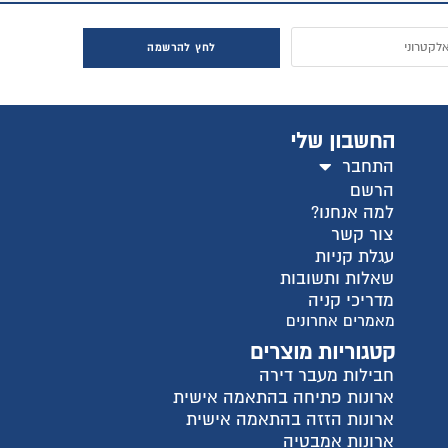
לחץ להרשמה
החשבון שלי
התחבר
הרשם
למה אנחנו?
צור קשר
עגלת קניות
שאלות ותשובות
מדריכי קניה
מאמרים אחרונים
קטגוריות מוצרים
חבילות מעבר דירה
ארונות פתיחה בהתאמה אישית
ארונות הזזה בהתאמה אישית
ארונות אמבטיה