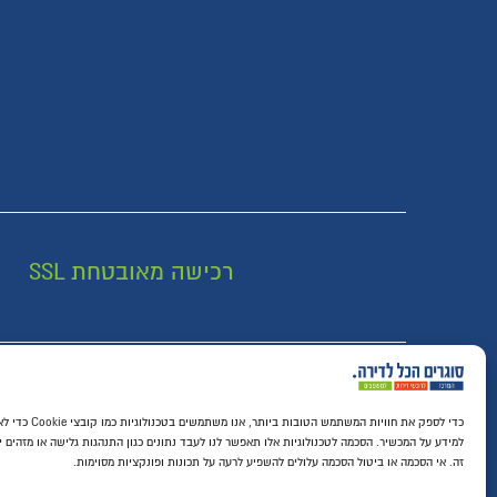
רכישה מאובטחת SSL
כדי לספק את חוויות המשתמש הטובו
למידע על המכשיר. הסכמה לטכנולוגיות אלו תאפשר לנו לעבד נתונים כגון התנהגות גלישה או מזהים י
זה. אי הסכמה או ביטול הסכמה עלולים להשפיע לרעה על תכונות ופונקציות מסוימות.