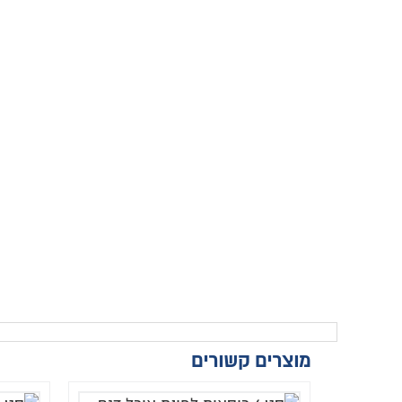
מוצרים קשורים