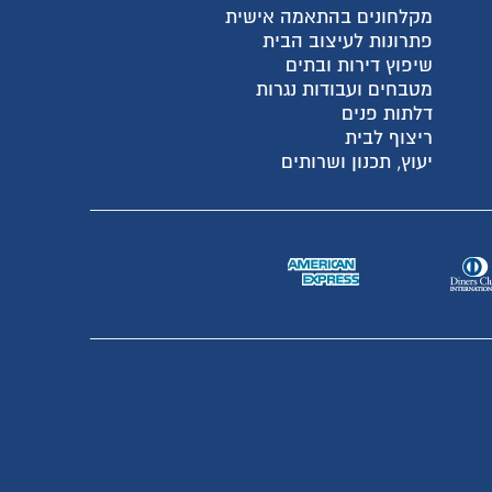
מקלחונים בהתאמה אישית
פתרונות לעיצוב הבית
שיפוץ דירות ובתים
מטבחים ועבודות נגרות
דלתות פנים
ריצוף לבית
יעוץ, תכנון ושרותים