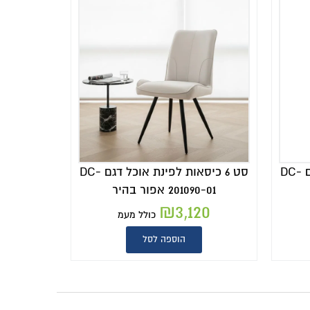
סט 6 כיסאות לפינת אוכל דגם DC-
סט 6 כיסאות לפינת אוכל דגם DC-
201090-01 אפור בהיר
₪
3,120
כולל מעמ
הוספה לסל