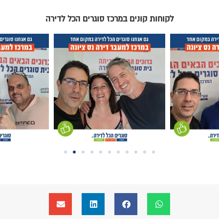
לקוחות קונים במרכז סוגרים הכל לדירה