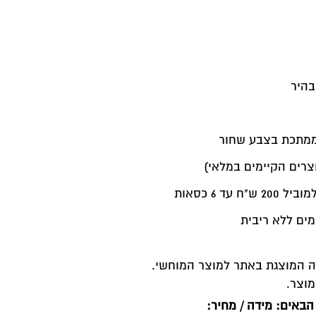
בהיר
 ממתכת בצבע שחור
עד 6 כסאות
מונה המוצגת באתר למוצר המוחשי.
הבאים: מידה / מחיר: