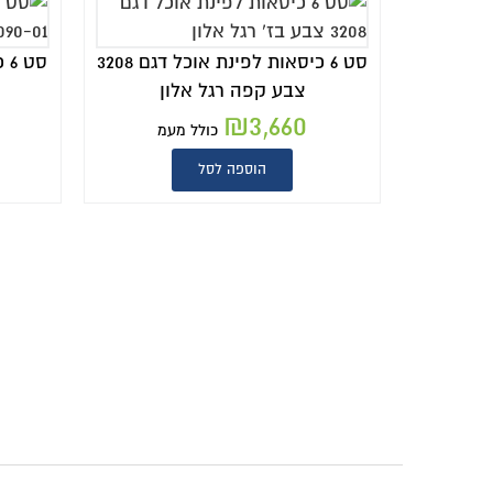
סט 6 כיסאות לפינת אוכל דגם 3208
צבע קפה רגל אלון
₪
3,660
כולל מעמ
הוספה לסל