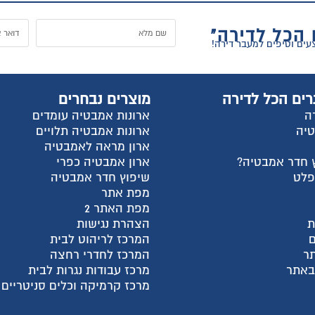
 הכל לדירה"
רים הכל לדירה
מוצרים נבחרים
ה
ארונות אמבטיה עומדים
טיה
ארונות אמבטיה תלויים
ארון מראה לאמבטיה
 חדר אמבטיה?
ארון אמבטיה כפרי
פלט
שיפוץ חדר אמבטיה
מפת אתר
מפת האתר 2
ת
הצהרת נגישות
המרכז לריהוט לבית
ר
המרכז לחדרי רחצה
 באתר
מרכז עבודות נגרות לבית
מרכז קרמיקה וכלים סניטריים